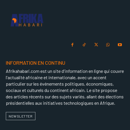
INFORMATION EN CONTINU
Afrikahabari.com est un site d'information en ligne qui couvre
l'actualité africaine et internationale, avec un accent
particulier sur les événements politiques, économiques,
sociaux et culturels du continent africain. Le site propose
des articles récents sur des sujets variés, allant des élections
présidentielles aux initiatives technologiques en Afrique.
NEWSLETTER