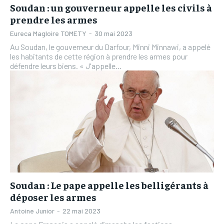
Soudan : un gouverneur appelle les civils à
prendre les armes
Eureca Magloire TOMETY
-
30 mai 2023
Au Soudan, le gouverneur du Darfour, Minni Minnawi, a appelé
les habitants de cette région à prendre les armes pour
défendre leurs biens. « J'appelle...
Soudan : Le pape appelle les belligérants à
déposer les armes
Antoine Junior
-
22 mai 2023