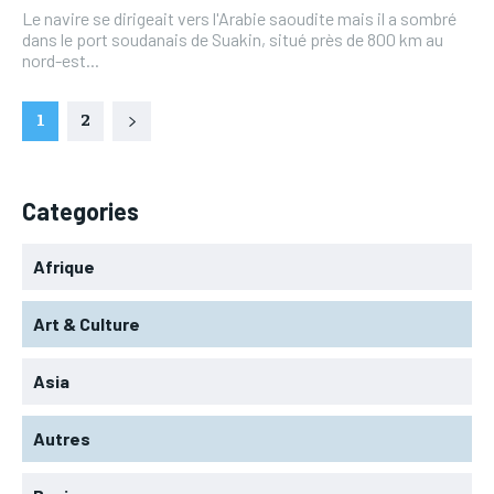
Le navire se dirigeait vers l'Arabie saoudite mais il a sombré
dans le port soudanais de Suakin, situé près de 800 km au
nord-est...
1
2
Categories
Afrique
Art & Culture
Asia
Autres