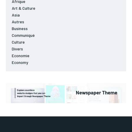
Afrique
Art & Culture
Asia
Autres
Business
Communiqué
Culture
Divers
Economie
Economy