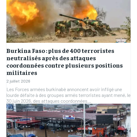
Burkina Faso : plus de 400 terroristes
neutralisés après des attaques
coordonnées contre plusieurs positions
militaires
2 juillet 2026
Les Forces armées burkinabè annoncent avoir infligé une
lourde défaite à des groupes armés terroristes ayant mené, le
30 juin 2026, des attaques coordonnées...