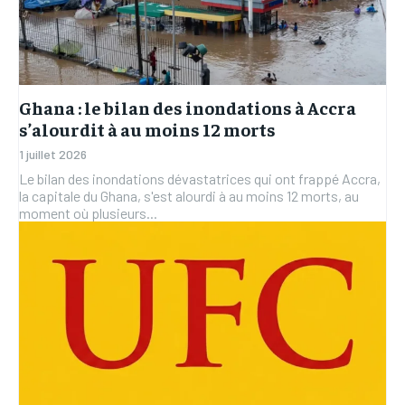
Ghana : le bilan des inondations à Accra
s’alourdit à au moins 12 morts
1 juillet 2026
Le bilan des inondations dévastatrices qui ont frappé Accra,
la capitale du Ghana, s'est alourdi à au moins 12 morts, au
moment où plusieurs...