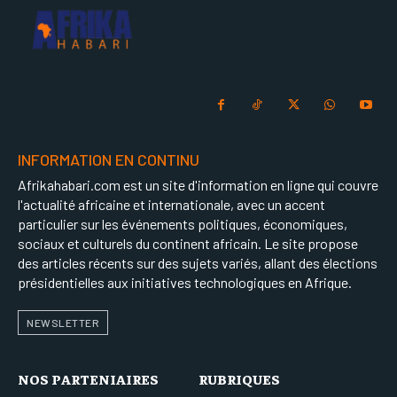
INFORMATION EN CONTINU
Afrikahabari.com est un site d'information en ligne qui couvre
l'actualité africaine et internationale, avec un accent
particulier sur les événements politiques, économiques,
sociaux et culturels du continent africain. Le site propose
des articles récents sur des sujets variés, allant des élections
présidentielles aux initiatives technologiques en Afrique.
NEWSLETTER
NOS PARTENIAIRES
RUBRIQUES