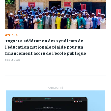
Afrique
Togo : La Fédération des syndicats de
l’éducation nationale plaide pour un
financement accru de l’école publique
8 août 2026
―PUBLICITÉ ―