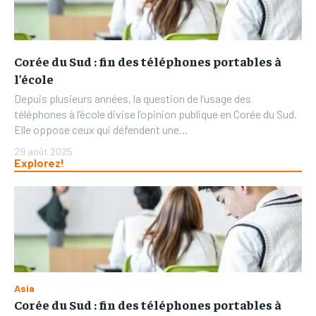
Corée du Sud : fin des téléphones portables à
l’école
Depuis plusieurs années, la question de l’usage des
téléphones à l’école divise l’opinion publique en Corée du Sud.
Elle oppose ceux qui défendent une...
29 août 2025
Explorez!
Asia
Corée du Sud : fin des téléphones portables à