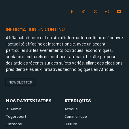
INFORMATION EN CONTINU
Afrikahabari.com est un site d'information en ligne qui couvre
l'actualité africaine et internationale, avec un accent
particulier sur les événements politiques, économiques,
sociaux et culturels du continent africain. Le site propose
des articles récents sur des sujets variés, allant des élections
présidentielles aux initiatives technologiques en Afrique.
NEWSLETTER
NOS PARTENIAIRES
RUBRIQUES
It-Admin
Afrique
Togoreport
Communiqué
L’integral
Culture