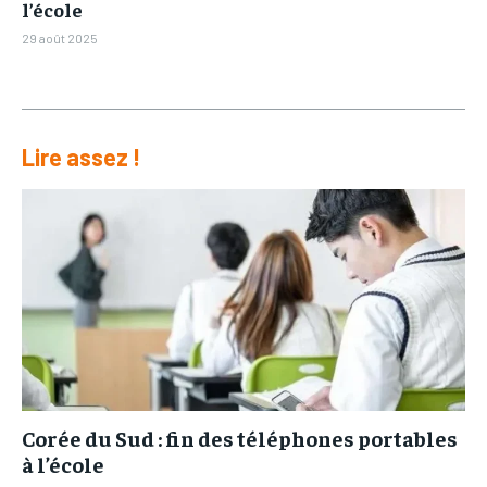
l’école
29 août 2025
Lire assez !
Corée du Sud : fin des téléphones portables
à l’école