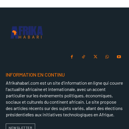
INFORMATION EN CONTINU
Afrikahabari.com est un site d'information en ligne qui couvre
l'actualité africaine et internationale, avec un accent
particulier sur les événements politiques, économiques,
sociaux et culturels du continent africain. Le site propose
des articles récents sur des sujets variés, allant des élections
présidentielles aux initiatives technologiques en Afrique.
NEWSLETTER