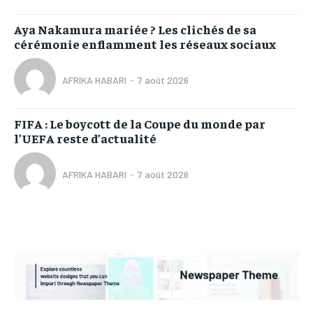
Aya Nakamura mariée ? Les clichés de sa
cérémonie enflamment les réseaux sociaux
AFRIKA HABARI
-
7 août 2026
FIFA : Le boycott de la Coupe du monde par
l’UEFA reste d’actualité
AFRIKA HABARI
-
7 août 2026