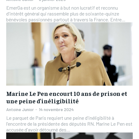
EmerGa est un organisme à but non lucratif et reconnu
d'intérêt général qui rassemble plus de soixante-quinze
bénévoles passionnés partout à travers la France. Entre...
Marine Le Pen encourt 10 ans de prison et
une peine d’inéligibilité
Antoine Junior
-
14 novembre 2024
Le parquet de Paris requiert une peine d'inéligibilité à
l'encontre de la présidente des députés RN. Marine Le Pen est
accusée d'avoir détourné des...