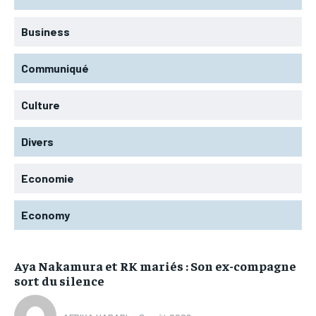
Business
Communiqué
Culture
Divers
Economie
Economy
Aya Nakamura et RK mariés : Son ex-compagne
sort du silence