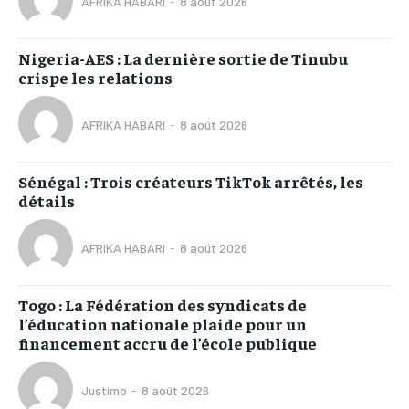
AFRIKA HABARI
-
8 août 2026
Nigeria-AES : La dernière sortie de Tinubu
crispe les relations
AFRIKA HABARI
-
8 août 2026
Sénégal : Trois créateurs TikTok arrêtés, les
détails
AFRIKA HABARI
-
8 août 2026
Togo : La Fédération des syndicats de
l’éducation nationale plaide pour un
financement accru de l’école publique
Justimo
-
8 août 2026