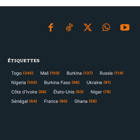
ÉTIQUETTES
Togo
Mali
Burkina
Russie
(345)
(150)
(137)
(114)
Nigeria
Burkina Faso
Ukraine
(103)
(96)
(91)
Côte d’Ivoire
États-Unis
Niger
(88)
(83)
(78)
Sénégal
France
Ghana
(64)
(60)
(58)