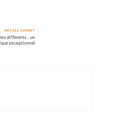
ARTICLE SUIVANT
es différents : un
ique exceptionnel