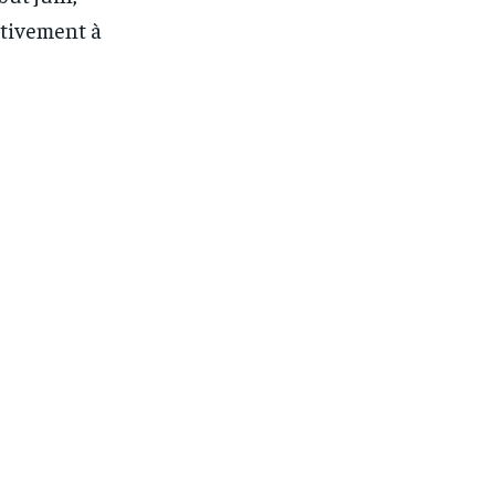
ctivement à