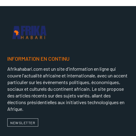
INFORMATION EN CONTINU
Afrikahabari.com est un site d'information en ligne qui
couvre l'actualité africaine et internationale, avec un accent
particulier sur les événements politiques, économiques,
sociaux et culturels du continent africain. Le site propose
des articles récents sur des sujets variés, allant des
élections présidentielles aux initiatives technologiques en
Afrique.
NEWSLETTER