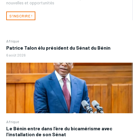
nouvelles et opportunités
S'INSCRIRE !
Afrique
Patrice Talon élu président du Sénat du Bénin
6 août 2026
Afrique
Le Bénin entre dans l’ère du bicamérisme avec
l’installation de son Sénat