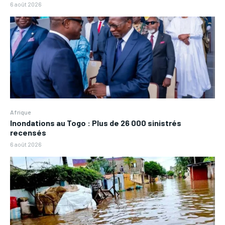
6 août 2026
Afrique
Inondations au Togo : Plus de 26 000 sinistrés
recensés
6 août 2026