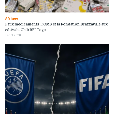
Afrique
Faux médicaments : l’OMS et la Fondation Brazzaville aux
côtés du Club RFI Togo
3 août 2026