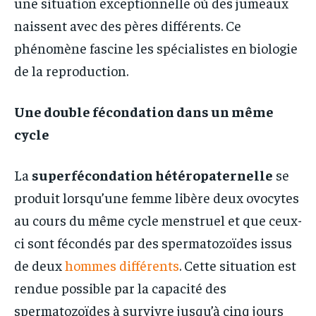
une situation exceptionnelle où des jumeaux
naissent avec des pères différents. Ce
phénomène fascine les spécialistes en biologie
de la reproduction.
Une double fécondation dans un même
cycle
La
superfécondation hétéropaternelle
se
produit lorsqu’une femme libère deux ovocytes
au cours du même cycle menstruel et que ceux-
ci sont fécondés par des spermatozoïdes issus
de deux
hommes différents
. Cette situation est
rendue possible par la capacité des
spermatozoïdes à survivre jusqu’à cinq jours