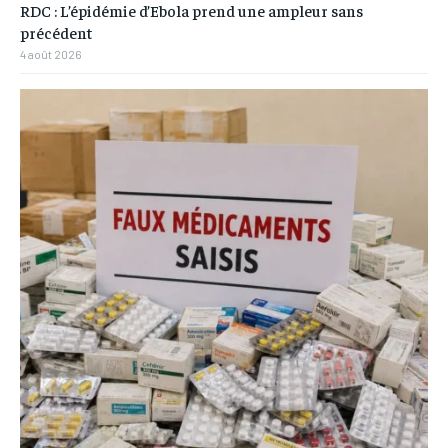
RDC : L’épidémie d’Ebola prend une ampleur sans
précédent
4 août 2026