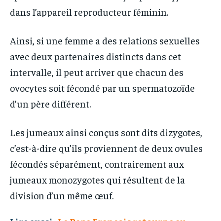
dans l’appareil reproducteur féminin.
Ainsi, si une femme a des relations sexuelles
avec deux partenaires distincts dans cet
intervalle, il peut arriver que chacun des
ovocytes soit fécondé par un spermatozoïde
d’un père différent.
Les jumeaux ainsi conçus sont dits dizygotes,
c’est-à-dire qu’ils proviennent de deux ovules
fécondés séparément, contrairement aux
jumeaux monozygotes qui résultent de la
division d’un même œuf.