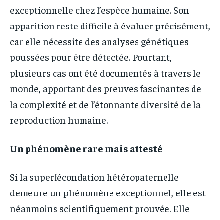
exceptionnelle chez l’espèce humaine. Son
apparition reste difficile à évaluer précisément,
car elle nécessite des analyses génétiques
poussées pour être détectée. Pourtant,
plusieurs cas ont été documentés à travers le
monde, apportant des preuves fascinantes de
la complexité et de l’étonnante diversité de la
reproduction humaine.
Un phénomène rare mais attesté
Si la superfécondation hétéropaternelle
demeure un phénomène exceptionnel, elle est
néanmoins scientifiquement prouvée. Elle