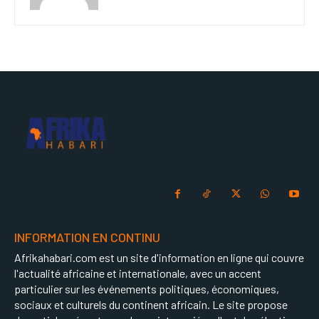
INFORMATION EN CONTINU
Afrikahabari.com est un site d'information en ligne qui couvre
l'actualité africaine et internationale, avec un accent
particulier sur les événements politiques, économiques,
sociaux et culturels du continent africain. Le site propose