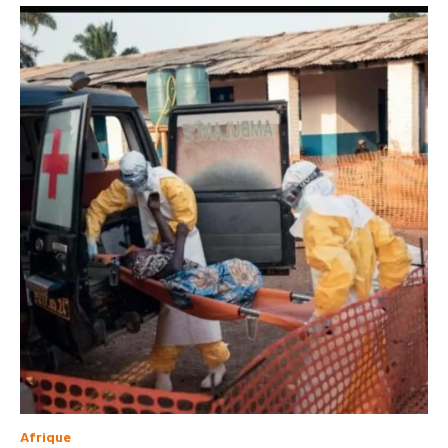
Afrique