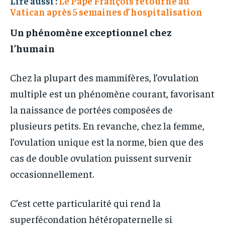
Lire aussi :
Le Pape François retourne au
Vatican après 5 semaines d’hospitalisation
Un phénomène exceptionnel chez
l’humain
Chez la plupart des mammifères, l’ovulation
multiple est un phénomène courant, favorisant
la naissance de portées composées de
plusieurs petits. En revanche, chez la femme,
l’ovulation unique est la norme, bien que des
cas de double ovulation puissent survenir
occasionnellement.
C’est cette particularité qui rend la
superfécondation hétéropaternelle si