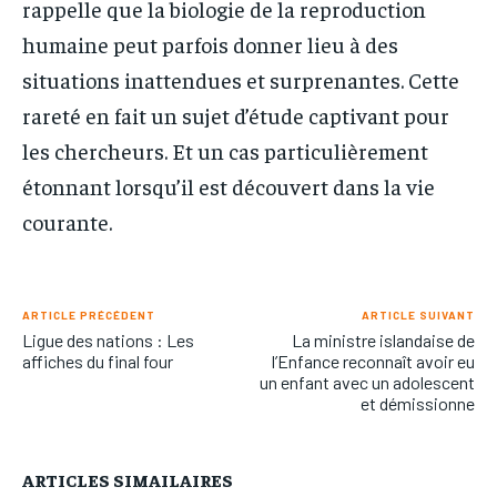
rappelle que la biologie de la reproduction
humaine peut parfois donner lieu à des
situations inattendues et surprenantes. Cette
rareté en fait un sujet d’étude captivant pour
les chercheurs. Et un cas particulièrement
étonnant lorsqu’il est découvert dans la vie
courante.
ARTICLE PRÉCÉDENT
ARTICLE SUIVANT
Ligue des nations : Les
La ministre islandaise de
affiches du final four
l’Enfance reconnaît avoir eu
un enfant avec un adolescent
et démissionne
ARTICLES SIMAILAIRES