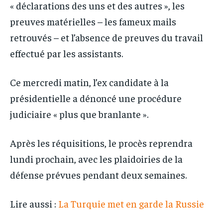
« déclarations des uns et des autres », les
preuves matérielles – les fameux mails
retrouvés – et l’absence de preuves du travail
effectué par les assistants.
Ce mercredi matin, l’ex candidate à la
présidentielle a dénoncé une procédure
judiciaire « plus que branlante ».
Après les réquisitions, le procès reprendra
lundi prochain, avec les plaidoiries de la
défense prévues pendant deux semaines.
Lire aussi :
La Turquie met en garde la Russie