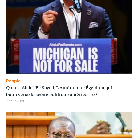
People
Qui est Abdul El-Sayed, L’Américano-Égyptien qui
bouleverse la scène politique américaine ?
7 août 2026