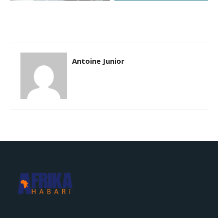
Antoine Junior