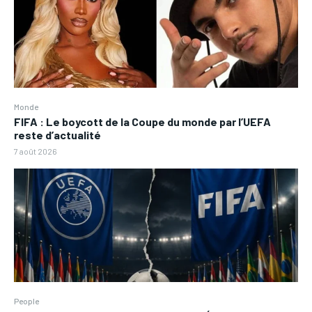
Monde
FIFA : Le boycott de la Coupe du monde par l’UEFA
reste d’actualité
7 août 2026
People