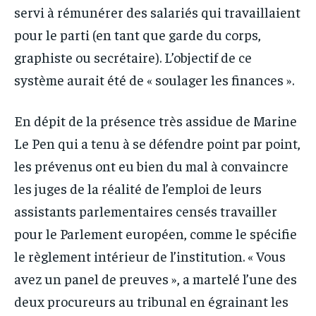
servi à rémunérer des salariés qui travaillaient
pour le parti (en tant que garde du corps,
graphiste ou secrétaire). L’objectif de ce
système aurait été de « soulager les finances ».
En dépit de la présence très assidue de Marine
Le Pen qui a tenu à se défendre point par point,
les prévenus ont eu bien du mal à convaincre
les juges de la réalité de l’emploi de leurs
assistants parlementaires censés travailler
pour le Parlement européen, comme le spécifie
le règlement intérieur de l’institution. « Vous
avez un panel de preuves », a martelé l’une des
deux procureurs au tribunal en égrainant les