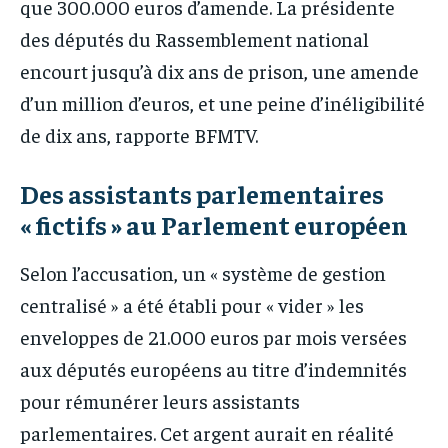
que 300.000 euros d’amende. La présidente
des députés du Rassemblement national
encourt jusqu’à dix ans de prison, une amende
d’un million d’euros, et une peine d’inéligibilité
de dix ans, rapporte BFMTV.
Des assistants parlementaires
« fictifs » au Parlement européen
Selon l’accusation, un « système de gestion
centralisé » a été établi pour « vider » les
enveloppes de 21.000 euros par mois versées
aux députés européens au titre d’indemnités
pour rémunérer leurs assistants
parlementaires. Cet argent aurait en réalité