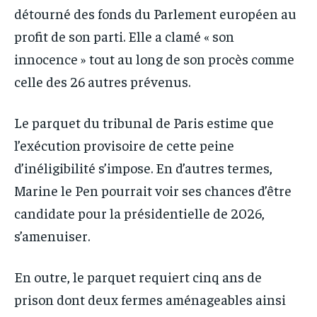
détourné des fonds du Parlement européen au
profit de son parti. Elle a clamé « son
innocence » tout au long de son procès comme
celle des 26 autres prévenus.
Le parquet du tribunal de Paris estime que
l’exécution provisoire de cette peine
d’inéligibilité s’impose. En d’autres termes,
Marine le Pen pourrait voir ses chances d’être
candidate pour la présidentielle de 2026,
s’amenuiser.
En outre, le parquet requiert cinq ans de
prison dont deux fermes aménageables ainsi