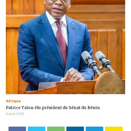
Afrique
Patrice Talon élu président du Sénat du Bénin
6 août 2026