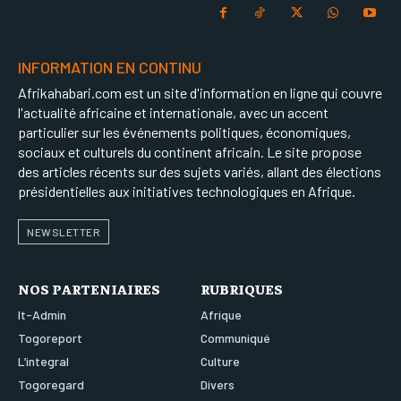
INFORMATION EN CONTINU
Afrikahabari.com est un site d'information en ligne qui couvre
l'actualité africaine et internationale, avec un accent
particulier sur les événements politiques, économiques,
sociaux et culturels du continent africain. Le site propose
des articles récents sur des sujets variés, allant des élections
présidentielles aux initiatives technologiques en Afrique.
NEWSLETTER
NOS PARTENIAIRES
RUBRIQUES
It-Admin
Afrique
Togoreport
Communiqué
L’integral
Culture
Togoregard
Divers