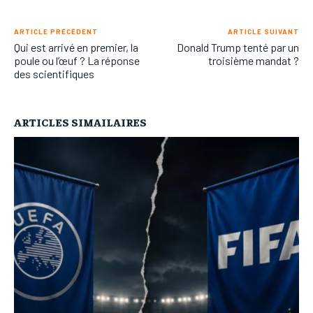
ARTICLE PRÉCÉDENT
ARTICLE SUIVANT
Qui est arrivé en premier, la
Donald Trump tenté par un
poule ou l’œuf ? La réponse
troisième mandat ?
des scientifiques
ARTICLES SIMAILAIRES