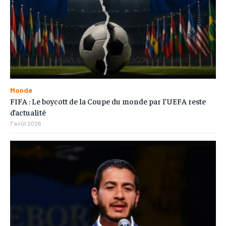
Monde
FIFA : Le boycott de la Coupe du monde par l’UEFA reste
d’actualité
7 août 2026