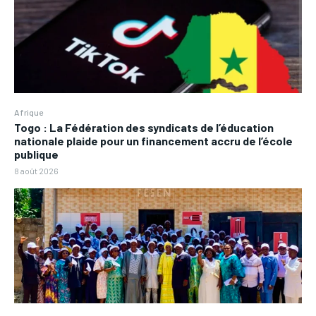
Afrique
Togo : La Fédération des syndicats de l’éducation
nationale plaide pour un financement accru de l’école
publique
8 août 2026