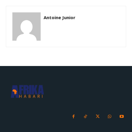
Antoine Junior