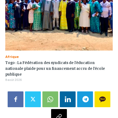
Afrique
Togo : La Fédération des syndicats de l’éducation
nationale plaide pour un financement accru de l’école
publique
8 août 2026