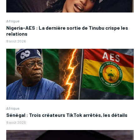
Afrique
Nigeria-AES : La dernière sortie de Tinubu crispe les
relations
8 août 2026
Afrique
Sénégal : Trois créateurs TikTok arrêtés, les détails
8 août 2026