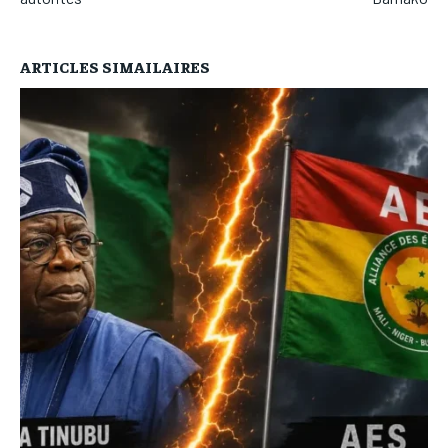
ARTICLES SIMAILAIRES