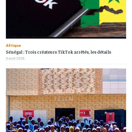
Afrique
Sénégal : Trois créateurs TikTok arrêtés, les détails
8 août 2026