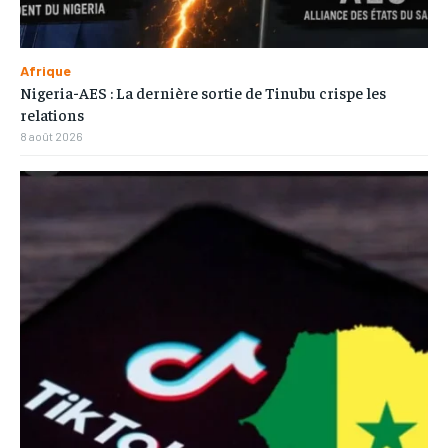
Afrique
Nigeria-AES : La dernière sortie de Tinubu crispe les
relations
8 août 2026