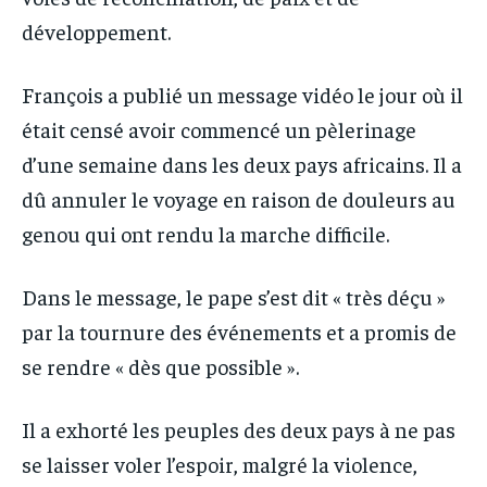
développement.
François a publié un message vidéo le jour où il
était censé avoir commencé un pèlerinage
d’une semaine dans les deux pays africains. Il a
dû annuler le voyage en raison de douleurs au
genou qui ont rendu la marche difficile.
Dans le message, le pape s’est dit « très déçu »
par la tournure des événements et a promis de
se rendre « dès que possible ».
Il a exhorté les peuples des deux pays à ne pas
se laisser voler l’espoir, malgré la violence,