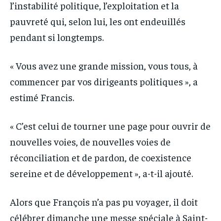
l’instabilité politique, l’exploitation et la
pauvreté qui, selon lui, les ont endeuillés
pendant si longtemps.
« Vous avez une grande mission, vous tous, à
commencer par vos dirigeants politiques », a
estimé Francis.
« C’est celui de tourner une page pour ouvrir de
nouvelles voies, de nouvelles voies de
réconciliation et de pardon, de coexistence
sereine et de développement », a-t-il ajouté.
Alors que François n’a pas pu voyager, il doit
célébrer dimanche une messe spéciale à Saint-