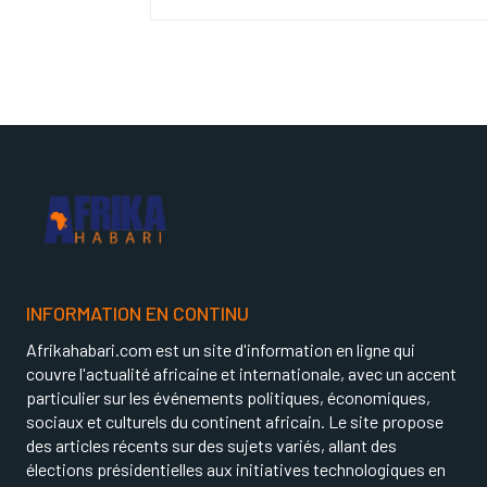
INFORMATION EN CONTINU
Afrikahabari.com est un site d'information en ligne qui
couvre l'actualité africaine et internationale, avec un accent
particulier sur les événements politiques, économiques,
sociaux et culturels du continent africain. Le site propose
des articles récents sur des sujets variés, allant des
élections présidentielles aux initiatives technologiques en