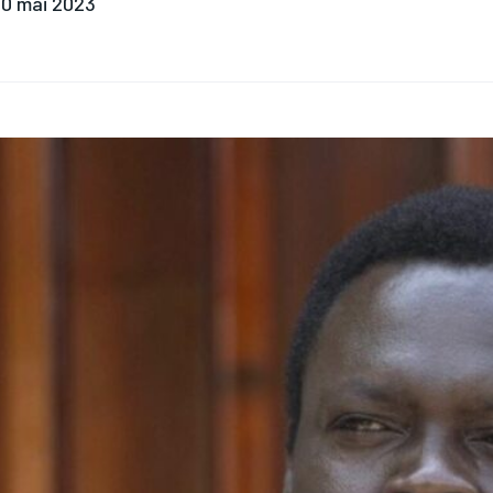
0 mai 2023