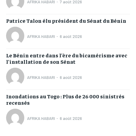
AFRIKA HABARI
-
7 août 2026
Patrice Talon élu président du Sénat du Bénin
AFRIKA HABARI
-
6 août 2026
Le Bénin entre dans l’ère du bicamérisme avec
l’installation de son Sénat
AFRIKA HABARI
-
6 août 2026
Inondations au Togo : Plus de 26 000 sinistrés
recensés
AFRIKA HABARI
-
6 août 2026