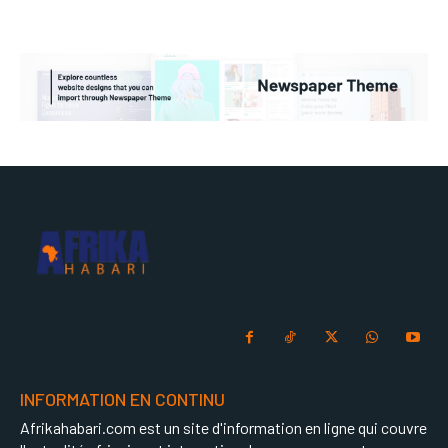
INFORMATION EN CONTINU
Afrikahabari.com est un site d'information en ligne qui couvre