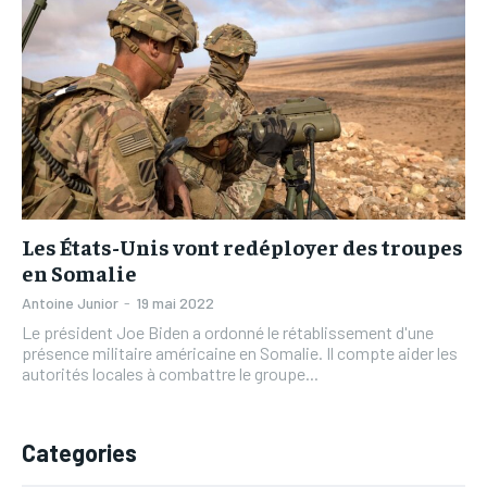
Les États-Unis vont redéployer des troupes
en Somalie
Antoine Junior
-
19 mai 2022
Le président Joe Biden a ordonné le rétablissement d'une
présence militaire américaine en Somalie. Il compte aider les
autorités locales à combattre le groupe...
Categories