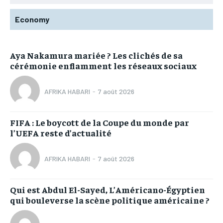
Economy
Aya Nakamura mariée ? Les clichés de sa
cérémonie enflamment les réseaux sociaux
AFRIKA HABARI
-
7 août 2026
FIFA : Le boycott de la Coupe du monde par
l’UEFA reste d’actualité
AFRIKA HABARI
-
7 août 2026
Qui est Abdul El-Sayed, L’Américano-Égyptien
qui bouleverse la scène politique américaine ?