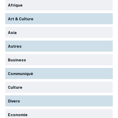
Afrique
Art & Culture
Asia
Autres
Business
Communiqué
Culture
Divers
Economie