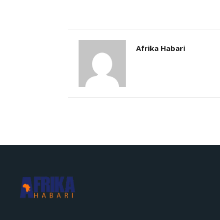
Afrika Habari