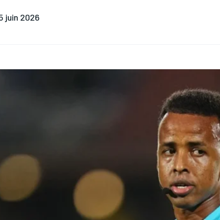
5 juin 2026