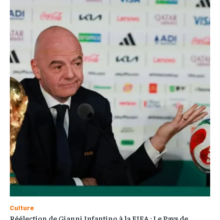
Culture
Réélection de Gianni Infantino à la FIFA : Le Pays de