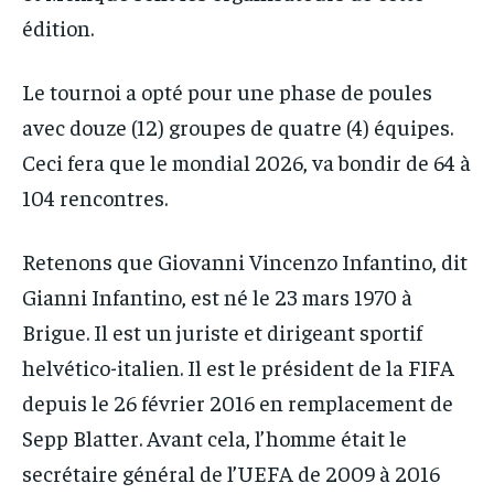
édition.
Le tournoi a opté pour une phase de poules
avec douze (12) groupes de quatre (4) équipes.
Ceci fera que le mondial 2026, va bondir de 64 à
104 rencontres.
Retenons que Giovanni Vincenzo Infantino, dit
Gianni Infantino, est né le 23 mars 1970 à
Brigue. Il est un juriste et dirigeant sportif
helvético-italien. Il est le président de la FIFA
depuis le 26 février 2016 en remplacement de
Sepp Blatter. Avant cela, l’homme était le
secrétaire général de l’UEFA de 2009 à 2016