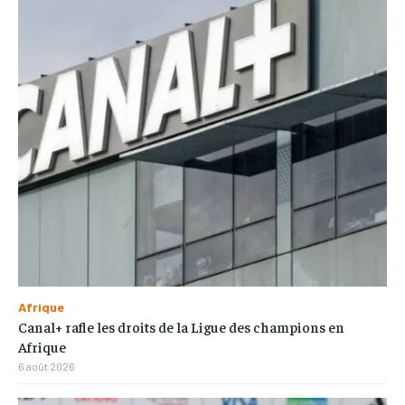
Afrique
Canal+ rafle les droits de la Ligue des champions en
Afrique
6 août 2026