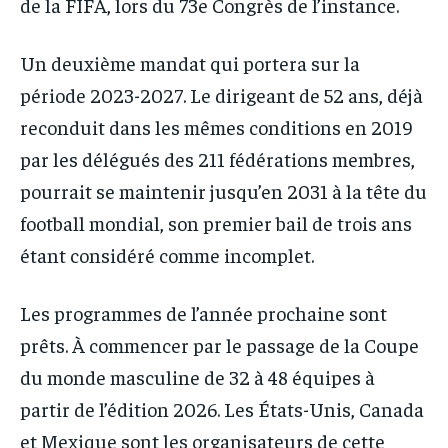
de la FIFA, lors du 73e Congrès de l’instance.
Un deuxième mandat qui portera sur la
période 2023-2027. Le dirigeant de 52 ans, déjà
reconduit dans les mêmes conditions en 2019
par les délégués des 211 fédérations membres,
pourrait se maintenir jusqu’en 2031 à la tête du
football mondial, son premier bail de trois ans
étant considéré comme incomplet.
Les programmes de l’année prochaine sont
prêts. À commencer par le passage de la Coupe
du monde masculine de 32 à 48 équipes à
partir de l’édition 2026. Les États-Unis, Canada
et Mexique sont les organisateurs de cette