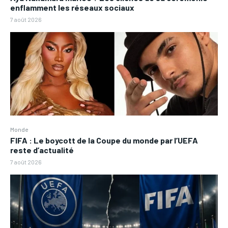
enflamment les réseaux sociaux
7 août 2026
Monde
FIFA : Le boycott de la Coupe du monde par l’UEFA
reste d’actualité
7 août 2026