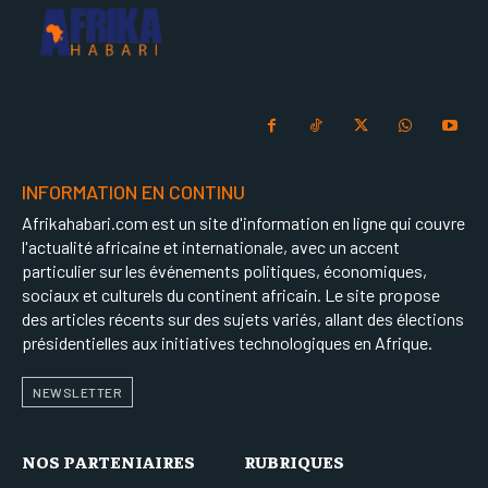
INFORMATION EN CONTINU
Afrikahabari.com est un site d'information en ligne qui couvre
l'actualité africaine et internationale, avec un accent
particulier sur les événements politiques, économiques,
sociaux et culturels du continent africain. Le site propose
des articles récents sur des sujets variés, allant des élections
présidentielles aux initiatives technologiques en Afrique.
NEWSLETTER
NOS PARTENIAIRES
RUBRIQUES