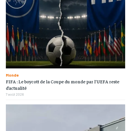
Monde
FIFA : Le boycott de la Coupe du monde par l’UEFA reste
d’actualité
7 août 2026