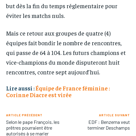
but dès la fin du temps réglementaire pour
éviter les matchs nuls.
Mais ce retour aux groupes de quatre (4)
équipes fait bondir le nombre de rencontres,
qui passe de 64 à 104. Les futurs champions et
vice-champions du monde disputeront huit
rencontres, contre sept aujourd’hui.
Lire aussi :
Équipe de France féminine :
Corinne Diacre est virée
ARTICLE PRÉCÉDENT
ARTICLE SUIVANT
Selon le pape François, les
EDF : Benzema veut
prêtres pourraient être
terminer Deschamps
autorisés à se marier