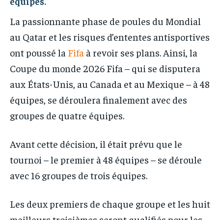
équipes.
La passionnante phase de poules du Mondial
au Qatar et les risques d’ententes antisportives
ont poussé la
Fifa
à revoir ses plans. Ainsi, la
Coupe du monde 2026 Fifa – qui se disputera
aux États-Unis, au Canada et au Mexique – à 48
équipes, se déroulera finalement avec des
groupes de quatre équipes.
Avant cette décision, il était prévu que le
tournoi – le premier à 48 équipes – se déroule
avec 16 groupes de trois équipes.
Les deux premiers de chaque groupe et les huit
meilleurs troisièmes seront qualifiés pour les