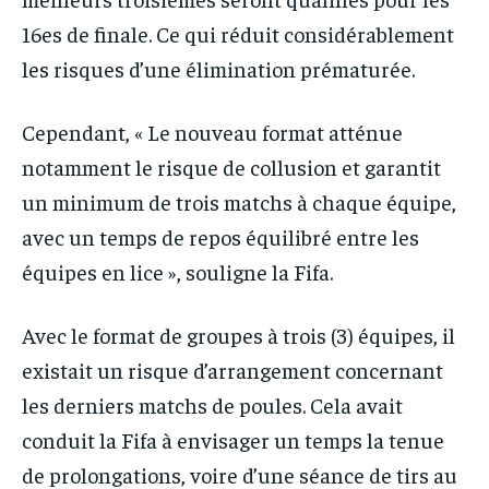
16es de finale. Ce qui réduit considérablement
les risques d’une élimination prématurée.
Cependant, « Le nouveau format atténue
notamment le risque de collusion et garantit
un minimum de trois matchs à chaque équipe,
avec un temps de repos équilibré entre les
équipes en lice », souligne la Fifa.
Avec le format de groupes à trois (3) équipes, il
existait un risque d’arrangement concernant
les derniers matchs de poules. Cela avait
conduit la Fifa à envisager un temps la tenue
de prolongations, voire d’une séance de tirs au