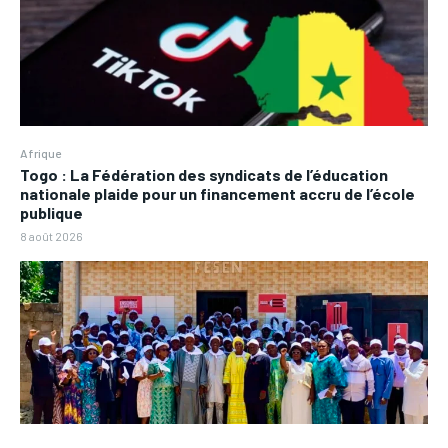
Afrique
Togo : La Fédération des syndicats de l’éducation
nationale plaide pour un financement accru de l’école
publique
8 août 2026