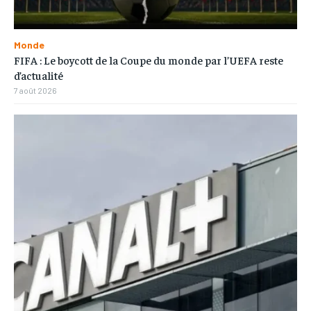
Monde
FIFA : Le boycott de la Coupe du monde par l’UEFA reste
d’actualité
7 août 2026