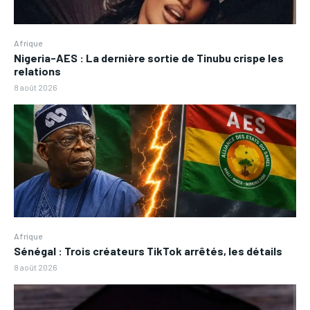
Afrique
Nigeria-AES : La dernière sortie de Tinubu crispe les
relations
8 août 2026
Afrique
Sénégal : Trois créateurs TikTok arrêtés, les détails
8 août 2026