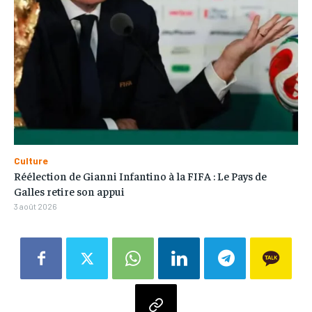
Culture
Réélection de Gianni Infantino à la FIFA : Le Pays de
Galles retire son appui
3 août 2026