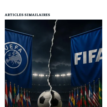
ARTICLES SIMAILAIRES