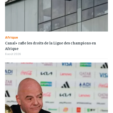
Afrique
Canal+ rafle les droits de la Ligue des champions en
Afrique
6 août 2026