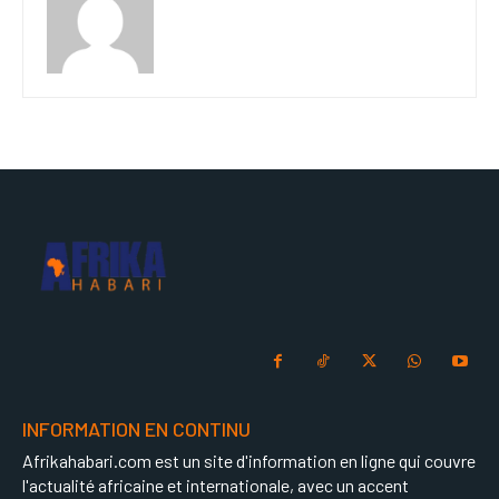
INFORMATION EN CONTINU
Afrikahabari.com est un site d'information en ligne qui couvre
l'actualité africaine et internationale, avec un accent