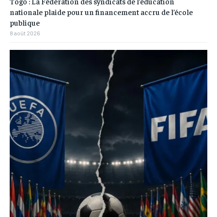
Togo : La Fédération des syndicats de l’éducation
nationale plaide pour un financement accru de l’école
publique
8 août 2026