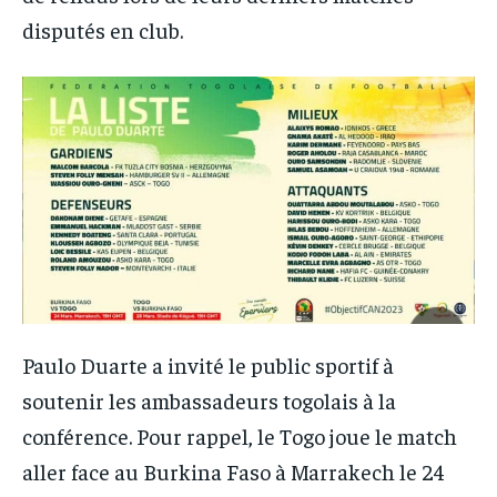
disputés en club.
Paulo Duarte a invité le public sportif à
soutenir les ambassadeurs togolais à la
conférence. Pour rappel, le Togo joue le match
aller face au Burkina Faso à Marrakech le 24