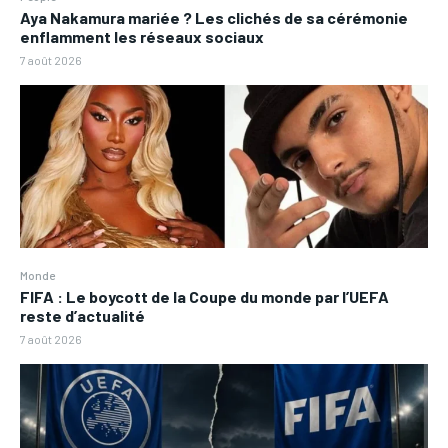
Aya Nakamura mariée ? Les clichés de sa cérémonie
enflamment les réseaux sociaux
7 août 2026
Monde
FIFA : Le boycott de la Coupe du monde par l’UEFA
reste d’actualité
7 août 2026