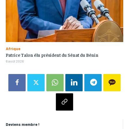
Afrique
Patrice Talon élu président du Sénat du Bénin
6 août 2026
Deviens membre !