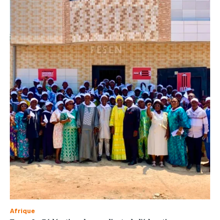
Afrique