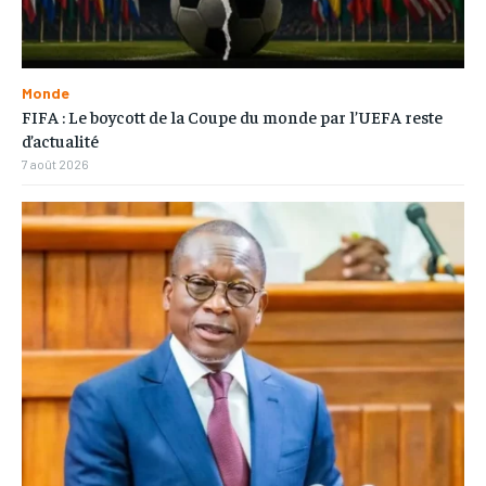
Monde
FIFA : Le boycott de la Coupe du monde par l’UEFA reste
d’actualité
7 août 2026