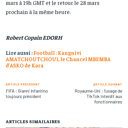
mars à 19h GMT et le retour le 28 mars
prochain à la même heure.
Robert Copain EDORH
Lire aussi :
Football : Kangnivi
AMATCHOUTCHOUI, le Chancel MBEMBA
d’ASKO de Kara
ARTICLE PRÉCÉDENT
ARTICLE SUIVANT
FIFA : Gianni Infantino
Royaume-Uni : l’usage de
toujours président
TikTok interdit aux
fonctionnaires
ARTICLES SIMAILAIRES