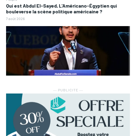
Qui est Abdul El-Sayed, L’Américano-Égyptien qui
bouleverse la scène politique américaine ?
7 août 2026
― PUBLICITE ―