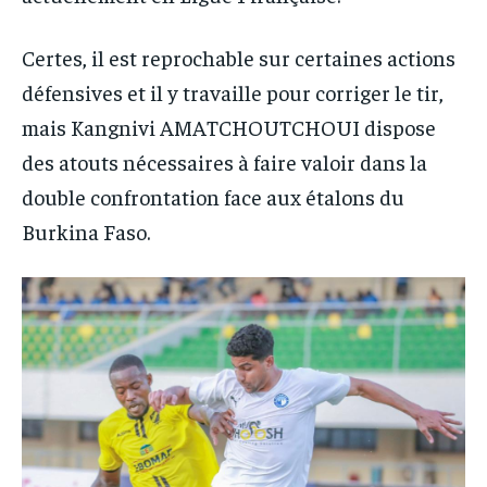
Certes, il est reprochable sur certaines actions
défensives et il y travaille pour corriger le tir,
mais Kangnivi AMATCHOUTCHOUI dispose
des atouts nécessaires à faire valoir dans la
double confrontation face aux étalons du
Burkina Faso.