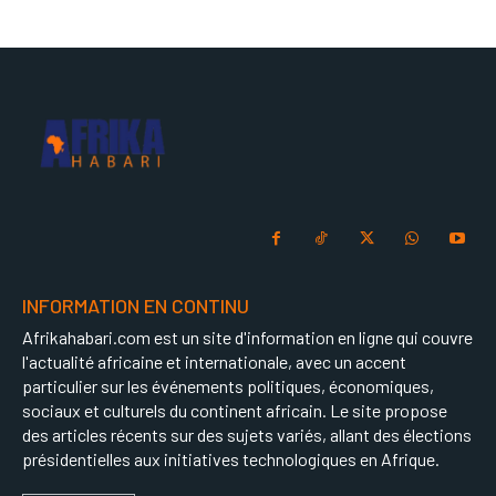
INFORMATION EN CONTINU
Afrikahabari.com est un site d'information en ligne qui couvre
l'actualité africaine et internationale, avec un accent
particulier sur les événements politiques, économiques,
sociaux et culturels du continent africain. Le site propose
des articles récents sur des sujets variés, allant des élections
présidentielles aux initiatives technologiques en Afrique.