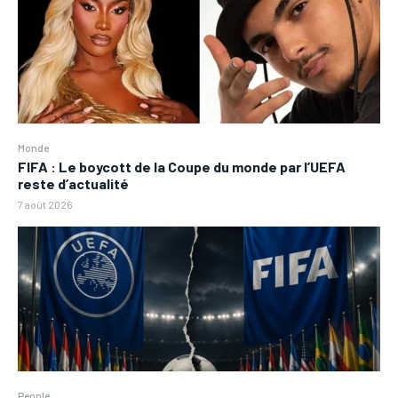
Monde
FIFA : Le boycott de la Coupe du monde par l’UEFA
reste d’actualité
7 août 2026
People