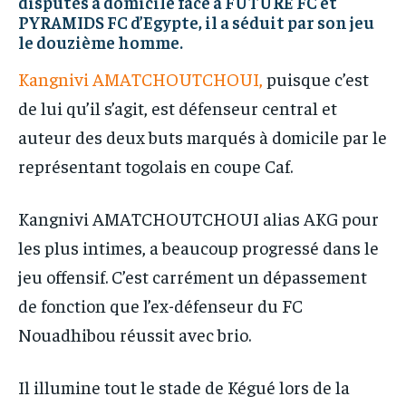
disputés à domicile face à FUTURE FC et
PYRAMIDS FC d’Egypte, il a séduit par son jeu
le douzième homme.
Kangnivi AMATCHOUTCHOUI,
puisque c’est
de lui qu’il s’agit, est défenseur central et
auteur des deux buts marqués à domicile par le
représentant togolais en coupe Caf.
Kangnivi AMATCHOUTCHOUI alias AKG pour
les plus intimes, a beaucoup progressé dans le
jeu offensif. C’est carrément un dépassement
de fonction que l’ex-défenseur du FC
Nouadhibou réussit avec brio.
Il illumine tout le stade de Kégué lors de la