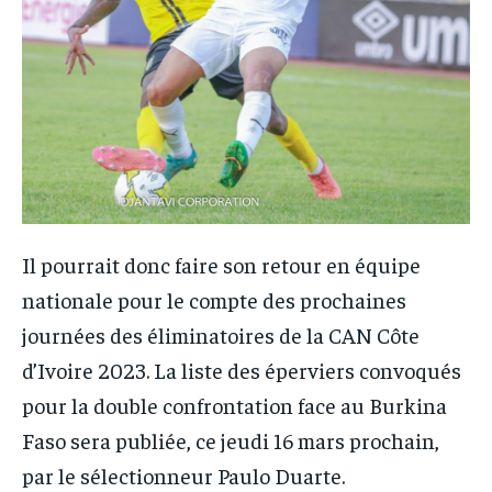
Il pourrait donc faire son retour en équipe
nationale pour le compte des prochaines
journées des éliminatoires de la CAN Côte
d’Ivoire 2023. La liste des éperviers convoqués
pour la double confrontation face au Burkina
Faso sera publiée, ce jeudi 16 mars prochain,
par le sélectionneur Paulo Duarte.