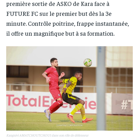
première sortie de ASKO de Kara face à
FUTURE FC sur le premier but dès la 3e
minute. Contrôle poitrine, frappe instantanée,
il offre un magnifique but à sa formation.
Kangnivi AMATCHOUTCHOUI dans son rôle de défenseur