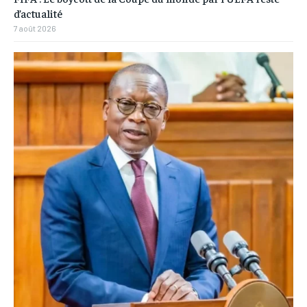
d’actualité
7 août 2026