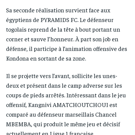
Sa seconde réalisation survient face aux
égyptiens de PYRAMIDS FC. Le défenseur
togolais reprend de la tête à bout portant un
corner et sauve l’honneur. À part son job en
défense, il participe à l’animation offensive des
Kondona en sortant de sa zone.
Il se projette vers l’avant, sollicite les unes-
deux et présent dans le camp adverse sur les
coups de pieds arrêtés. Intéressant dans le jeu
offensif, Kangnivi AMATCHOUTCHOUI est
comparé au défenseur marseillais Chancel
MBEMBA, qui produit le même jeu et décisif
actuellement en Ligue 1 française.