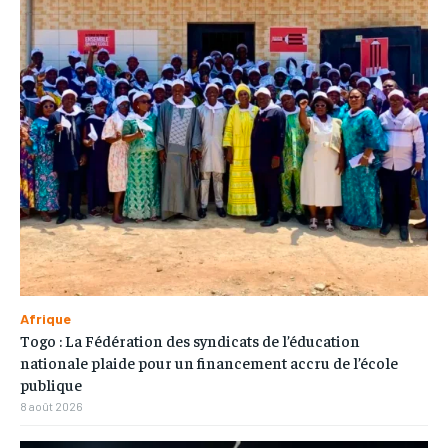
Afrique
Togo : La Fédération des syndicats de l’éducation
nationale plaide pour un financement accru de l’école
publique
8 août 2026