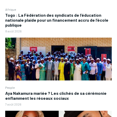
Afrique
Togo : La Fédération des syndicats de l’éducation
nationale plaide pour un financement accru de l’école
publique
8 août 2026
People
Aya Nakamura mariée ? Les clichés de sa cérémonie
enflamment les réseaux sociaux
7 août 2026