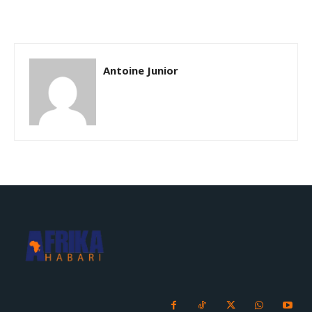
Antoine Junior