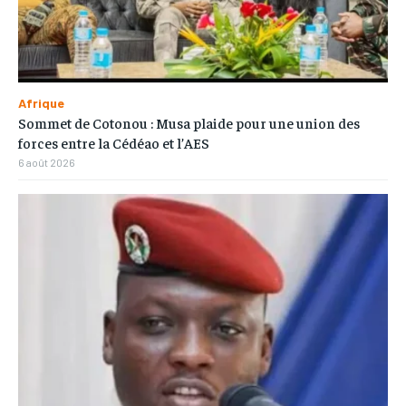
Afrique
Sommet de Cotonou : Musa plaide pour une union des
forces entre la Cédéao et l’AES
6 août 2026