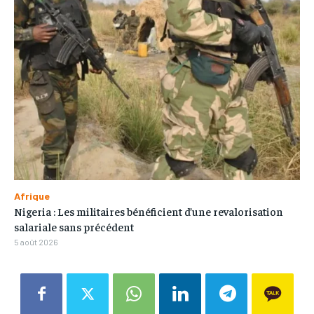
Afrique
Nigeria : Les militaires bénéficient d’une revalorisation
salariale sans précédent
5 août 2026