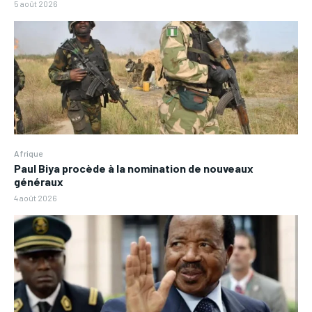
5 août 2026
Afrique
Paul Biya procède à la nomination de nouveaux
généraux
4 août 2026