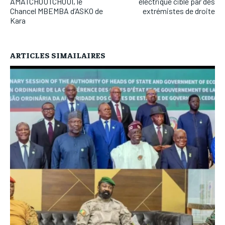
AMATCHOUTCHOUI, le
électrique ciblé par des
Chancel MBEMBA d’ASKO de
extrémistes de droite
Kara
ARTICLES SIMAILAIRES