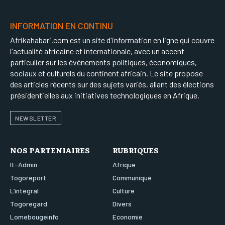
INFORMATION EN CONTINU
Afrikahabari.com est un site d'information en ligne qui couvre
l'actualité africaine et internationale, avec un accent
particulier sur les événements politiques, économiques,
sociaux et culturels du continent africain. Le site propose
des articles récents sur des sujets variés, allant des élections
présidentielles aux initiatives technologiques en Afrique.
NEWSLETTER
NOS PARTENIAIRES
RUBRIQUES
It-Admin
Afrique
Togoreport
Communiqué
L’integral
Culture
Togoregard
Divers
Lomebougeinfo
Economie