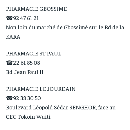
PHARMACIE GBOSSIME
☎92 47 61 21
Non loin du marché de Gbossimé sur le Bd de la
KARA
PHARMACIE ST PAUL
☎22 61 85 08
Bd. Jean Paul II
PHARMACIE LE JOURDAIN
☎92 38 30 50
Boulevard Léopold Sédar SENGHOR, face au
CEG Tokoin Wuiti