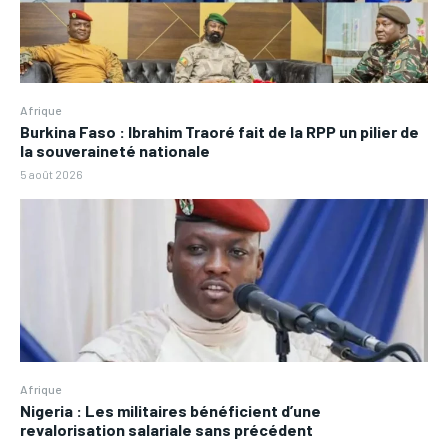
Afrique
Burkina Faso : Ibrahim Traoré fait de la RPP un pilier de
la souveraineté nationale
5 août 2026
Afrique
Nigeria : Les militaires bénéficient d’une
revalorisation salariale sans précédent