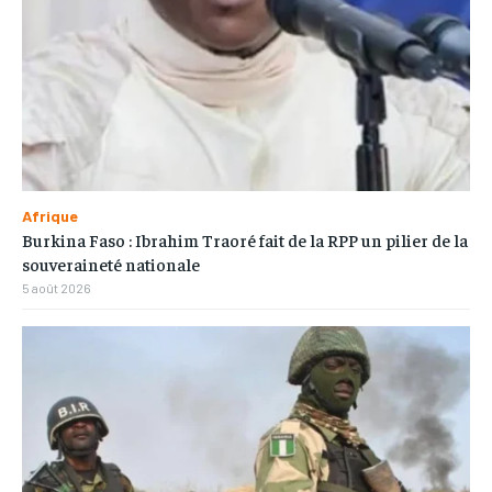
Afrique
Burkina Faso : Ibrahim Traoré fait de la RPP un pilier de la
souveraineté nationale
5 août 2026