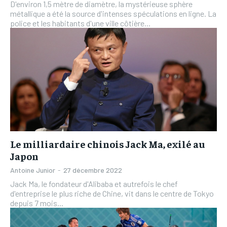
D'environ 1,5 mètre de diamètre, la mystérieuse sphère
métallique a été la source d'intenses spéculations en ligne. La
police et les habitants d'une ville côtière...
Le milliardaire chinois Jack Ma, exilé au
Japon
Antoine Junior
-
27 décembre 2022
Jack Ma, le fondateur d'Alibaba et autrefois le chef
d'entreprise le plus riche de Chine, vit dans le centre de Tokyo
depuis 7 mois...