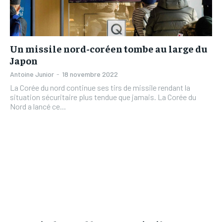
Un missile nord-coréen tombe au large du
Japon
Antoine Junior
-
18 novembre 2022
La Corée du nord continue ses tirs de missile rendant la
situation sécuritaire plus tendue que jamais. La Corée du
Nord a lancé ce...