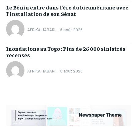
Le Bénin entre dans l’ère du bicamérisme avec
l’installation de son Sénat
AFRIKA HABARI
-
6 août 2026
Inondations au Togo : Plus de 26 000 sinistrés
recensés
AFRIKA HABARI
-
6 août 2026