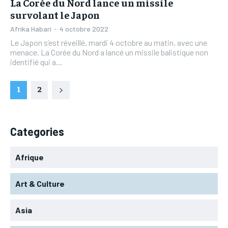
La Corée du Nord lance un missile
survolant le Japon
Afrika Habari
-
4 octobre 2022
Le Japon s’est réveillé, mardi 4 octobre au matin, avec une
menace. La Corée du Nord a lancé un missile balistique non
identifié qui a...
1
2
Categories
Afrique
Art & Culture
Asia