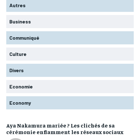
Autres
Business
Communiqué
Culture
Divers
Economie
Economy
Aya Nakamura mariée ? Les clichés de sa
cérémonie enflamment les réseaux sociaux