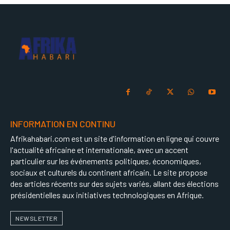
INFORMATION EN CONTINU
Afrikahabari.com est un site d'information en ligne qui couvre
l'actualité africaine et internationale, avec un accent
particulier sur les événements politiques, économiques,
sociaux et culturels du continent africain. Le site propose
des articles récents sur des sujets variés, allant des élections
présidentielles aux initiatives technologiques en Afrique.
NEWSLETTER