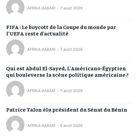
AFRIKA HABARI
-
7 août 2026
FIFA : Le boycott de la Coupe du monde par
l’UEFA reste d’actualité
AFRIKA HABARI
-
7 août 2026
Qui est Abdul El-Sayed, L’Américano-Égyptien
qui bouleverse la scène politique américaine ?
AFRIKA HABARI
-
7 août 2026
Patrice Talon élu président du Sénat du Bénin
AFRIKA HABARI
-
6 août 2026