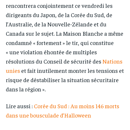
rencontrera conjointement ce vendredi les
dirigeants du Japon, de la Corée du Sud, de
l’Australie, de la Nouvelle-Zélande et du
Canada sur le sujet. La Maison Blanche a même
condamné « fortement » le tir, qui constitue
« une violation éhontée de multiples
résolutions du Conseil de sécurité des
Nations
unies
et fait inutilement monter les tensions et
risque de déstabiliser la situation sécuritaire
dans la région ».
Lire aussi :
Corée du Sud : Au moins 146 morts
dans une bousculade d’Halloween