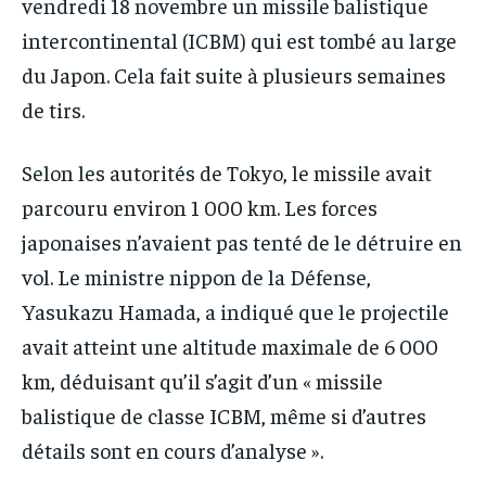
vendredi 18 novembre un missile balistique
intercontinental (ICBM) qui est tombé au large
du Japon. Cela fait suite à plusieurs semaines
de tirs.
Selon les autorités de Tokyo, le missile avait
parcouru environ 1 000 km. Les forces
japonaises n’avaient pas tenté de le détruire en
vol. Le ministre nippon de la Défense,
Yasukazu Hamada, a indiqué que le projectile
avait atteint une altitude maximale de 6 000
km, déduisant qu’il s’agit d’un « missile
balistique de classe ICBM, même si d’autres
détails sont en cours d’analyse ».