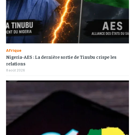
Afrique
Nigeria-AES : La dernière sortie de Tinubu crispe les
relations
8 août 2026