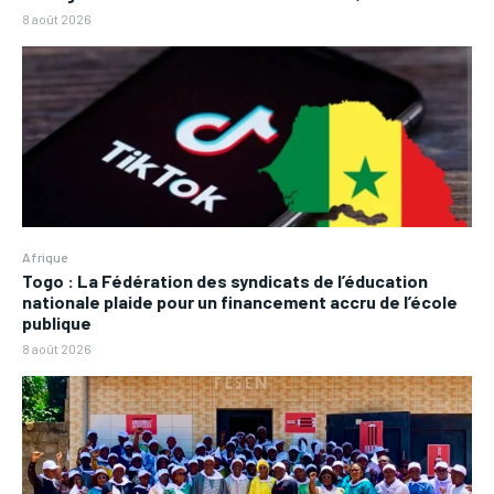
8 août 2026
Afrique
Togo : La Fédération des syndicats de l’éducation
nationale plaide pour un financement accru de l’école
publique
8 août 2026