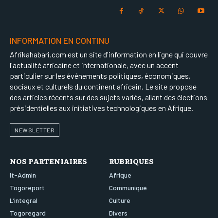
INFORMATION EN CONTINU
Afrikahabari.com est un site d'information en ligne qui couvre
l'actualité africaine et internationale, avec un accent
particulier sur les événements politiques, économiques,
sociaux et culturels du continent africain. Le site propose
des articles récents sur des sujets variés, allant des élections
présidentielles aux initiatives technologiques en Afrique.
NEWSLETTER
NOS PARTENIAIRES
RUBRIQUES
It-Admin
Afrique
Togoreport
Communiqué
L’integral
Culture
Togoregard
Divers