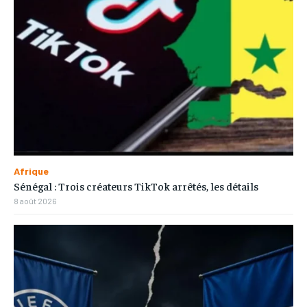
Afrique
Sénégal : Trois créateurs TikTok arrêtés, les détails
8 août 2026