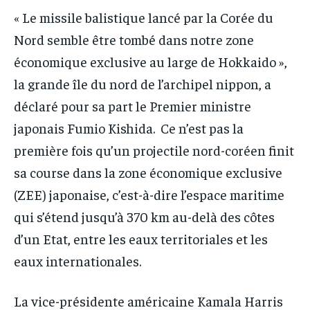
« Le missile balistique lancé par la Corée du
Nord semble être tombé dans notre zone
économique exclusive au large de Hokkaido »,
la grande île du nord de l’archipel nippon, a
déclaré pour sa part le Premier ministre
japonais Fumio Kishida. Ce n’est pas la
première fois qu’un projectile nord-coréen finit
sa course dans la zone économique exclusive
(ZEE) japonaise, c’est-à-dire l’espace maritime
qui s’étend jusqu’à 370 km au-delà des côtes
d’un Etat, entre les eaux territoriales et les
eaux internationales.
La vice-présidente américaine Kamala Harris