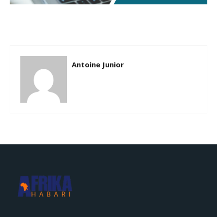
Antoine Junior