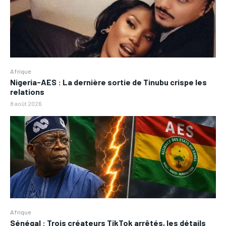
Afrique
Nigeria-AES : La dernière sortie de Tinubu crispe les
relations
8 août 2026
Afrique
Sénégal : Trois créateurs TikTok arrêtés, les détails