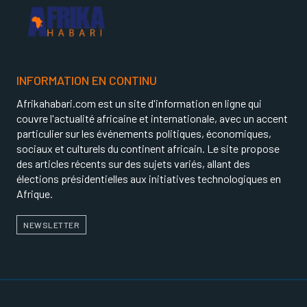
INFORMATION EN CONTINU
Afrikahabari.com est un site d'information en ligne qui
couvre l'actualité africaine et internationale, avec un accent
particulier sur les événements politiques, économiques,
sociaux et culturels du continent africain. Le site propose
des articles récents sur des sujets variés, allant des
élections présidentielles aux initiatives technologiques en
Afrique.
NEWSLETTER