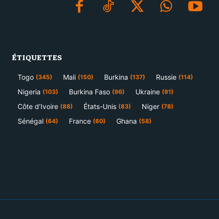
ÉTIQUETTES
Togo
Mali
Burkina
Russie
(345)
(150)
(137)
(114)
Nigeria
Burkina Faso
Ukraine
(103)
(96)
(91)
Côte d’Ivoire
États-Unis
Niger
(88)
(83)
(78)
Sénégal
France
Ghana
(64)
(60)
(58)