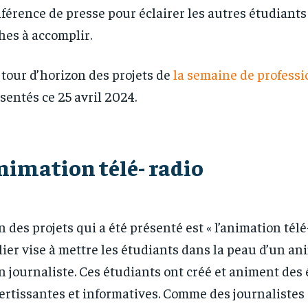
férence de presse pour éclairer les autres étudiants
hes à accomplir.
tour d’horizon des projets de
la semaine de professi
sentés ce 25 avril 2024.
nimation télé- radio
n des projets qui a été présenté est « l’animation télé-
lier vise à mettre les étudiants dans la peau d’un a
n journaliste. Ces étudiants ont créé et animent des
ertissantes et informatives. Comme des journalistes a