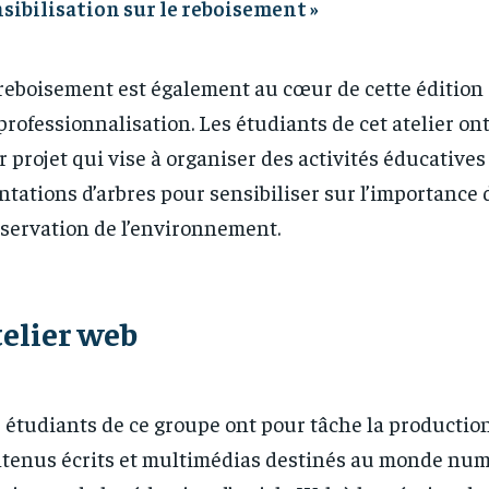
sibilisation sur le reboisement »
reboisement est également au cœur de cette édition
professionnalisation. Les étudiants de cet atelier on
r projet qui vise à organiser des activités éducatives
ntations d’arbres pour sensibiliser sur l’importance 
servation de l’environnement.
elier web
 étudiants de ce groupe ont pour tâche la productio
tenus écrits et multimédias destinés au monde num