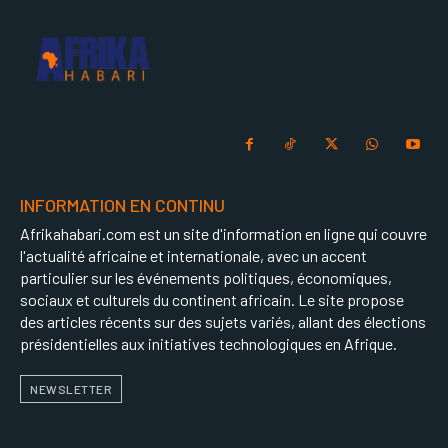
INFORMATION EN CONTINU
Afrikahabari.com est un site d'information en ligne qui couvre
l'actualité africaine et internationale, avec un accent
particulier sur les événements politiques, économiques,
sociaux et culturels du continent africain. Le site propose
des articles récents sur des sujets variés, allant des élections
présidentielles aux initiatives technologiques en Afrique.
NEWSLETTER