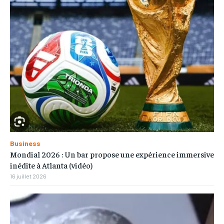
Business
Mondial 2026 : Un bar propose une expérience immersive
inédite à Atlanta (vidéo)
16 juillet 2026