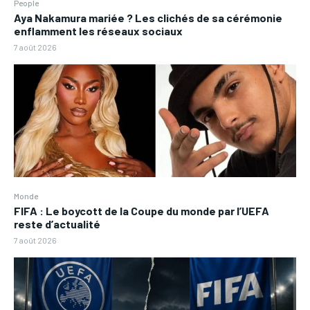
People
Aya Nakamura mariée ? Les clichés de sa cérémonie
enflamment les réseaux sociaux
7 août 2026
Monde
FIFA : Le boycott de la Coupe du monde par l’UEFA
reste d’actualité
7 août 2026