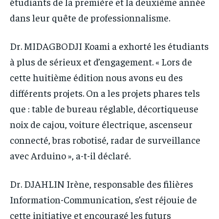
étudiants de la première et la deuxième année
dans leur quête de professionnalisme.
Dr. MIDAGBODJI Koami a exhorté les étudiants
à plus de sérieux et d’engagement. « Lors de
cette huitième édition nous avons eu des
différents projets. On a les projets phares tels
que : table de bureau réglable, décortiqueuse
noix de cajou, voiture électrique, ascenseur
connecté, bras robotisé, radar de surveillance
avec Arduino », a-t-il déclaré.
Dr. DJAHLIN Irène, responsable des filières
Information-Communication, s’est réjouie de
cette initiative et encouragé les futurs