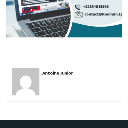
Antoine Junior