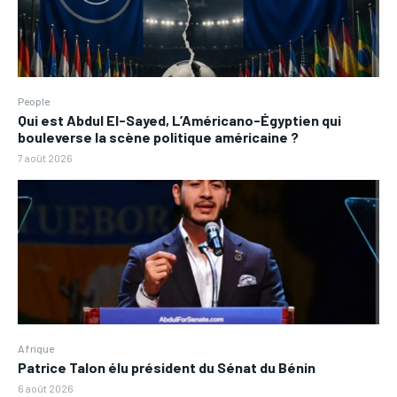
People
Qui est Abdul El-Sayed, L’Américano-Égyptien qui
bouleverse la scène politique américaine ?
7 août 2026
Afrique
Patrice Talon élu président du Sénat du Bénin
6 août 2026