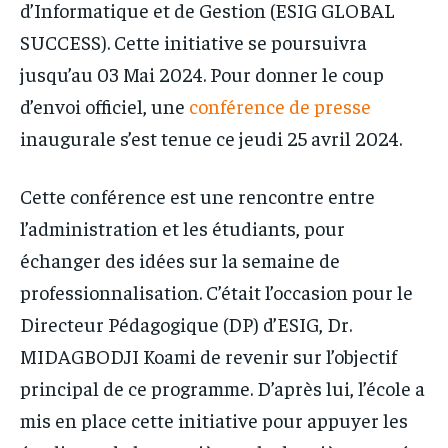
d’Informatique et de Gestion (ESIG GLOBAL
SUCCESS). Cette initiative se poursuivra
jusqu’au 03 Mai 2024. Pour donner le coup
d’envoi officiel, une
conférence de presse
inaugurale s’est tenue ce jeudi 25 avril 2024.
Cette conférence est une rencontre entre
l’administration et les étudiants, pour
échanger des idées sur la semaine de
professionnalisation. C’était l’occasion pour le
Directeur Pédagogique (DP) d’ESIG, Dr.
MIDAGBODJI Koami de revenir sur l’objectif
principal de ce programme. D’après lui, l’école a
mis en place cette initiative pour appuyer les