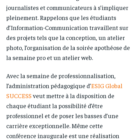
journalistes et communicateurs à s’impliquer
pleinement. Rappelons que les étudiants
d’Information-Communication travaillent sur
des projets tels que la conception, un atelier
photo, l’organisation de la soirée apothéose de
la semaine pro et un atelier web.
Avec la semaine de professionnalisation,
l’administration pédagogique d’
ESIG Global
SUCCESS
veut mettre à la disposition de
chaque étudiant la possibilité d’être
professionnel et de poser les basses d’une
carrière exceptionnelle. Même cette
conférence inaugurale est une réalisation