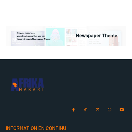
INFORMATION EN CONTINU