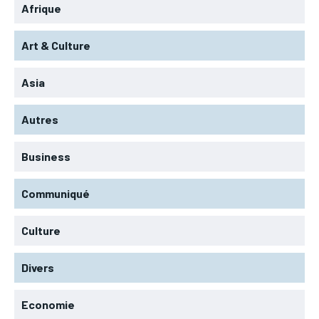
Afrique
Art & Culture
Asia
Autres
Business
Communiqué
Culture
Divers
Economie