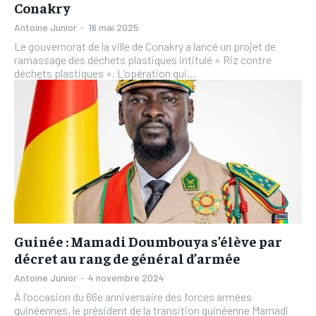
Conakry
Antoine Junior
-
16 mai 2025
Le gouvernorat de la ville de Conakry a lancé un projet de
ramassage des déchets plastiques intitulé « Riz contre
déchets plastiques ». L’opération qui...
Guinée : Mamadi Doumbouya s’élève par
décret au rang de général d’armée
Antoine Junior
-
4 novembre 2024
À l'occasion du 66e anniversaire des forces armées
guinéennes, le président de la transition guinéenne Mamadi