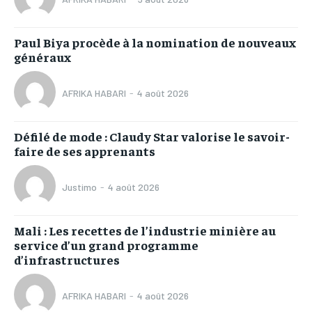
Paul Biya procède à la nomination de nouveaux
généraux
AFRIKA HABARI
-
4 août 2026
Défilé de mode : Claudy Star valorise le savoir-
faire de ses apprenants
Justimo
-
4 août 2026
Mali : Les recettes de l’industrie minière au
service d’un grand programme
d’infrastructures
AFRIKA HABARI
-
4 août 2026