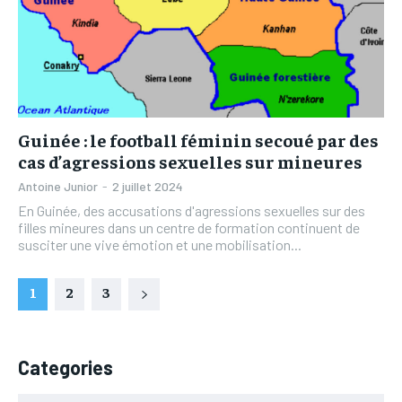
Guinée : le football féminin secoué par des
cas d’agressions sexuelles sur mineures
Antoine Junior
-
2 juillet 2024
En Guinée, des accusations d'agressions sexuelles sur des
filles mineures dans un centre de formation continuent de
susciter une vive émotion et une mobilisation...
1
2
3
Categories