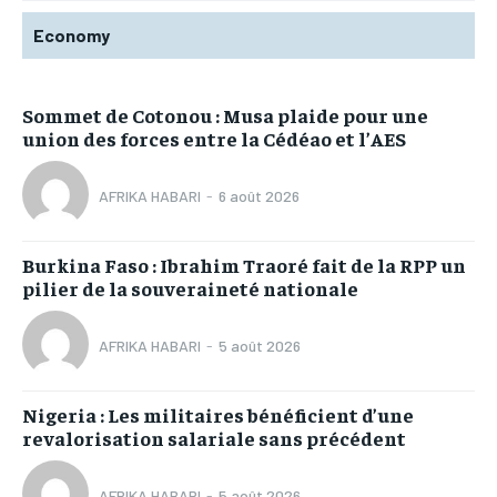
Economy
Sommet de Cotonou : Musa plaide pour une
union des forces entre la Cédéao et l’AES
AFRIKA HABARI
-
6 août 2026
Burkina Faso : Ibrahim Traoré fait de la RPP un
pilier de la souveraineté nationale
AFRIKA HABARI
-
5 août 2026
Nigeria : Les militaires bénéficient d’une
revalorisation salariale sans précédent
AFRIKA HABARI
-
5 août 2026