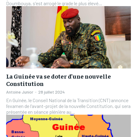
Doumbouya, s'est arrogé le grade le plus élevé...
La Guinée va se doter d’une nouvelle
Constitution
Antoine Junior
-
28 juillet 2024
En Guinée, le Conseil National de la Transition (CNT) annonce
l’examen de l’avant-projet de la nouvelle Constitution, qui sera
présentée en séance plénière au...