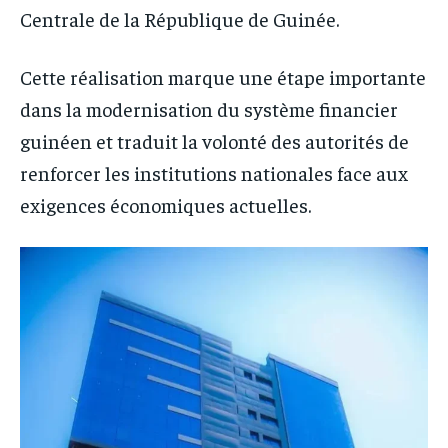
Centrale de la République de Guinée.
Cette réalisation marque une étape importante
dans la modernisation du système financier
guinéen et traduit la volonté des autorités de
renforcer les institutions nationales face aux
exigences économiques actuelles.