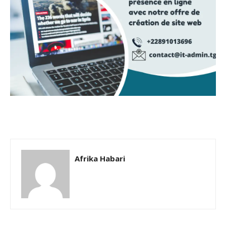
Afrika Habari