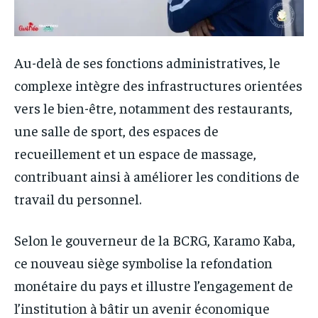
Au-delà de ses fonctions administratives, le
complexe intègre des infrastructures orientées
vers le bien-être, notamment des restaurants,
une salle de sport, des espaces de
recueillement et un espace de massage,
contribuant ainsi à améliorer les conditions de
travail du personnel.
Selon le gouverneur de la BCRG, Karamo Kaba,
ce nouveau siège symbolise la refondation
monétaire du pays et illustre l’engagement de
l’institution à bâtir un avenir économique