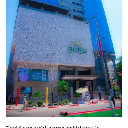
Doté d’une architecture ambitieuse, le