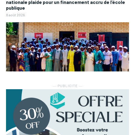
nationale plaide pour un financement accru de l’école
publique
8 août 2026
― PUBLICITE ―