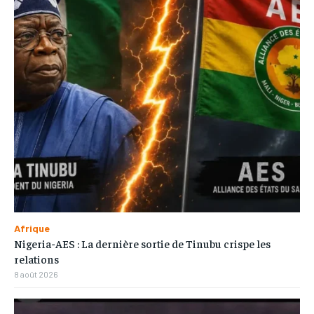
Afrique
Nigeria-AES : La dernière sortie de Tinubu crispe les
relations
8 août 2026