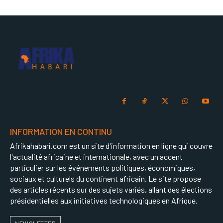
INFORMATION EN CONTINU
Afrikahabari.com est un site d'information en ligne qui couvre
l'actualité africaine et internationale, avec un accent
particulier sur les événements politiques, économiques,
sociaux et culturels du continent africain. Le site propose
des articles récents sur des sujets variés, allant des élections
présidentielles aux initiatives technologiques en Afrique.