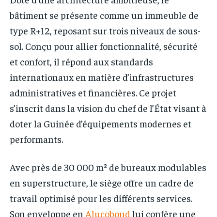
bâtiment se présente comme un immeuble de
type R+12, reposant sur trois niveaux de sous-
sol. Conçu pour allier fonctionnalité, sécurité
et confort, il répond aux standards
internationaux en matière d’infrastructures
administratives et financières. Ce projet
s’inscrit dans la vision du chef de l’État visant à
doter la Guinée d’équipements modernes et
performants.
Avec près de 30 000 m² de bureaux modulables
en superstructure, le siège offre un cadre de
travail optimisé pour les différents services.
Son enveloppe en
Alucobond
lui confère une