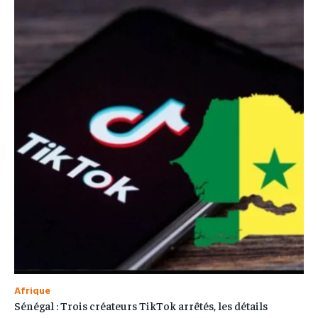
Afrique
Sénégal : Trois créateurs TikTok arrêtés, les détails