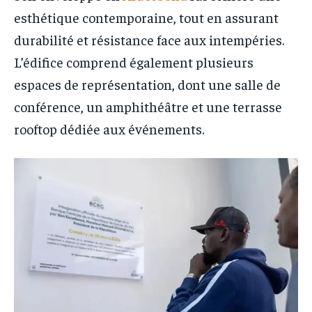
esthétique contemporaine, tout en assurant
durabilité et résistance face aux intempéries.
L’édifice comprend également plusieurs
espaces de représentation, dont une salle de
conférence, un amphithéâtre et une terrasse
rooftop dédiée aux événements.