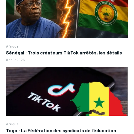
Afrique
Sénégal : Trois créateurs TikTok arrêtés, les détails
8 août 2026
Afrique
Togo : La Fédération des syndicats de l’éducation