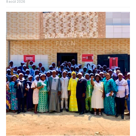
8 août 2026