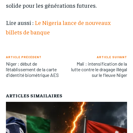
solide pour les générations futures.
Lire aussi :
Le Nigeria lance de nouveaux
billets de banque
ARTICLE PRÉCÉDENT
ARTICLE SUIVANT
Niger : début de
Mali : intensification de la
l’établissement de la carte
lutte contre le dragage illégal
d’identité biométrique AES
sur le fleuve Niger
ARTICLES SIMAILAIRES