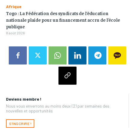
Afrique
Togo : La Fédération des syndicats de l’éducation
nationale plaide pour un financement accru de l’école
publique
8 août 2026
Deviens membre !
Nous vous enverrons au moins deux (2) par semaines des
nouvelles et opportunités
S'INSCRIRE !