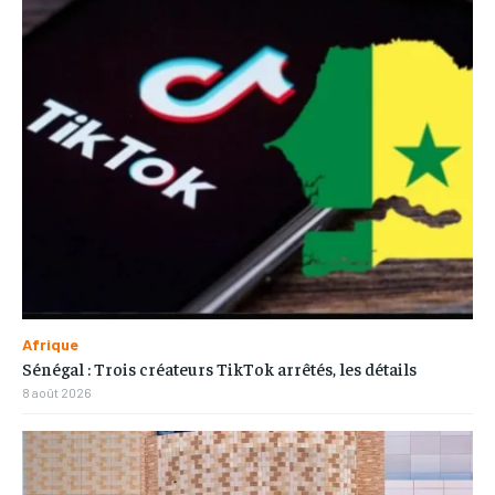
Afrique
Sénégal : Trois créateurs TikTok arrêtés, les détails
8 août 2026