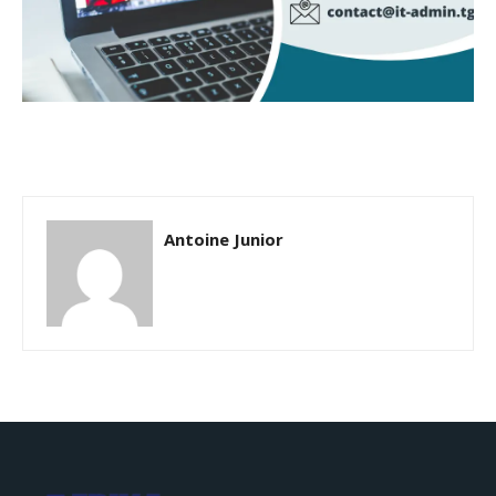
Antoine Junior