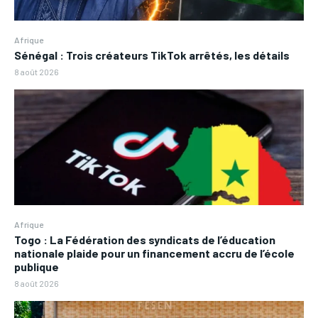
Afrique
Sénégal : Trois créateurs TikTok arrêtés, les détails
8 août 2026
Afrique
Togo : La Fédération des syndicats de l’éducation
nationale plaide pour un financement accru de l’école
publique
8 août 2026