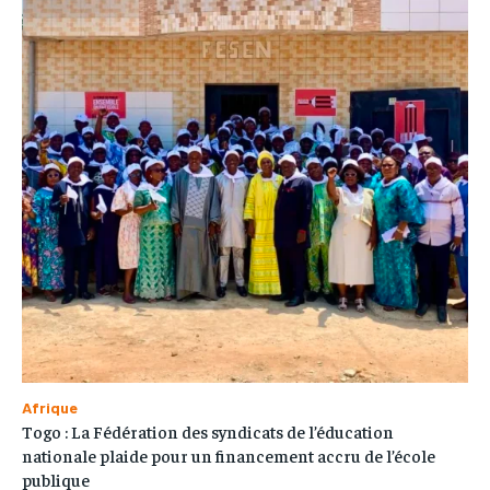
Afrique
Togo : La Fédération des syndicats de l’éducation
nationale plaide pour un financement accru de l’école
publique