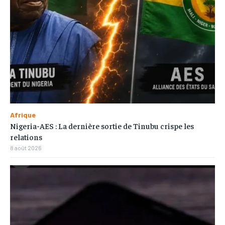
Afrique
Nigeria-AES : La dernière sortie de Tinubu crispe les
relations
8 août 2026