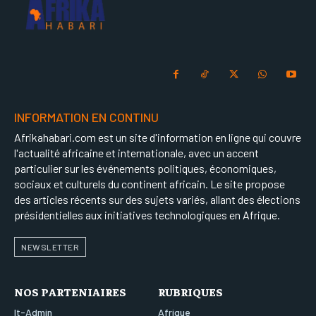
INFORMATION EN CONTINU
Afrikahabari.com est un site d'information en ligne qui couvre
l'actualité africaine et internationale, avec un accent
particulier sur les événements politiques, économiques,
sociaux et culturels du continent africain. Le site propose
des articles récents sur des sujets variés, allant des élections
présidentielles aux initiatives technologiques en Afrique.
NEWSLETTER
NOS PARTENIAIRES
RUBRIQUES
It-Admin
Afrique