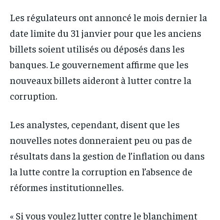
Les régulateurs ont annoncé le mois dernier la
date limite du 31 janvier pour que les anciens
billets soient utilisés ou déposés dans les
banques. Le gouvernement affirme que les
nouveaux billets aideront à lutter contre la
corruption.
Les analystes, cependant, disent que les
nouvelles notes donneraient peu ou pas de
résultats dans la gestion de l’inflation ou dans
la lutte contre la corruption en l’absence de
réformes institutionnelles.
« Si vous voulez lutter contre le blanchiment