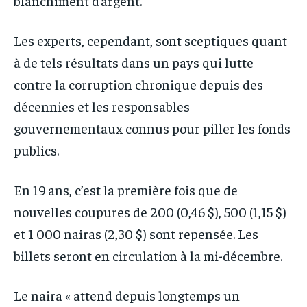
blanchiment d’argent.
Les experts, cependant, sont sceptiques quant
à de tels résultats dans un pays qui lutte
contre la corruption chronique depuis des
décennies et les responsables
gouvernementaux connus pour piller les fonds
publics.
En 19 ans, c’est la première fois que de
nouvelles coupures de 200 (0,46 $), 500 (1,15 $)
et 1 000 nairas (2,30 $) sont repensée. Les
billets seront en circulation à la mi-décembre.
Le naira « attend depuis longtemps un