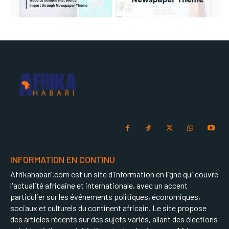
INFORMATION EN CONTINU
Afrikahabari.com est un site d'information en ligne qui couvre
l'actualité africaine et internationale, avec un accent
particulier sur les événements politiques, économiques,
sociaux et culturels du continent africain. Le site propose
des articles récents sur des sujets variés, allant des élections