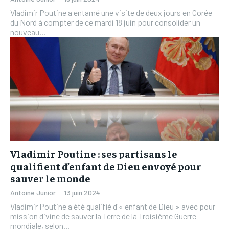
Vladimir Poutine a entamé une visite de deux jours en Corée
du Nord à compter de ce mardi 18 juin pour consolider un
nouveau...
Vladimir Poutine : ses partisans le
qualifient d’enfant de Dieu envoyé pour
sauver le monde
Antoine Junior
-
13 juin 2024
Vladimir Poutine a été qualifié d'« enfant de Dieu » avec pour
mission divine de sauver la Terre de la Troisième Guerre
mondiale, selon...