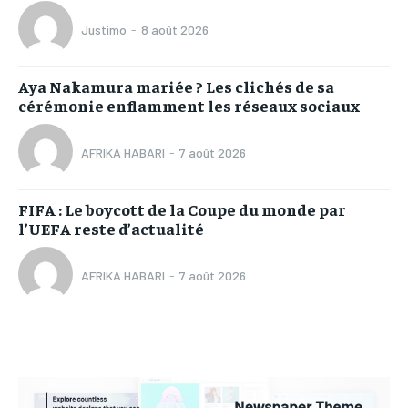
Justimo
-
8 août 2026
Aya Nakamura mariée ? Les clichés de sa
cérémonie enflamment les réseaux sociaux
AFRIKA HABARI
-
7 août 2026
FIFA : Le boycott de la Coupe du monde par
l’UEFA reste d’actualité
AFRIKA HABARI
-
7 août 2026