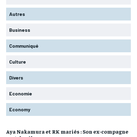
Autres
Business
Communiqué
Culture
Divers
Economie
Economy
Aya Nakamura et RK mariés : Son ex-compagne