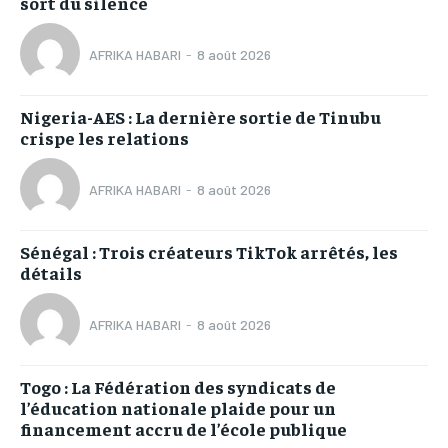
sort du silence
AFRIKA HABARI
-
8 août 2026
Nigeria-AES : La dernière sortie de Tinubu
crispe les relations
AFRIKA HABARI
-
8 août 2026
Sénégal : Trois créateurs TikTok arrêtés, les
détails
AFRIKA HABARI
-
8 août 2026
Togo : La Fédération des syndicats de
l’éducation nationale plaide pour un
financement accru de l’école publique