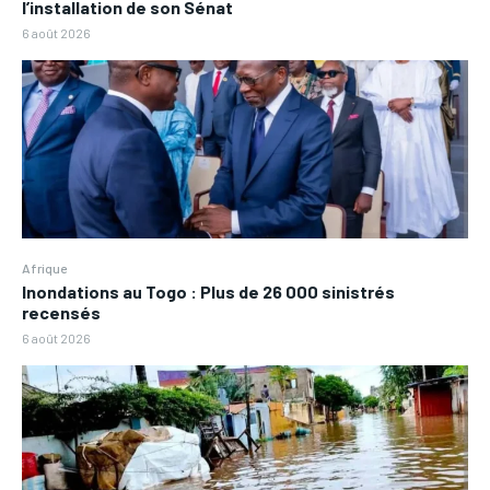
l’installation de son Sénat
6 août 2026
Afrique
Inondations au Togo : Plus de 26 000 sinistrés
recensés
6 août 2026