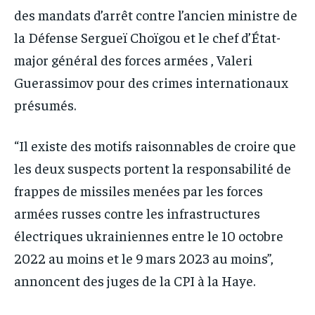
des mandats d’arrêt contre l’ancien ministre de
la Défense Sergueï Choïgou et le chef d’État-
major général des forces armées , Valeri
Guerassimov pour des crimes internationaux
présumés.
“Il existe des motifs raisonnables de croire que
les deux suspects portent la responsabilité de
frappes de missiles menées par les forces
armées russes contre les infrastructures
électriques ukrainiennes entre le 10 octobre
2022 au moins et le 9 mars 2023 au moins”,
annoncent des juges de la CPI à la Haye.