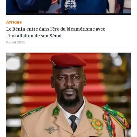
Afrique
Le Bénin entre dans l’ère du bicamérisme avec
l’installation de son Sénat
6 août 2026