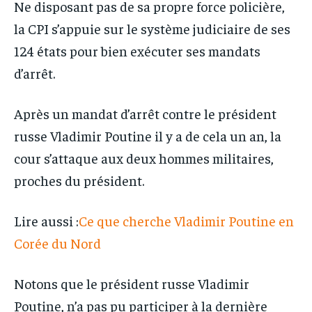
Ne disposant pas de sa propre force policière,
la CPI s’appuie sur le système judiciaire de ses
124 états pour bien exécuter ses mandats
d’arrêt.
Après un mandat d’arrêt contre le président
russe Vladimir Poutine il y a de cela un an, la
cour s’attaque aux deux hommes militaires,
proches du président.
Lire aussi :
Ce que cherche Vladimir Poutine en
Corée du Nord
Notons que le président russe Vladimir
Poutine, n’a pas pu participer à la dernière