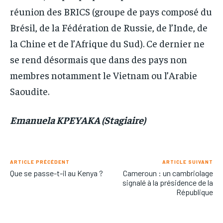
réunion des BRICS (groupe de pays composé du
Brésil, de la Fédération de Russie, de l’Inde, de
la Chine et de l’Afrique du Sud). Ce dernier ne
se rend désormais que dans des pays non
membres notamment le Vietnam ou l’Arabie
Saoudite.
Emanuela KPEYAKA (Stagiaire)
ARTICLE PRÉCÉDENT
ARTICLE SUIVANT
Que se passe-t-il au Kenya ?
Cameroun : un cambriolage
signalé à la présidence de la
République