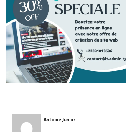
Antoine Junior