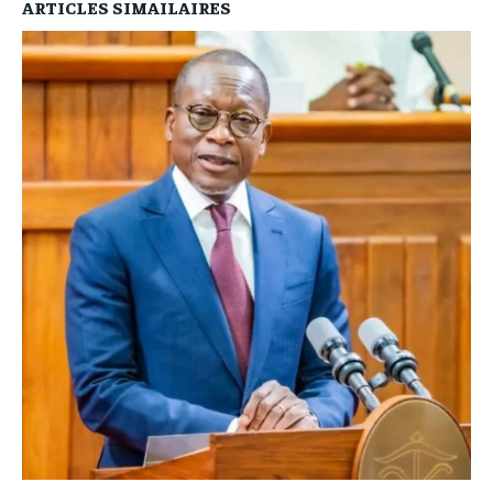
ARTICLES SIMAILAIRES