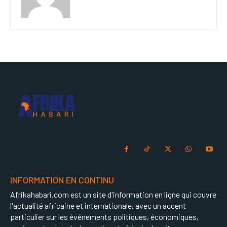
INFORMATION EN CONTINU
Afrikahabari.com est un site d'information en ligne qui couvre
l'actualité africaine et internationale, avec un accent
particulier sur les événements politiques, économiques,