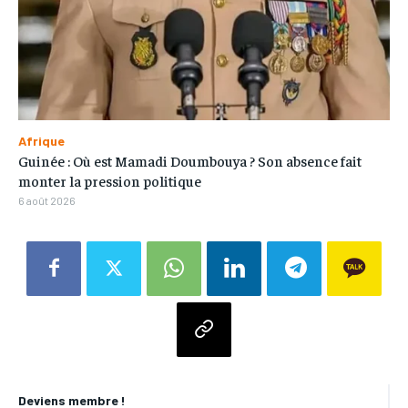
Afrique
Guinée : Où est Mamadi Doumbouya ? Son absence fait
monter la pression politique
6 août 2026
Deviens membre !