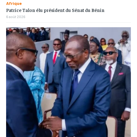
Afrique
Patrice Talon élu président du Sénat du Bénin
6 août 2026