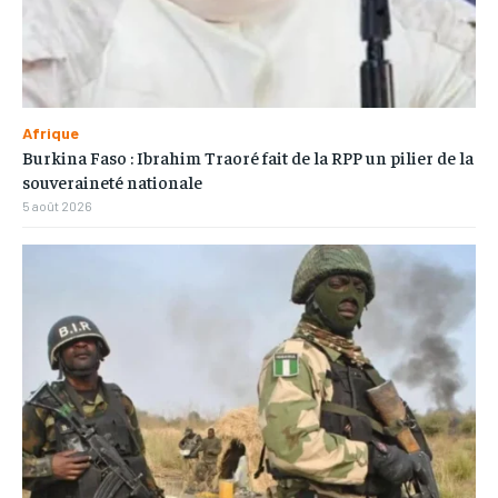
Afrique
Burkina Faso : Ibrahim Traoré fait de la RPP un pilier de la
souveraineté nationale
5 août 2026