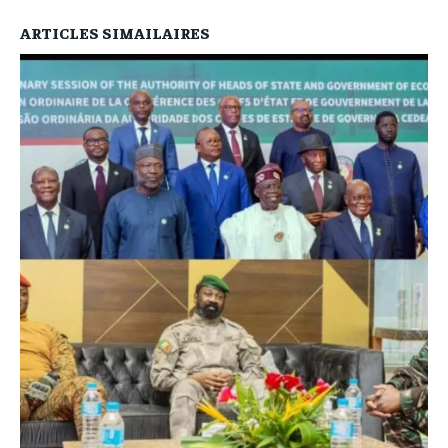
ARTICLES SIMAILAIRES