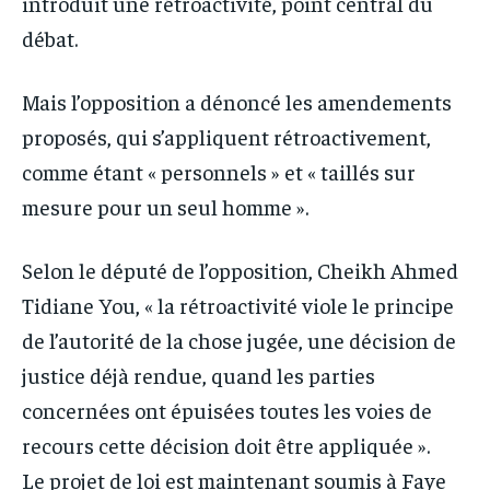
introduit une rétroactivité, point central du
débat.
Mais l’opposition a dénoncé les amendements
proposés, qui s’appliquent rétroactivement,
comme étant « personnels » et « taillés sur
mesure pour un seul homme ».
Selon le député de l’opposition, Cheikh Ahmed
Tidiane You, « la rétroactivité viole le principe
de l’autorité de la chose jugée, une décision de
justice déjà rendue, quand les parties
concernées ont épuisées toutes les voies de
recours cette décision doit être appliquée ».
Le projet de loi est maintenant soumis à Faye