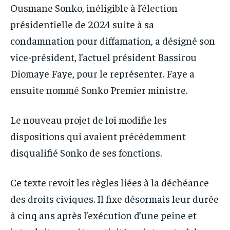
Ousmane Sonko, inéligible à l’élection
présidentielle de 2024 suite à sa
condamnation pour diffamation, a désigné son
vice-président, l’actuel président Bassirou
Diomaye Faye, pour le représenter. Faye a
ensuite nommé Sonko Premier ministre.
Le nouveau projet de loi modifie les
dispositions qui avaient précédemment
disqualifié Sonko de ses fonctions.
Ce texte revoit les règles liées à la déchéance
des droits civiques. Il fixe désormais leur durée
à cinq ans après l’exécution d’une peine et