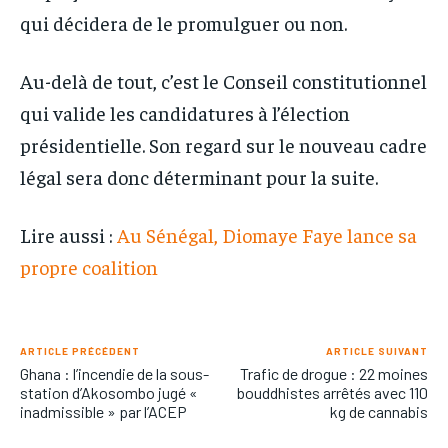
qui décidera de le promulguer ou non.
Au-delà de tout, c’est le Conseil constitutionnel
qui valide les candidatures à l’élection
présidentielle. Son regard sur le nouveau cadre
légal sera donc déterminant pour la suite.
Lire aussi :
Au Sénégal, Diomaye Faye lance sa
propre coalition
ARTICLE PRÉCÉDENT
ARTICLE SUIVANT
Ghana : l’incendie de la sous-
Trafic de drogue : 22 moines
station d’Akosombo jugé «
bouddhistes arrêtés avec 110
inadmissible » par l’ACEP
kg de cannabis