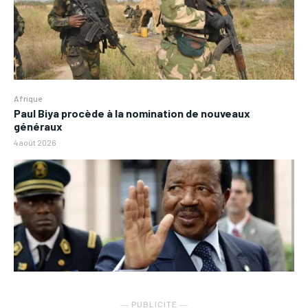
Afrique
Paul Biya procède à la nomination de nouveaux
généraux
4 août 2026
― PUBLICITE ―