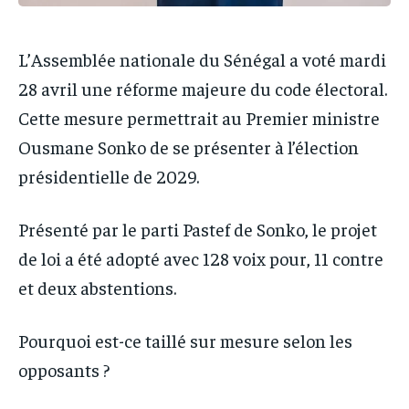
L’Assemblée nationale du Sénégal a voté mardi
28 avril une réforme majeure du code électoral.
Cette mesure permettrait au Premier ministre
Ousmane Sonko de se présenter à l’élection
présidentielle de 2029.
Présenté par le parti Pastef de Sonko, le projet
de loi a été adopté avec 128 voix pour, 11 contre
et deux abstentions.
Pourquoi est-ce taillé sur mesure selon les
opposants ?