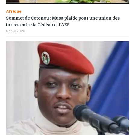
Afrique
Sommet de Cotonou : Musa plaide pour une union des
forces entre la Cédéao et l’AES
6 août 2026