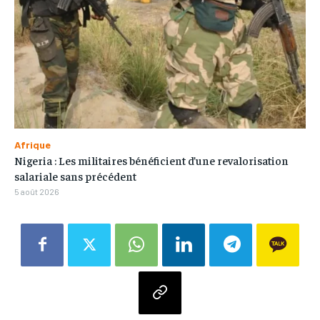
Afrique
Nigeria : Les militaires bénéficient d’une revalorisation
salariale sans précédent
5 août 2026