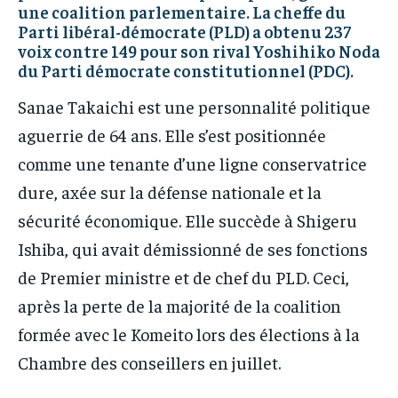
une coalition parlementaire. La cheffe du
Parti libéral-démocrate (PLD) a obtenu 237
voix contre 149 pour son rival Yoshihiko Noda
du Parti démocrate constitutionnel (PDC).
Sanae Takaichi est une personnalité politique
aguerrie de 64 ans. Elle s’est positionnée
comme une tenante d’une ligne conservatrice
dure, axée sur la défense nationale et la
sécurité économique. Elle succède à Shigeru
Ishiba, qui avait démissionné de ses fonctions
de Premier ministre et de chef du PLD. Ceci,
après la perte de la majorité de la coalition
formée avec le Komeito lors des élections à la
Chambre des conseillers en juillet.