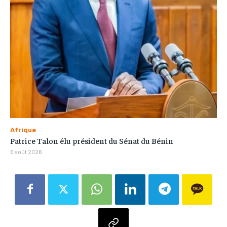
Afrique
Patrice Talon élu président du Sénat du Bénin
6 août 2026