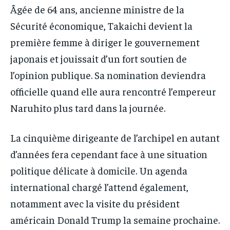
Âgée de 64 ans, ancienne ministre de la
Sécurité économique, Takaichi devient la
première femme à diriger le gouvernement
japonais et jouissait d’un fort soutien de
l’opinion publique. Sa nomination deviendra
officielle quand elle aura rencontré l’empereur
Naruhito plus tard dans la journée.
La cinquième dirigeante de l’archipel en autant
d’années fera cependant face à une situation
politique délicate à domicile. Un agenda
international chargé l’attend également,
notamment avec la visite du président
américain Donald Trump la semaine prochaine.