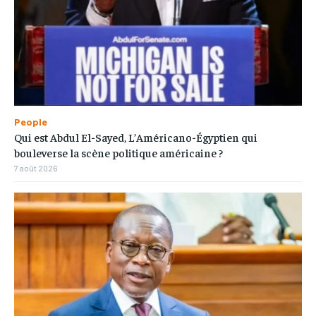
People
Qui est Abdul El-Sayed, L’Américano-Égyptien qui
bouleverse la scène politique américaine ?
7 août 2026