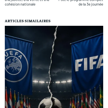
cohésion nationale
de la 3e journée
ARTICLES SIMAILAIRES