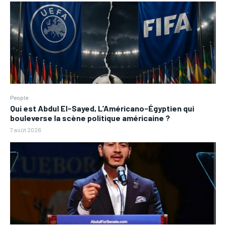
People
Qui est Abdul El-Sayed, L’Américano-Égyptien qui
bouleverse la scène politique américaine ?
7 août 2026