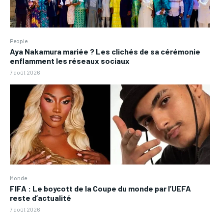
People
Aya Nakamura mariée ? Les clichés de sa cérémonie
enflamment les réseaux sociaux
7 août 2026
Monde
FIFA : Le boycott de la Coupe du monde par l’UEFA
reste d’actualité
7 août 2026