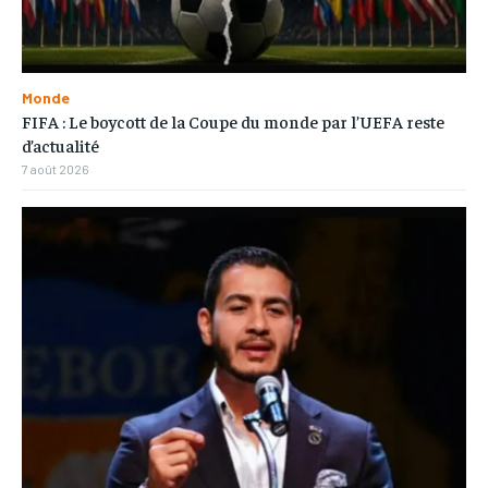
Monde
FIFA : Le boycott de la Coupe du monde par l’UEFA reste
d’actualité
7 août 2026