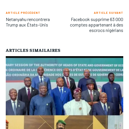
ARTICLE PRÉCÉDENT
ARTICLE SUIVANT
Netanyahu rencontrera
Facebook supprime 63 000
Trump aux États-Unis
comptes appartenant à des
escrocs nigérians
ARTICLES SIMAILAIRES