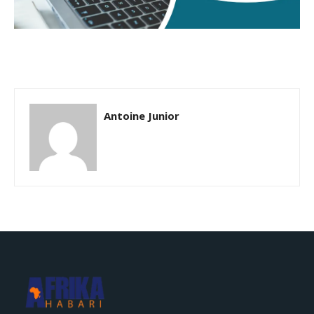
Antoine Junior