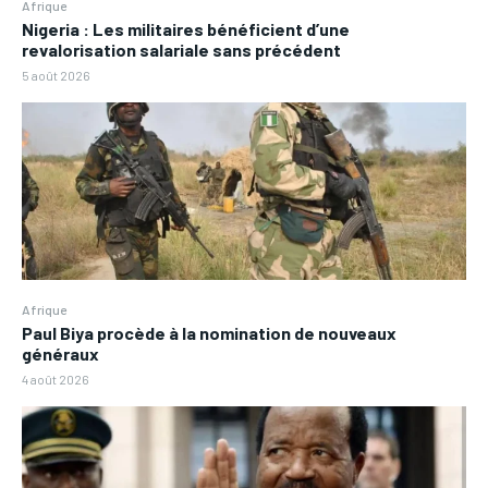
Afrique
Nigeria : Les militaires bénéficient d’une
revalorisation salariale sans précédent
5 août 2026
Afrique
Paul Biya procède à la nomination de nouveaux
généraux
4 août 2026