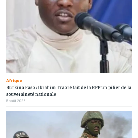
Afrique
Burkina Faso : Ibrahim Traoré fait de la RPP un pilier de la
souveraineté nationale
5 août 2026