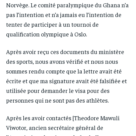
Norvège. Le comité paralympique du Ghana n’a
pas l’intention et n’a jamais eu l’intention de
tenter de participer à un tournoi de
qualification olympique à Oslo.
Après avoir reçu ces documents du ministère
des sports, nous avons vérifié et nous nous
sommes rendu compte que la lettre avait été
écrite et que ma signature avait été falsifiée et
utilisée pour demander le visa pour des
personnes qui ne sont pas des athlètes.
Après les avoir contactés [Theodore Mawuli
Viwotor, ancien secrétaire général de