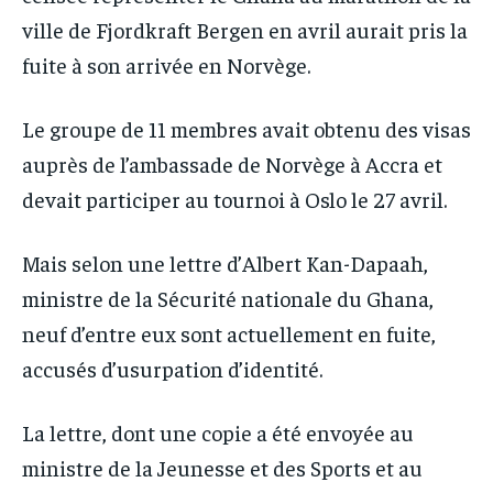
ville de Fjordkraft Bergen en avril aurait pris la
fuite à son arrivée en Norvège.
Le groupe de 11 membres avait obtenu des visas
auprès de l’ambassade de Norvège à Accra et
devait participer au tournoi à Oslo le 27 avril.
Mais selon une lettre d’Albert Kan-Dapaah,
ministre de la Sécurité nationale du Ghana,
neuf d’entre eux sont actuellement en fuite,
accusés d’usurpation d’identité.
La lettre, dont une copie a été envoyée au
ministre de la Jeunesse et des Sports et au