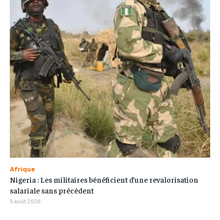
Afrique
Nigeria : Les militaires bénéficient d’une revalorisation
salariale sans précédent
5 août 2026