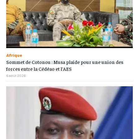
Afrique
Sommet de Cotonou : Musa plaide pour une union des
forces entre la Cédéao et l’AES
6 août 2026