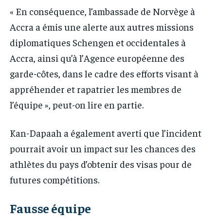
« En conséquence, l’ambassade de Norvège à
Accra a émis une alerte aux autres missions
diplomatiques Schengen et occidentales à
Accra, ainsi qu’à l’Agence européenne des
garde-côtes, dans le cadre des efforts visant à
appréhender et rapatrier les membres de
l’équipe », peut-on lire en partie.
Kan-Dapaah a également averti que l’incident
pourrait avoir un impact sur les chances des
athlètes du pays d’obtenir des visas pour de
futures compétitions.
Fausse équipe