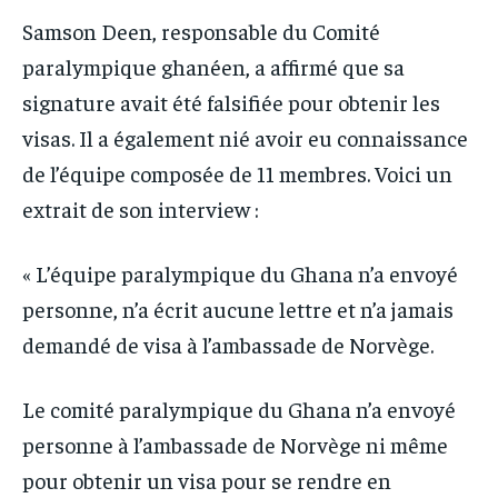
Samson Deen, responsable du Comité
paralympique ghanéen, a affirmé que sa
signature avait été falsifiée pour obtenir les
visas. Il a également nié avoir eu connaissance
de l’équipe composée de 11 membres. Voici un
extrait de son interview :
« L’équipe paralympique du Ghana n’a envoyé
personne, n’a écrit aucune lettre et n’a jamais
demandé de visa à l’ambassade de Norvège.
Le comité paralympique du Ghana n’a envoyé
personne à l’ambassade de Norvège ni même
pour obtenir un visa pour se rendre en