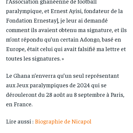
l’Association ghanéenne de football
paralympique, et Ernest Ayisi, fondateur de la
Fondation Ernestay], je leur ai demandé
comment ils avaient obtenu ma signature, et ils
m’ont répondu qu’un certain Adongo, basé en
Europe, était celui qui avait falsifié ma lettre et
toutes les signatures. »
Le Ghana n’enverra qu’un seul représentant
aux Jeux paralympiques de 2024 qui se
dérouleront du 28 août au 8 septembre à Paris,
en France.
Lire aussi :
Biographie de Nicapol