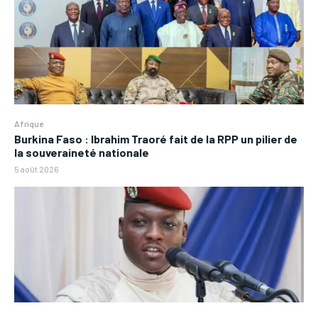
Afrique
Burkina Faso : Ibrahim Traoré fait de la RPP un pilier de
la souveraineté nationale
5 août 2026