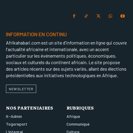
INFORMATION EN CONTINU
Afrikahabari.com est un site d'information en ligne qui couvre
l'actualité africaine et internationale, avec un accent
particulier sur les événements politiques, économiques,
sociaux et culturels du continent africain. Le site propose
des articles récents sur des sujets variés, allant des élections
présidentielles aux initiatives technologiques en Afrique.
NEWSLETTER
NOS PARTENIAIRES
RUBRIQUES
It-Admin
Afrique
Togoreport
Communiqué
L’integral
Culture