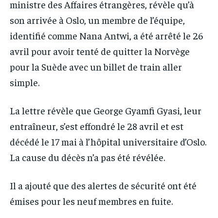
ministre des Affaires étrangères, révèle qu’à
son arrivée à Oslo, un membre de l’équipe,
identifié comme Nana Antwi, a été arrêté le 26
avril pour avoir tenté de quitter la Norvège
pour la Suède avec un billet de train aller
simple.
La lettre révèle que George Gyamfi Gyasi, leur
entraîneur, s’est effondré le 28 avril et est
décédé le 17 mai à l’hôpital universitaire d’Oslo.
La cause du décès n’a pas été révélée.
Il a ajouté que des alertes de sécurité ont été
émises pour les neuf membres en fuite.