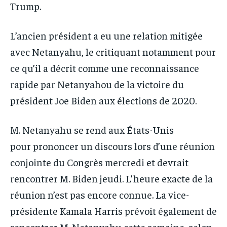
Trump.
L’ancien président a eu une relation mitigée
avec Netanyahu, le critiquant notamment pour
ce qu’il a décrit comme une reconnaissance
rapide par Netanyahou de la victoire du
président Joe Biden aux élections de 2020.
M. Netanyahu se rend aux États-Unis
pour prononcer un discours lors d’une réunion
conjointe du Congrès mercredi et devrait
rencontrer M. Biden jeudi. L’heure exacte de la
réunion n’est pas encore connue. La vice-
présidente Kamala Harris prévoit également de
rencontrer M. Netanyahu cette semaine, selon