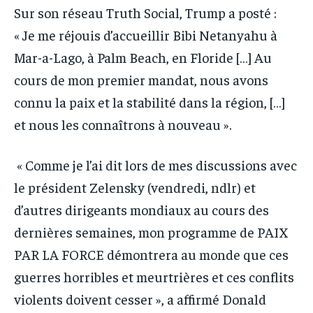
Sur son réseau Truth Social, Trump a posté :
« Je me réjouis d’accueillir Bibi Netanyahu à
Mar-a-Lago, à Palm Beach, en Floride […] Au
cours de mon premier mandat, nous avons
connu la paix et la stabilité dans la région, […]
et nous les connaîtrons à nouveau ».
« Comme je l’ai dit lors de mes discussions avec
le président Zelensky (vendredi, ndlr) et
d’autres dirigeants mondiaux au cours des
dernières semaines, mon programme de PAIX
PAR LA FORCE démontrera au monde que ces
guerres horribles et meurtrières et ces conflits
violents doivent cesser », a affirmé Donald