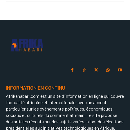
INFORMATION EN CONTINU
Afrikahabari.com est un site d'information en ligne qui couvre
l'actualité africaine et internationale, avec un accent
particulier sur les événements politiques, économiques,
sociaux et culturels du continent africain. Le site propose
des articles récents sur des sujets variés, allant des élections
présidentielles aux initiatives technologiques en Afrique.