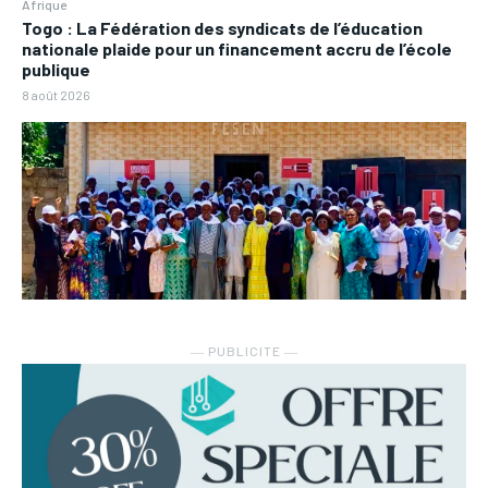
Afrique
Togo : La Fédération des syndicats de l’éducation
nationale plaide pour un financement accru de l’école
publique
8 août 2026
― PUBLICITE ―