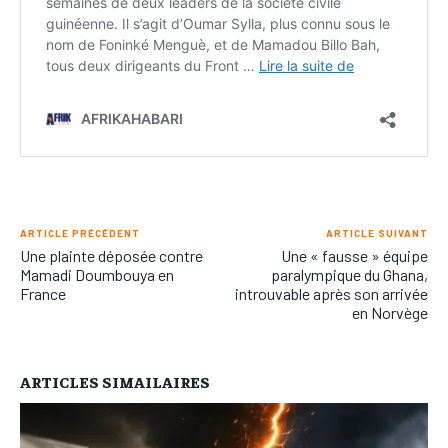
ARTICLE PRÉCÉDENT
ARTICLE SUIVANT
Une plainte déposée contre
Une « fausse » équipe
Mamadi Doumbouya en
paralympique du Ghana,
France
introuvable après son arrivée
en Norvège
ARTICLES SIMAILAIRES