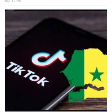
8 août 2026