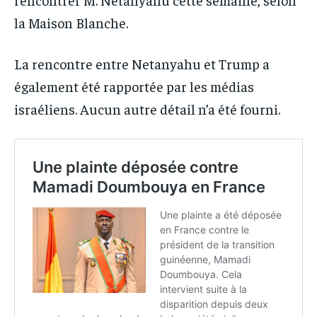
la Maison Blanche.
La rencontre entre Netanyahu et Trump a
également été rapportée par les médias
israéliens. Aucun autre détail n’a été fourni.