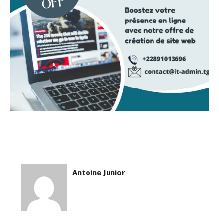
Antoine Junior