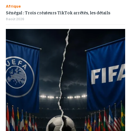
Afrique
Sénégal : Trois créateurs TikTok arrêtés, les détails
8 août 2026