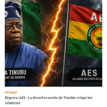
Afrique
Nigeria-AES : La dernière sortie de Tinubu crispe les
relations