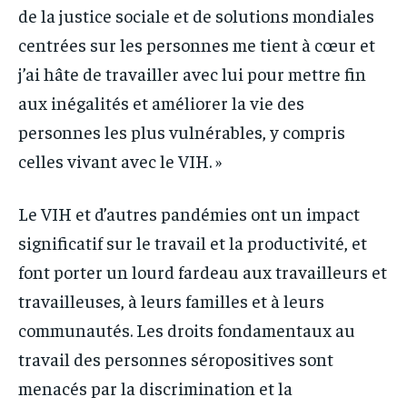
de la justice sociale et de solutions mondiales
centrées sur les personnes me tient à cœur et
j’ai hâte de travailler avec lui pour mettre fin
aux inégalités et améliorer la vie des
personnes les plus vulnérables, y compris
celles vivant avec le VIH. »
Le VIH et d’autres pandémies ont un impact
significatif sur le travail et la productivité, et
font porter un lourd fardeau aux travailleurs et
travailleuses, à leurs familles et à leurs
communautés. Les droits fondamentaux au
travail des personnes séropositives sont
menacés par la discrimination et la