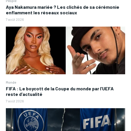
People
Aya Nakamura mariée ? Les clichés de sa cérémonie
enflamment les réseaux sociaux
7 août 2026
Monde
FIFA : Le boycott de la Coupe du monde par l’UEFA
reste d’actualité
7 août 2026