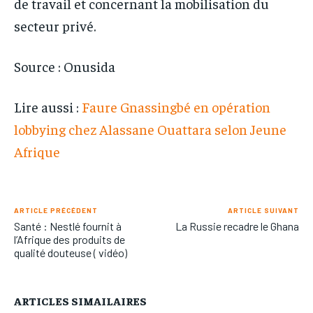
de travail et concernant la mobilisation du
secteur privé.
Source : Onusida
Lire aussi :
Faure Gnassingbé en opération
lobbying chez Alassane Ouattara selon Jeune
Afrique
ARTICLE PRÉCÉDENT
ARTICLE SUIVANT
Santé : Nestlé fournit à
La Russie recadre le Ghana
l’Afrique des produits de
qualité douteuse ( vidéo)
ARTICLES SIMAILAIRES