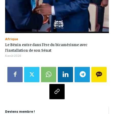
Afrique
Le Bénin entre dans l’ère du bicamérisme avec
l’installation de son Sénat
6 août 2026
Deviens membre !