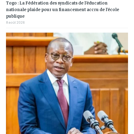
Togo : La Fédération des syndicats de l’éducation
nationale plaide pour un financement accru de l’école
publique
8 août 2026