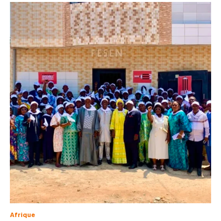
Afrique