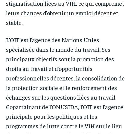
stigmatisation liées au VIH, ce qui compromet
leurs chances d’obtenir un emploi décent et
stable.
L’OIT est l’agence des Nations Unies
spécialisée dans le monde du travail. Ses
principaux objectifs sont la promotion des
droits au travail et d’opportunités
professionnelles décentes, la consolidation de
la protection sociale et le renforcement des
échanges sur les questions liées au travail.
Coparrainant de l’ONUSIDA, l’OIT est l’agence
principale pour les politiques et les
programmes de lutte contre le VIH sur le lieu