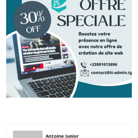
Antoine Junior