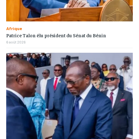
Afrique
Patrice Talon élu président du Sénat du Bénin
6 août 2026