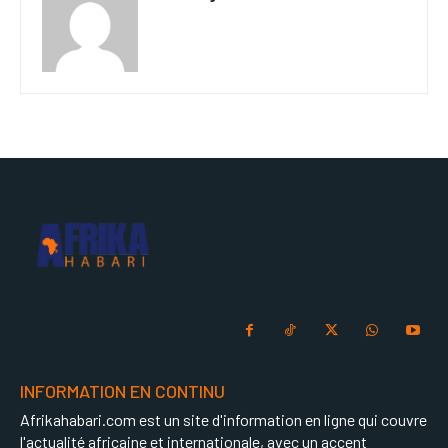
INFORMATION EN CONTINU
Afrikahabari.com est un site d'information en ligne qui couvre
l'actualité africaine et internationale, avec un accent