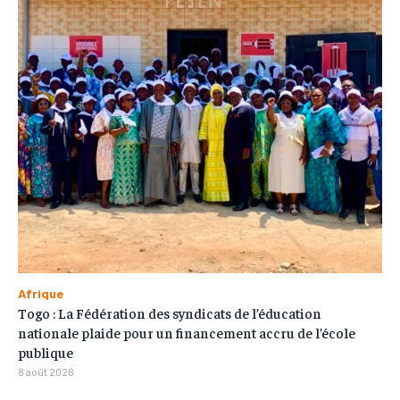
Afrique
Togo : La Fédération des syndicats de l’éducation
nationale plaide pour un financement accru de l’école
publique
8 août 2026