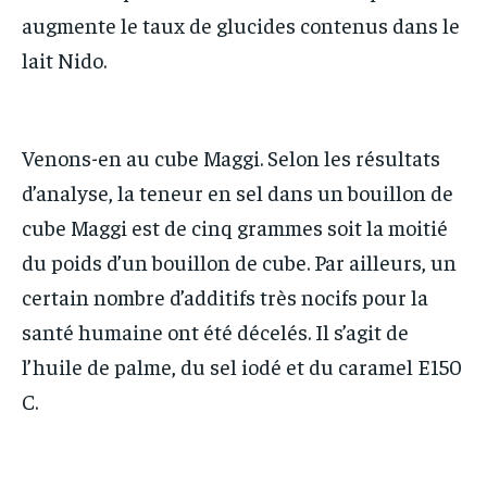
augmente le taux de glucides contenus dans le
lait Nido.
Venons-en au cube Maggi. Selon les résultats
d’analyse, la teneur en sel dans un bouillon de
cube Maggi est de cinq grammes soit la moitié
du poids d’un bouillon de cube. Par ailleurs, un
certain nombre d’additifs très nocifs pour la
santé humaine ont été décelés. Il s’agit de
l’huile de palme, du sel iodé et du caramel E150
C.