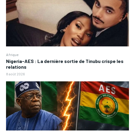
Afrique
Nigeria-AES : La dernière sortie de Tinubu crispe les
relations
8 août 2026