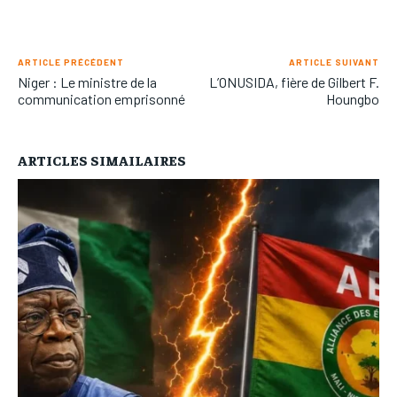
ARTICLE PRÉCÉDENT
ARTICLE SUIVANT
Niger : Le ministre de la
L’ONUSIDA, fière de Gilbert F.
communication emprisonné
Houngbo
ARTICLES SIMAILAIRES