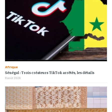
Afrique
Sénégal : Trois créateurs TikTok arrêtés, les détails
8 août 2026