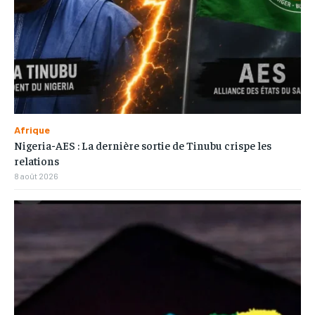
Afrique
Nigeria-AES : La dernière sortie de Tinubu crispe les
relations
8 août 2026