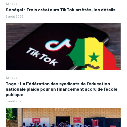
Afrique
Sénégal : Trois créateurs TikTok arrêtés, les détails
8 août 2026
Afrique
Togo : La Fédération des syndicats de l’éducation
nationale plaide pour un financement accru de l’école
publique
8 août 2026