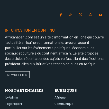
INFORMATION EN CONTINU
Afrikahabari.com est un site d'information en ligne qui couvre
l'actualité africaine et internationale, avec un accent
particulier sur les événements politiques, économiques,
sociaux et culturels du continent africain. Le site propose
des articles récents sur des sujets variés, allant des élections
présidentielles aux initiatives technologiques en Afrique.
NEWSLETTER
NOS PARTENIAIRES
RUBRIQUES
It-Admin
Afrique
Togoreport
Communiqué