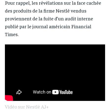
Pour rappel, les révélations sur la face cachée
des produits de la firme Nestlé vendus
proviennent de la fuite d’un audit interne
publié par le journal américain Financial
Times.
Vidéo sur Nestlé AJ+