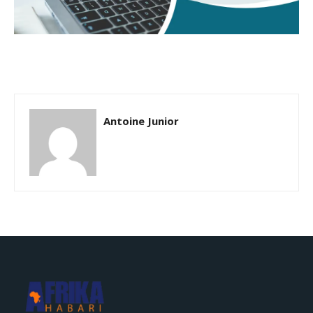
Antoine Junior