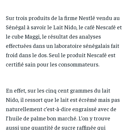
Sur trois produits de la firme Nestlé vendu au
Sénégal à savoir le Lait Nido, le café Nescafé et
le cube Maggi, le résultat des analyses
effectuées dans un laboratoire sénégalais fait
froid dans le dos. Seul le produit Nescafé est
certifié sain pour les consommateurs.
En effet, sur les cinq cent grammes du lait
Nido, il ressort que le lait est écrémé mais pas
naturellement c’est-à-dire engraissé avec de
l’huile de palme bon marché. L’on y trouve
aussi une quantité de sucre raffinée qui