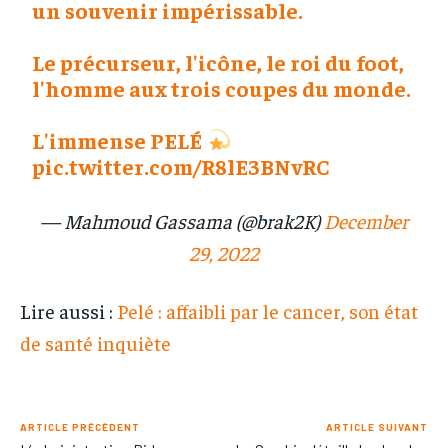
un souvenir impérissable.
Le précurseur, l'icône, le roi du foot,
l'homme aux trois coupes du monde.
L'immense PELÉ
pic.twitter.com/R8lE3BNvRC
— Mahmoud Gassama (@brak2K)
December
29, 2022
Lire aussi :
Pelé : affaibli par le cancer, son état
de santé inquiète
ARTICLE PRÉCÉDENT
ARTICLE SUIVANT