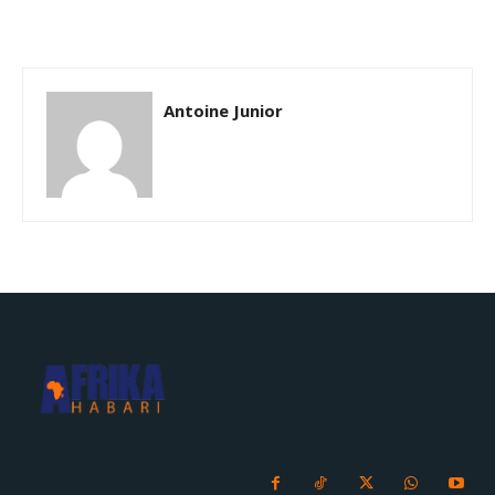
Antoine Junior