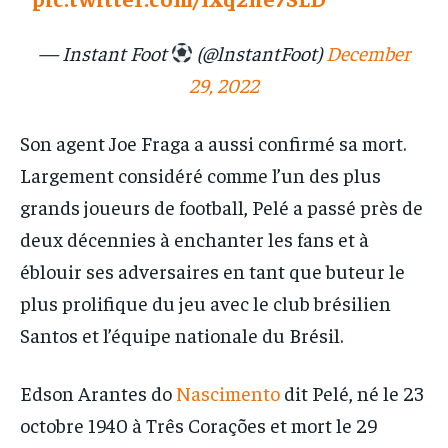
— Instant Foot
(@lnstantFoot)
December
29, 2022
Son agent Joe Fraga a aussi confirmé sa mort.
Largement considéré comme l’un des plus
grands joueurs de football, Pelé a passé près de
deux décennies à enchanter les fans et à
éblouir ses adversaires en tant que buteur le
plus prolifique du jeu avec le club brésilien
Santos et l’équipe nationale du Brésil.
Edson Arantes do
Nascimento
dit Pelé, né le 23
octobre 1940 à Três Corações et mort le 29