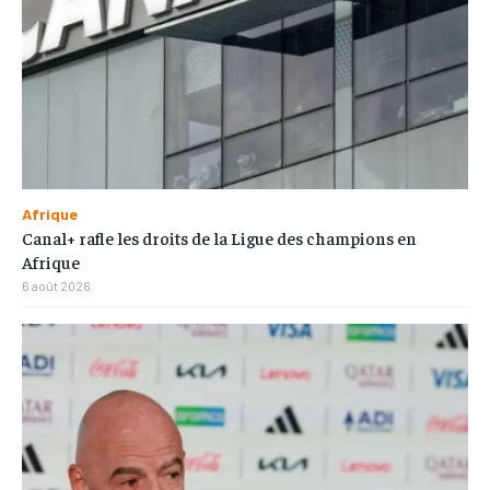
Afrique
Canal+ rafle les droits de la Ligue des champions en
Afrique
6 août 2026