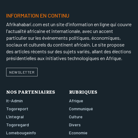
INFORMATION EN CONTINU
Afrikahabari.com est un site d'information en ligne qui couvre
l'actualité africaine et internationale, avec un accent
particulier sur les événements politiques, économiques,
sociaux et culturels du continent africain. Le site propose
des articles récents sur des sujets variés, allant des élections
présidentielles aux initiatives technologiques en Afrique.
NEWSLETTER
NOS PARTENIAIRES
RUBRIQUES
It-Admin
Afrique
Togoreport
Communiqué
L’integral
Culture
Togoregard
Divers
Lomebougeinfo
Economie