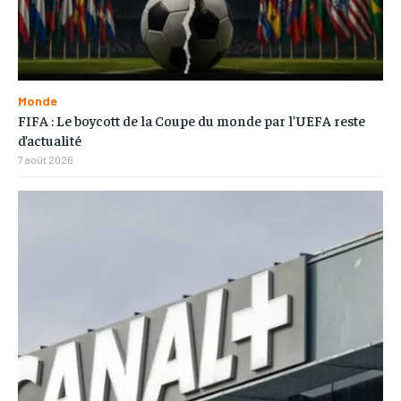
Monde
FIFA : Le boycott de la Coupe du monde par l’UEFA reste
d’actualité
7 août 2026