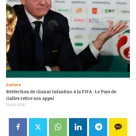
Culture
Réélection de Gianni Infantino à la FIFA : Le Pays de
Galles retire son appui
3 août 2026