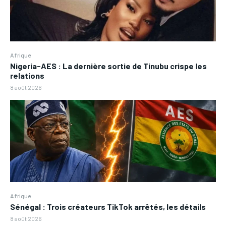
Afrique
Nigeria-AES : La dernière sortie de Tinubu crispe les
relations
8 août 2026
Afrique
Sénégal : Trois créateurs TikTok arrêtés, les détails
8 août 2026