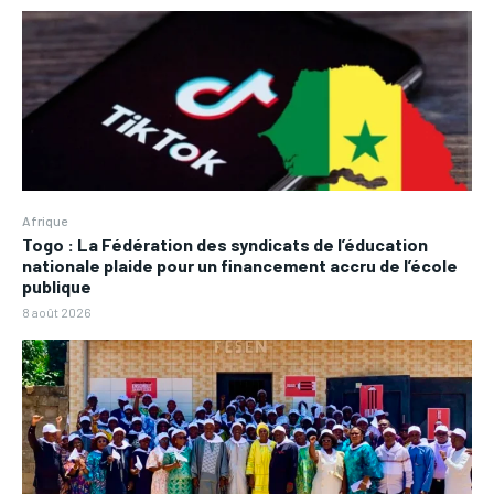
Afrique
Togo : La Fédération des syndicats de l’éducation
nationale plaide pour un financement accru de l’école
publique
8 août 2026