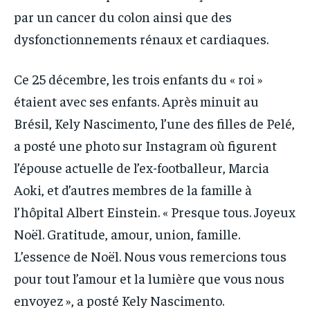
par un cancer du colon ainsi que des
dysfonctionnements rénaux et cardiaques.
Ce 25 décembre, les trois enfants du « roi »
étaient avec ses enfants. Après minuit au
Brésil, Kely Nascimento, l’une des filles de Pelé,
a posté une photo sur Instagram où figurent
l’épouse actuelle de l’ex-footballeur, Marcia
Aoki, et d’autres membres de la famille à
l’hôpital Albert Einstein. « Presque tous. Joyeux
Noël. Gratitude, amour, union, famille.
L’essence de Noël. Nous vous remercions tous
pour tout l’amour et la lumière que vous nous
envoyez », a posté Kely Nascimento.