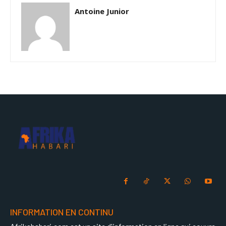
Antoine Junior
INFORMATION EN CONTINU