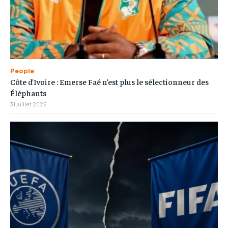
People
Côte d’Ivoire : Emerse Faé n’est plus le sélectionneur des
Éléphants
31 juillet 2026