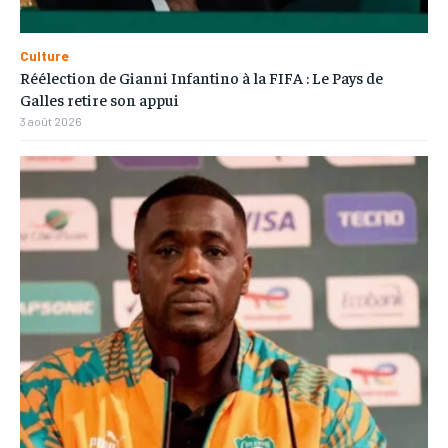
Culture
Réélection de Gianni Infantino à la FIFA : Le Pays de
Galles retire son appui
3 août 2026