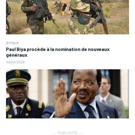
Afrique
Paul Biya procède à la nomination de nouveaux
généraux
4 août 2026
― PUBLICITE ―