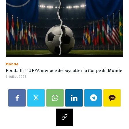
Monde
Football : L’UEFA menace de boycotter la Coupe du Monde
31 juillet 2026