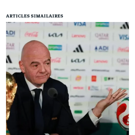
ARTICLES SIMAILAIRES