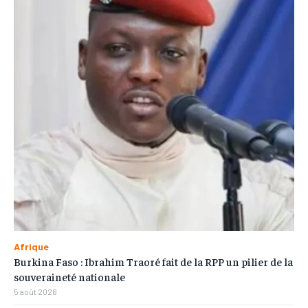
Afrique
Burkina Faso : Ibrahim Traoré fait de la RPP un pilier de la
souveraineté nationale
5 août 2026