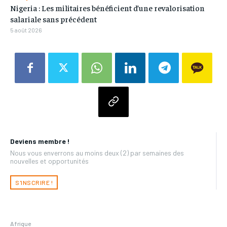
Nigeria : Les militaires bénéficient d’une revalorisation
salariale sans précédent
5 août 2026
Deviens membre !
Nous vous enverrons au moins deux (2) par semaines des
nouvelles et opportunités
S'INSCRIRE !
Afrique