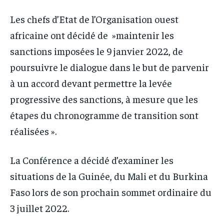
Les chefs d’Etat de l’Organisation ouest
africaine ont décidé de »maintenir les
sanctions imposées le 9 janvier 2022, de
poursuivre le dialogue dans le but de parvenir
à un accord devant permettre la levée
progressive des sanctions, à mesure que les
étapes du chronogramme de transition sont
réalisées ».
La Conférence a décidé d’examiner les
situations de la Guinée, du Mali et du Burkina
Faso lors de son prochain sommet ordinaire du
3 juillet 2022.