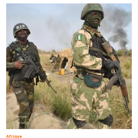
Afrique