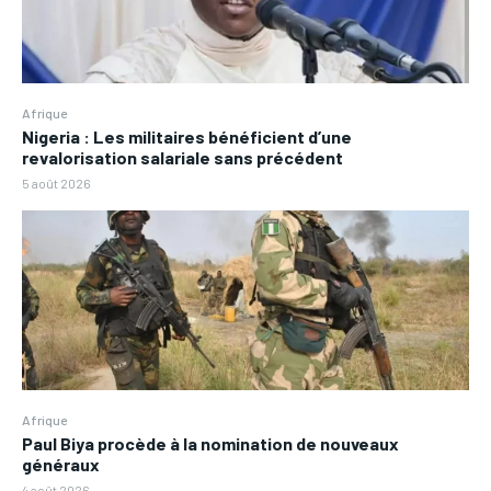
Afrique
Nigeria : Les militaires bénéficient d’une
revalorisation salariale sans précédent
5 août 2026
Afrique
Paul Biya procède à la nomination de nouveaux
généraux
4 août 2026