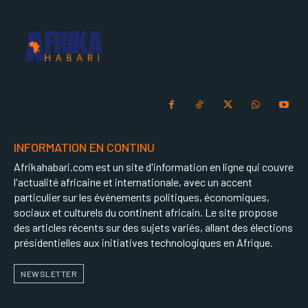
INFORMATION EN CONTINU
Afrikahabari.com est un site d'information en ligne qui couvre
l'actualité africaine et internationale, avec un accent
particulier sur les événements politiques, économiques,
sociaux et culturels du continent africain. Le site propose
des articles récents sur des sujets variés, allant des élections
présidentielles aux initiatives technologiques en Afrique.
NEWSLETTER