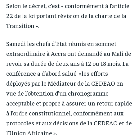
Selon le décret, c’est « conformément à l’article
22 de la loi portant révision de la charte de la
Transition ».
Samedi les chefs d’Etat réunis en sommet
extraordinaire à Accra ont demandé au Mali de
revoir sa durée de deux ans à 12 ou 18 mois. La
conférence a d’abord salué »les efforts
déployés par le Médiateur de la CEDEAO en
vue de l’obtention d’un chronogramme
acceptable et propre à assurer un retour rapide
à l’ordre constitutionnel, conformément aux
protocoles et aux décisions de la CEDEAO et de
l’Union Africaine ».