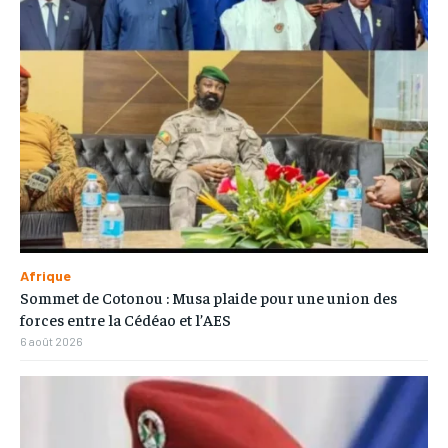
Afrique
Sommet de Cotonou : Musa plaide pour une union des
forces entre la Cédéao et l’AES
6 août 2026