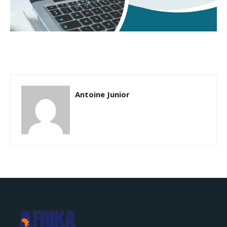
Antoine Junior