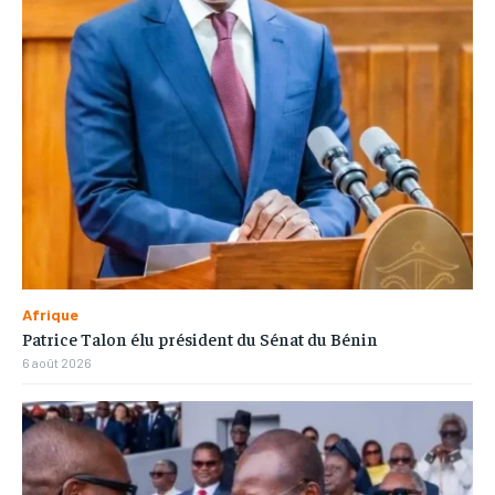
Afrique
Patrice Talon élu président du Sénat du Bénin
6 août 2026