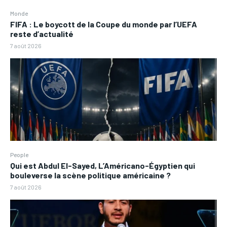
Monde
FIFA : Le boycott de la Coupe du monde par l’UEFA
reste d’actualité
7 août 2026
People
Qui est Abdul El-Sayed, L’Américano-Égyptien qui
bouleverse la scène politique américaine ?
7 août 2026