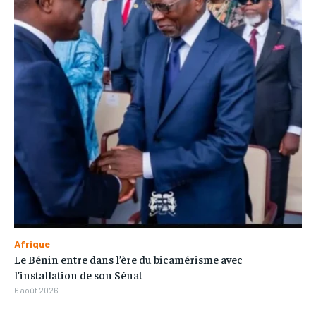
Afrique
Le Bénin entre dans l’ère du bicamérisme avec
l’installation de son Sénat
6 août 2026