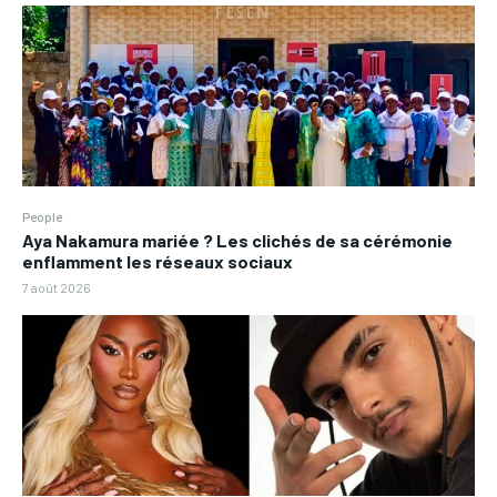
People
Aya Nakamura mariée ? Les clichés de sa cérémonie
enflamment les réseaux sociaux
7 août 2026