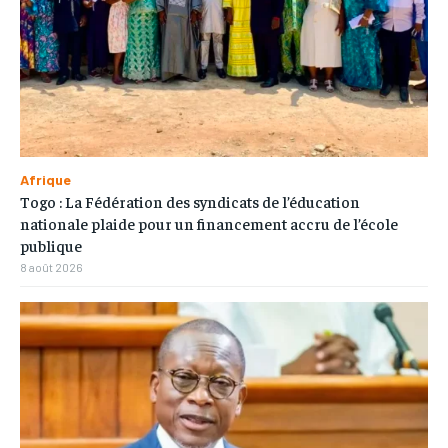
Afrique
Togo : La Fédération des syndicats de l’éducation
nationale plaide pour un financement accru de l’école
publique
8 août 2026