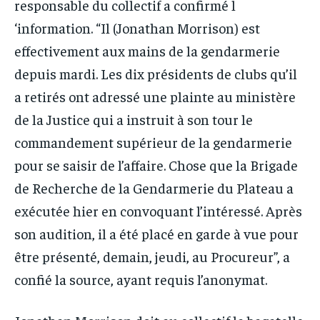
responsable du collectif a confirmé l
‘information. “Il (Jonathan Morrison) est
effectivement aux mains de la gendarmerie
depuis mardi. Les dix présidents de clubs qu’il
a retirés ont adressé une plainte au ministère
de la Justice qui a instruit à son tour le
commandement supérieur de la gendarmerie
pour se saisir de l’affaire. Chose que la Brigade
de Recherche de la Gendarmerie du Plateau a
exécutée hier en convoquant l’intéressé. Après
son audition, il a été placé en garde à vue pour
être présenté, demain, jeudi, au Procureur”, a
confié la source, ayant requis l’anonymat.