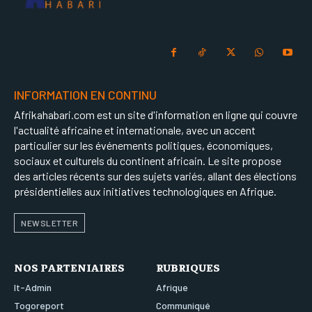
INFORMATION EN CONTINU
Afrikahabari.com est un site d'information en ligne qui couvre
l'actualité africaine et internationale, avec un accent
particulier sur les événements politiques, économiques,
sociaux et culturels du continent africain. Le site propose
des articles récents sur des sujets variés, allant des élections
présidentielles aux initiatives technologiques en Afrique.
NEWSLETTER
NOS PARTENIAIRES
RUBRIQUES
It-Admin
Afrique
Togoreport
Communiqué