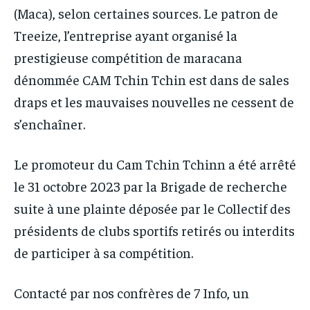
(Maca), selon certaines sources. Le patron de
Treeize, l’entreprise ayant organisé la
prestigieuse compétition de maracana
dénommée CAM Tchin Tchin est dans de sales
draps et les mauvaises nouvelles ne cessent de
s’enchaîner.
Le promoteur du Cam Tchin Tchinn a été arrêté
le 31 octobre 2023 par la Brigade de recherche
suite à une plainte déposée par le Collectif des
présidents de clubs sportifs retirés ou interdits
de participer à sa compétition.
Contacté par nos confrères de 7 Info, un