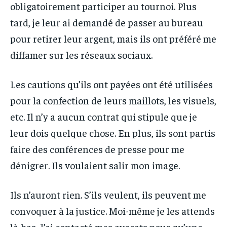
obligatoirement participer au tournoi. Plus
tard, je leur ai demandé de passer au bureau
pour retirer leur argent, mais ils ont préféré me
diffamer sur les réseaux sociaux.
Les cautions qu’ils ont payées ont été utilisées
pour la confection de leurs maillots, les visuels,
etc. Il n’y a aucun contrat qui stipule que je
leur dois quelque chose. En plus, ils sont partis
faire des conférences de presse pour me
dénigrer. Ils voulaient salir mon image.
Ils n’auront rien. S’ils veulent, ils peuvent me
convoquer à la justice. Moi-même je les attends
là-bas. J’ai contacté mes avocats pour qu’une