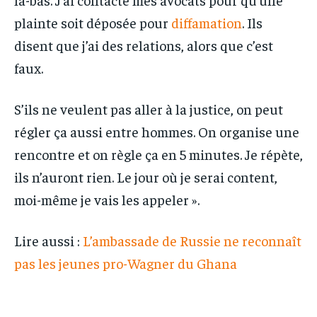
plainte soit déposée pour
diffamation
. Ils
disent que j’ai des relations, alors que c’est
faux.
S’ils ne veulent pas aller à la justice, on peut
régler ça aussi entre hommes. On organise une
rencontre et on règle ça en 5 minutes. Je répète,
ils n’auront rien. Le jour où je serai content,
moi-même je vais les appeler ».
Lire aussi :
L’ambassade de Russie ne reconnaît
pas les jeunes pro-Wagner du Ghana