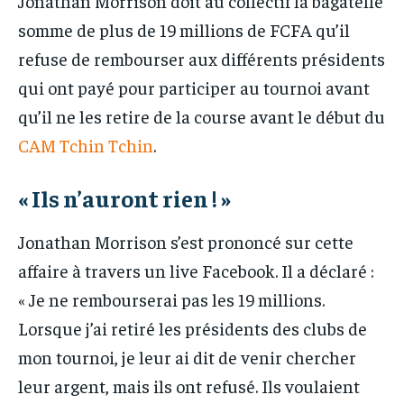
Jonathan Morrison doit au collectif la bagatelle
somme de plus de 19 millions de FCFA qu’il
refuse de rembourser aux différents présidents
qui ont payé pour participer au tournoi avant
qu’il ne les retire de la course avant le début du
CAM Tchin Tchin
.
« Ils n’auront rien ! »
Jonathan Morrison s’est prononcé sur cette
affaire à travers un live Facebook. Il a déclaré :
« Je ne rembourserai pas les 19 millions.
Lorsque j’ai retiré les présidents des clubs de
mon tournoi, je leur ai dit de venir chercher
leur argent, mais ils ont refusé. Ils voulaient