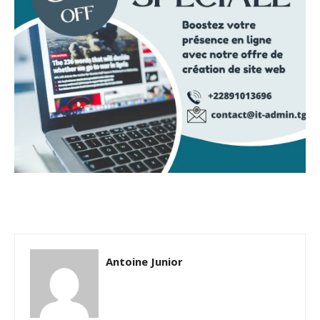
Antoine Junior