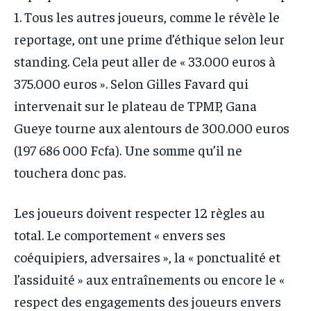
1. Tous les autres joueurs, comme le révèle le
reportage, ont une prime d’éthique selon leur
standing. Cela peut aller de « 33.000 euros à
375.000 euros ». Selon Gilles Favard qui
intervenait sur le plateau de TPMP, Gana
Gueye tourne aux alentours de 300.000 euros
(197 686 000 Fcfa). Une somme qu’il ne
touchera donc pas.
Les joueurs doivent respecter 12 règles au
total. Le comportement « envers ses
coéquipiers, adversaires », la « ponctualité et
l’assiduité » aux entraînements ou encore le «
respect des engagements des joueurs envers