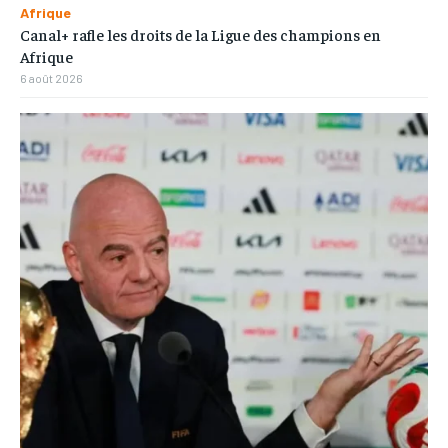
Afrique
Canal+ rafle les droits de la Ligue des champions en
Afrique
6 août 2026