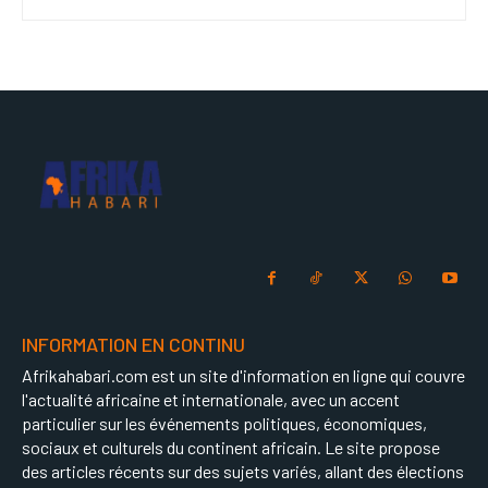
INFORMATION EN CONTINU
Afrikahabari.com est un site d'information en ligne qui couvre
l'actualité africaine et internationale, avec un accent
particulier sur les événements politiques, économiques,
sociaux et culturels du continent africain. Le site propose
des articles récents sur des sujets variés, allant des élections