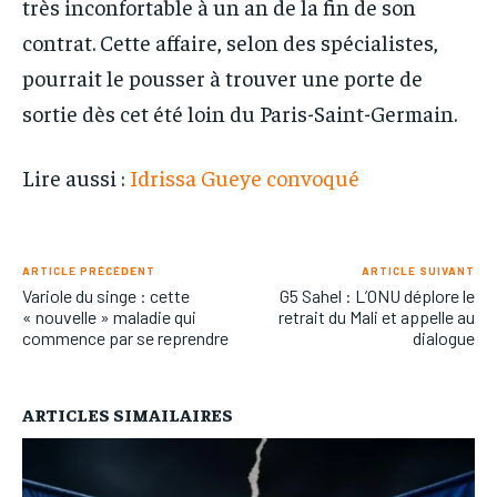
très inconfortable à un an de la fin de son
contrat. Cette affaire, selon des spécialistes,
pourrait le pousser à trouver une porte de
sortie dès cet été loin du Paris-Saint-Germain.
Lire aussi :
Idrissa Gueye convoqué
ARTICLE PRÉCÉDENT
ARTICLE SUIVANT
Variole du singe : cette
G5 Sahel : L’ONU déplore le
« nouvelle » maladie qui
retrait du Mali et appelle au
commence par se reprendre
dialogue
ARTICLES SIMAILAIRES