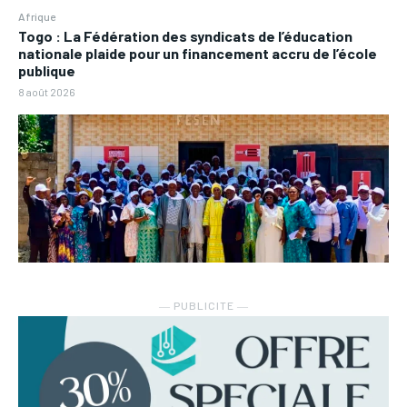
Afrique
Togo : La Fédération des syndicats de l’éducation
nationale plaide pour un financement accru de l’école
publique
8 août 2026
― PUBLICITE ―