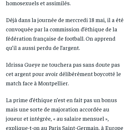
homosexuels et assimilés.
Déjà dans la journée de mercredi 18 mai, il a été
convoquée par la commission d’éthique de la
fédération française de football. On apprend
qu’il a aussi perdu de l’argent.
Idrissa Gueye ne touchera pas sans doute pas
cet argent pour avoir délibérément boycotté le
match face à Montpellier.
La prime d’éthique n’est en fait pas un bonus
mais une sorte de majoration accordée au
joueur et intégrée, « au salaire mensuel »,
explique-t-on au Paris Saint-Germain, à Europe