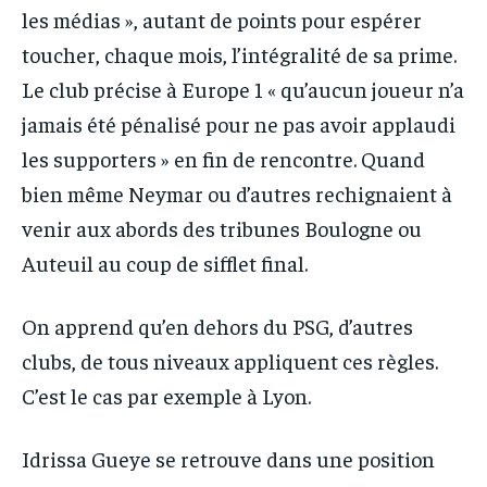
les médias », autant de points pour espérer
toucher, chaque mois, l’intégralité de sa prime.
Le club précise à Europe 1 « qu’aucun joueur n’a
jamais été pénalisé pour ne pas avoir applaudi
les supporters » en fin de rencontre. Quand
bien même Neymar ou d’autres rechignaient à
venir aux abords des tribunes Boulogne ou
Auteuil au coup de sifflet final.
On apprend qu’en dehors du PSG, d’autres
clubs, de tous niveaux appliquent ces règles.
C’est le cas par exemple à Lyon.
Idrissa Gueye se retrouve dans une position