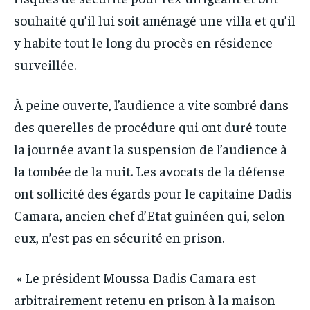
souhaité qu’il lui soit aménagé une villa et qu’il
y habite tout le long du procès en résidence
surveillée.
À peine ouverte, l’audience a vite sombré dans
des querelles de procédure qui ont duré toute
la journée avant la suspension de l’audience à
la tombée de la nuit. Les avocats de la défense
ont sollicité des égards pour le capitaine Dadis
Camara, ancien chef d’Etat guinéen qui, selon
eux, n’est pas en sécurité en prison.
« Le président Moussa Dadis Camara est
arbitrairement retenu en prison à la maison