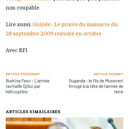
non coupable.
Lire aussi:
Guinée : Le procès du massacre du
28 septembre 2009 renvoyé en octobre
Avec RFI
ARTICLE PRÉCÉDENT
ARTICLE SUIVANT
Burkina Faso : L’armée
Ouganda : le fils de Museveni
ravitaille Djibo par
limogé à la tête de l’armée de
hélicoptère
terre
ARTICLES SIMAILAIRES