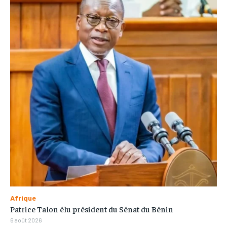
Afrique
Patrice Talon élu président du Sénat du Bénin
6 août 2026