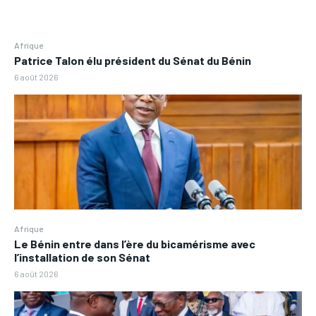
Afrique
Patrice Talon élu président du Sénat du Bénin
6 août 2026
Afrique
Le Bénin entre dans l’ère du bicamérisme avec
l’installation de son Sénat
6 août 2026