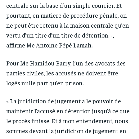
centrale sur la base d’un simple courrier. Et
pourtant, en matière de procédure pénale, on
ne peut être retenu à la maison centrale qu’en
vertu d’un titre d’un titre de détention. »,
affirme Me Antoine Pépé Lamah.
Pour Me Hamidou Barry, l’un des avocats des
parties civiles, les accusés ne doivent être
logés nulle part qu’en prison.
« La juridiction de jugement a le pouvoir de
maintenir l’accusé en détention jusqu’à ce que
le procès finisse. Et à mon entendement, nous
sommes devant la juridiction de jugement en