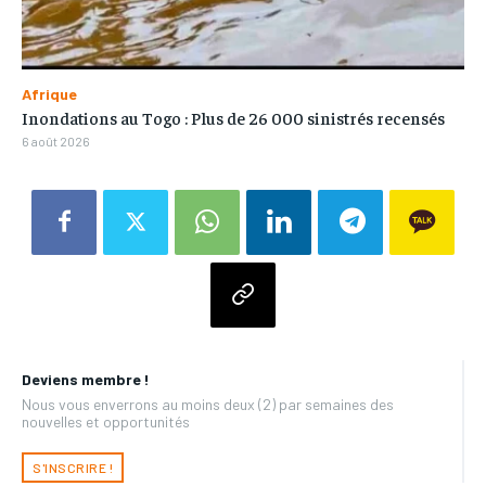
Afrique
Inondations au Togo : Plus de 26 000 sinistrés recensés
6 août 2026
Deviens membre !
Nous vous enverrons au moins deux (2) par semaines des
nouvelles et opportunités
S'INSCRIRE !