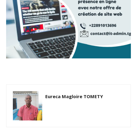
Eureca Magloire TOMETY