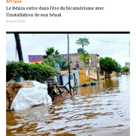
Afrique
Le Bénin entre dans l’ère du bicamérisme avec
l’installation de son Sénat
6 août 2026