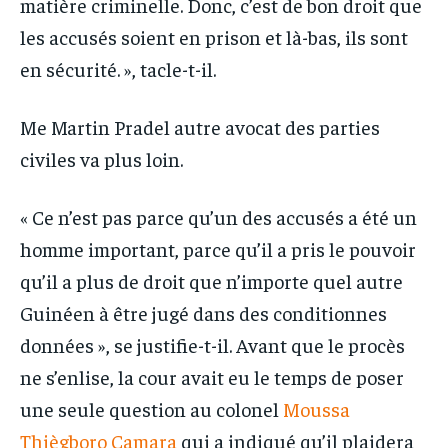
matière criminelle. Donc, c’est de bon droit que
les accusés soient en prison et là-bas, ils sont
en sécurité. », tacle-t-il.
Me Martin Pradel autre avocat des parties
civiles va plus loin.
« Ce n’est pas parce qu’un des accusés a été un
homme important, parce qu’il a pris le pouvoir
qu’il a plus de droit que n’importe quel autre
Guinéen à être jugé dans des conditionnes
données », se justifie-t-il. Avant que le procès
ne s’enlise, la cour avait eu le temps de poser
une seule question au colonel
Moussa
Thiègboro Camara
qui a indiqué qu’il plaidera