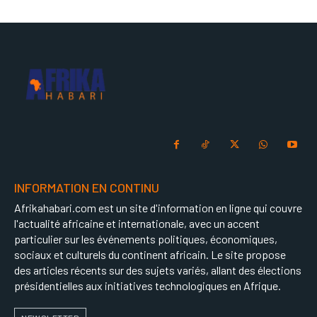
INFORMATION EN CONTINU
Afrikahabari.com est un site d'information en ligne qui couvre
l'actualité africaine et internationale, avec un accent
particulier sur les événements politiques, économiques,
sociaux et culturels du continent africain. Le site propose
des articles récents sur des sujets variés, allant des élections
présidentielles aux initiatives technologiques en Afrique.