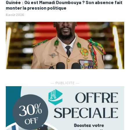
Guinée : Où est Mamadi Doumbouya ? Son absence fait
monter la pression politique
6 août 2026
― PUBLICITE ―