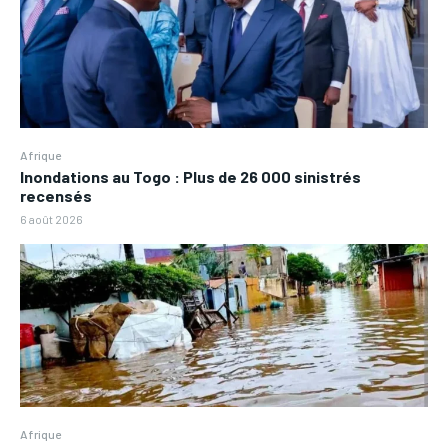
Afrique
Inondations au Togo : Plus de 26 000 sinistrés
recensés
6 août 2026
Afrique