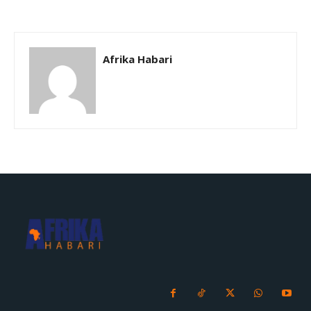
Afrika Habari