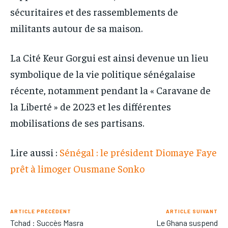
sécuritaires et des rassemblements de
militants autour de sa maison.
La Cité Keur Gorgui est ainsi devenue un lieu
symbolique de la vie politique sénégalaise
récente, notamment pendant la « Caravane de
la Liberté » de 2023 et les différentes
mobilisations de ses partisans.
Lire aussi :
Sénégal : le président Diomaye Faye
prêt à limoger Ousmane Sonko
ARTICLE PRÉCÉDENT
ARTICLE SUIVANT
Tchad : Succès Masra
Le Ghana suspend