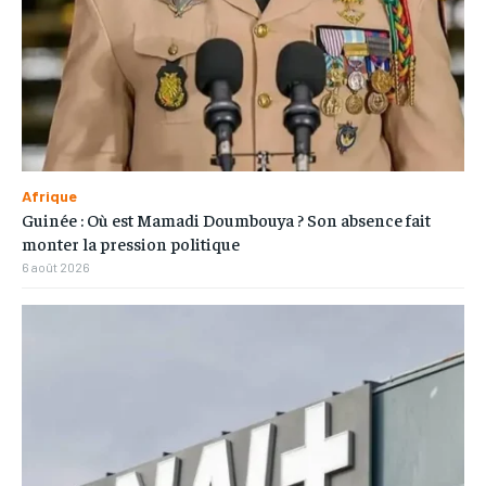
Afrique
Guinée : Où est Mamadi Doumbouya ? Son absence fait
monter la pression politique
6 août 2026