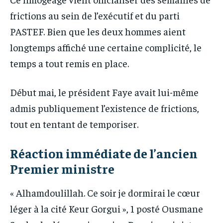
frictions au sein de l’exécutif et du parti
PASTEF. Bien que les deux hommes aient
longtemps affiché une certaine complicité, le
temps a tout remis en place.
Début mai, le président Faye avait lui-même
admis publiquement l’existence de frictions,
tout en tentant de temporiser.
Réaction immédiate de l’ancien
Premier ministre
« Alhamdoulillah. Ce soir je dormirai le cœur
léger à la cité Keur Gorgui », 1 posté Ousmane