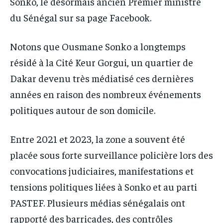
Sonko, le désormais ancien Premier ministre
du Sénégal sur sa page Facebook.
Notons que Ousmane Sonko a longtemps
résidé à la Cité Keur Gorgui, un quartier de
Dakar devenu très médiatisé ces dernières
années en raison des nombreux événements
politiques autour de son domicile.
Entre 2021 et 2023, la zone a souvent été
placée sous forte surveillance policière lors des
convocations judiciaires, manifestations et
tensions politiques liées à Sonko et au parti
PASTEF. Plusieurs médias sénégalais ont
rapporté des barricades, des contrôles