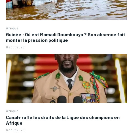
Afrique
Guinée : Où est Mamadi Doumbouya ? Son absence fait
monter la pression politique
6 août 2026
Afrique
Canal+ rafle les droits de la Ligue des champions en
Afrique
6 août 2026