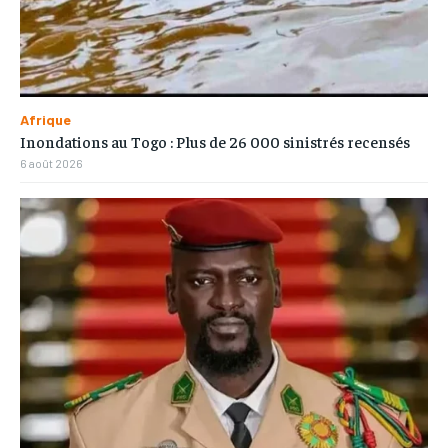
Afrique
Inondations au Togo : Plus de 26 000 sinistrés recensés
6 août 2026