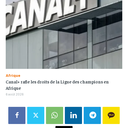
Afrique
Canal+ rafle les droits de la Ligue des champions en
Afrique
6 août 2026