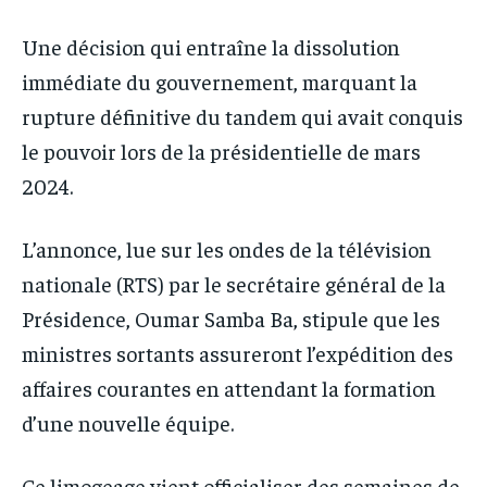
Une décision qui entraîne la dissolution
immédiate du gouvernement, marquant la
rupture définitive du tandem qui avait conquis
le pouvoir lors de la présidentielle de mars
2024.
L’annonce, lue sur les ondes de la télévision
nationale (RTS) par le secrétaire général de la
Présidence, Oumar Samba Ba, stipule que les
ministres sortants assureront l’expédition des
affaires courantes en attendant la formation
d’une nouvelle équipe.
Ce limogeage vient officialiser des semaines de