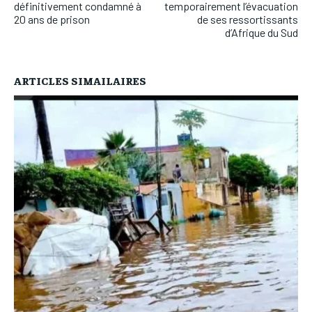
définitivement condamné à
temporairement l’évacuation
20 ans de prison
de ses ressortissants
d’Afrique du Sud
ARTICLES SIMAILAIRES