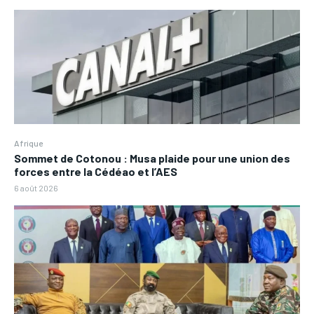
Afrique
Sommet de Cotonou : Musa plaide pour une union des
forces entre la Cédéao et l’AES
6 août 2026