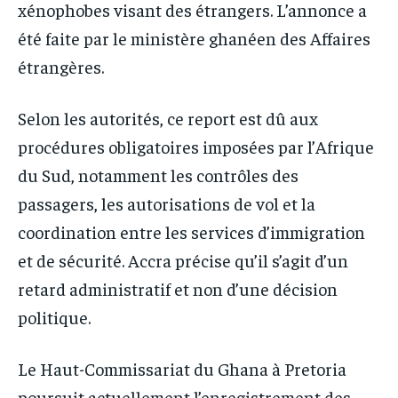
xénophobes visant des étrangers. L’annonce a
été faite par le ministère ghanéen des Affaires
étrangères.
Selon les autorités, ce report est dû aux
procédures obligatoires imposées par l’Afrique
du Sud, notamment les contrôles des
passagers, les autorisations de vol et la
coordination entre les services d’immigration
et de sécurité. Accra précise qu’il s’agit d’un
retard administratif et non d’une décision
politique.
Le Haut-Commissariat du Ghana à Pretoria
poursuit actuellement l’enregistrement des