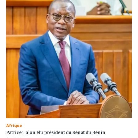
Afrique
Patrice Talon élu président du Sénat du Bénin