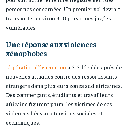
personnes concernées. Un premier vol devrait
transporter environ 300 personnes jugées
vulnérables.
Une réponse aux violences
xénophobes
L’opération d’évacuation
a été décidée après de
nouvelles attaques contre des ressortissants
étrangers dans plusieurs zones sud-africaines.
Des commerçants, étudiants et travailleurs
africains figurent parmi les victimes de ces
violences liées aux tensions sociales et
économiques.