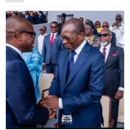
6 août 2026