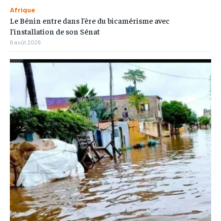
Afrique
Le Bénin entre dans l’ère du bicamérisme avec
l’installation de son Sénat
6 août 2026