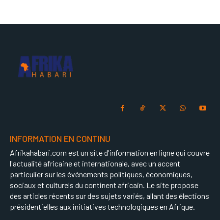
INFORMATION EN CONTINU
Afrikahabari.com est un site d'information en ligne qui couvre
l'actualité africaine et internationale, avec un accent
particulier sur les événements politiques, économiques,
sociaux et culturels du continent africain. Le site propose
des articles récents sur des sujets variés, allant des élections
présidentielles aux initiatives technologiques en Afrique.