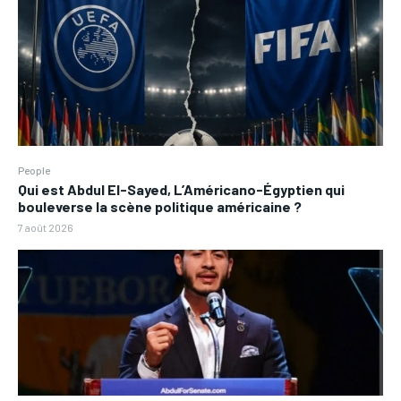
People
Qui est Abdul El-Sayed, L’Américano-Égyptien qui
bouleverse la scène politique américaine ?
7 août 2026