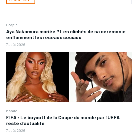
People
Aya Nakamura mariée ? Les clichés de sa cérémonie
enflamment les réseaux sociaux
7 août 2026
Monde
FIFA : Le boycott de la Coupe du monde par l’UEFA
reste d’actualité
7 août 2026