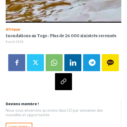
Afrique
Inondations au Togo : Plus de 26 000 sinistrés recensés
6 août 2026
Deviens membre !
Nous vous enverrons au moins deux (2) par semaines des
nouvelles et opportunités
S'INSCRIRE !