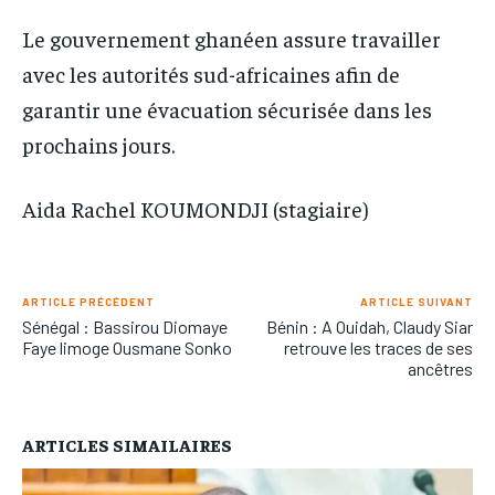
Le gouvernement ghanéen assure travailler
avec les autorités sud-africaines afin de
garantir une évacuation sécurisée dans les
prochains jours.
Aida Rachel KOUMONDJI (stagiaire)
ARTICLE PRÉCÉDENT
ARTICLE SUIVANT
Sénégal : Bassirou Diomaye
Bénin : A Ouidah, Claudy Siar
Faye limoge Ousmane Sonko
retrouve les traces de ses
ancêtres
ARTICLES SIMAILAIRES