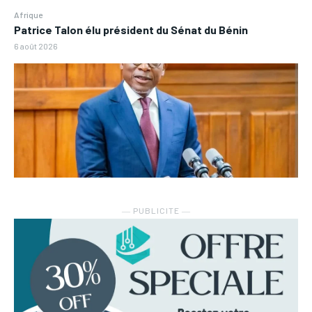
Afrique
Patrice Talon élu président du Sénat du Bénin
6 août 2026
― PUBLICITE ―