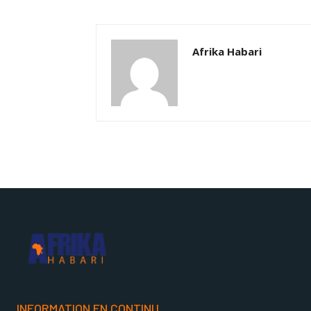
Afrika Habari
INFORMATION EN CONTINU