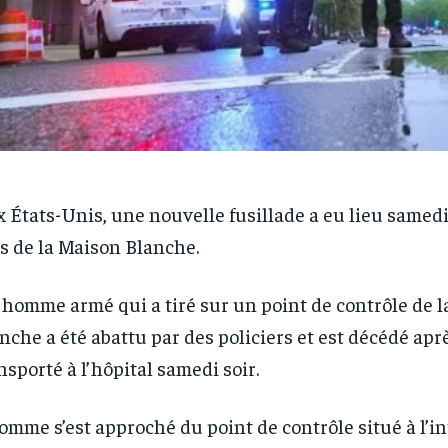
 États-Unis, une nouvelle fusillade a eu lieu samed
s de la Maison Blanche.
homme armé qui a tiré sur un point de contrôle de 
nche a été abattu par des policiers et est décédé aprè
nsporté à l’hôpital samedi soir.
omme s’est approché du point de contrôle situé à l’i