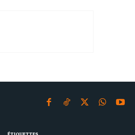
ÉTIQUETTES