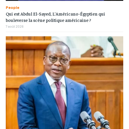
People
Qui est Abdul El-Sayed, L’Américano-Égyptien qui
bouleverse la scène politique américaine ?
7 août 2026