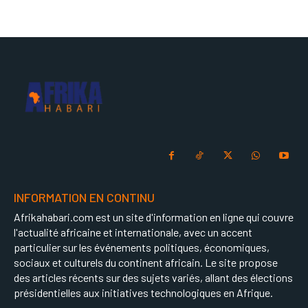
INFORMATION EN CONTINU
Afrikahabari.com est un site d'information en ligne qui couvre
l'actualité africaine et internationale, avec un accent
particulier sur les événements politiques, économiques,
sociaux et culturels du continent africain. Le site propose
des articles récents sur des sujets variés, allant des élections
présidentielles aux initiatives technologiques en Afrique.