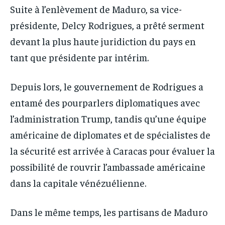
Suite à l’enlèvement de Maduro, sa vice-
présidente, Delcy Rodrigues, a prêté serment
devant la plus haute juridiction du pays en
tant que présidente par intérim.
Depuis lors, le gouvernement de Rodrigues a
entamé des pourparlers diplomatiques avec
l’administration Trump, tandis qu’une équipe
américaine de diplomates et de spécialistes de
la sécurité est arrivée à Caracas pour évaluer la
possibilité de rouvrir l’ambassade américaine
dans la capitale vénézuélienne.
Dans le même temps, les partisans de Maduro