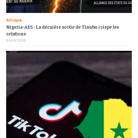
Afrique
Nigeria-AES : La dernière sortie de Tinubu crispe les
relations
8 août 2026