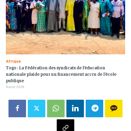
Afrique
Togo : La Fédération des syndicats de l’éducation
nationale plaide pour un financement accru de l’école
publique
8 août 2026