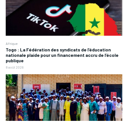
Afrique
Togo : La Fédération des syndicats de l’éducation
nationale plaide pour un financement accru de l’école
publique
8 août 2026