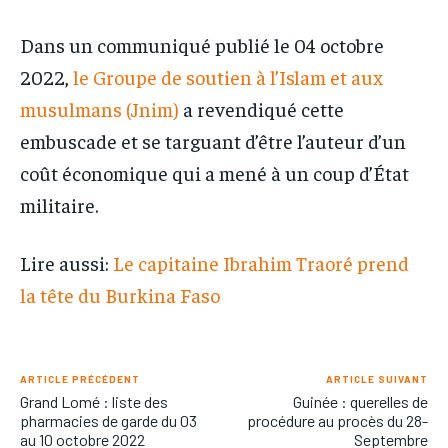
Dans un communiqué publié le 04 octobre
2022,
le Groupe de soutien à l’Islam et aux
musulmans (Jnim)
a revendiqué cette
embuscade et se targuant d’être l’auteur d’un
coût économique qui a mené à un coup d’État
militaire.
Lire aussi:
Le capitaine Ibrahim Traoré prend
la tête du Burkina Faso
ARTICLE PRÉCÉDENT
ARTICLE SUIVANT
Grand Lomé : liste des
Guinée : querelles de
pharmacies de garde du 03
procédure au procès du 28-
au 10 octobre 2022
Septembre