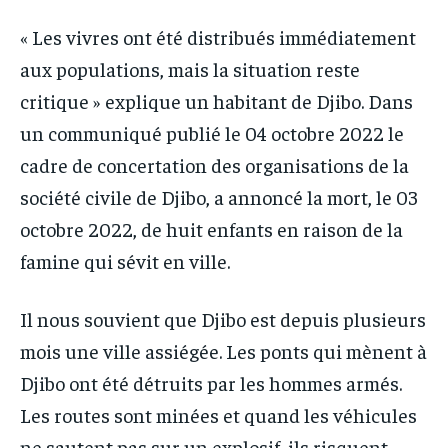
« Les vivres ont été distribués immédiatement
aux populations, mais la situation reste
critique » explique un habitant de Djibo. Dans
un communiqué publié le 04 octobre 2022 le
cadre de concertation des organisations de la
société civile de Djibo, a annoncé la mort, le 03
octobre 2022, de huit enfants en raison de la
famine qui sévit en ville.
Il nous souvient que Djibo est depuis plusieurs
mois une ville assiégée. Les ponts qui mènent à
Djibo ont été détruits par les hommes armés.
Les routes sont minées et quand les véhicules
ne sautent pas sur un explosif, ils risquent