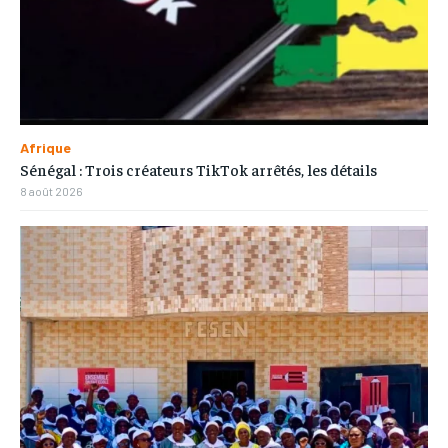
Afrique
Sénégal : Trois créateurs TikTok arrêtés, les détails
8 août 2026