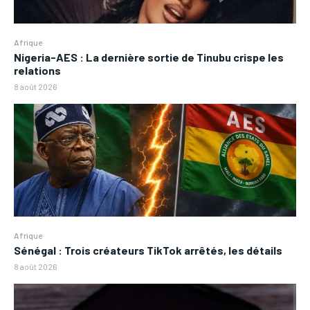
Afrique
Nigeria-AES : La dernière sortie de Tinubu crispe les
relations
8 août 2026
Afrique
Sénégal : Trois créateurs TikTok arrêtés, les détails
8 août 2026