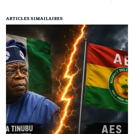
ARTICLES SIMAILAIRES