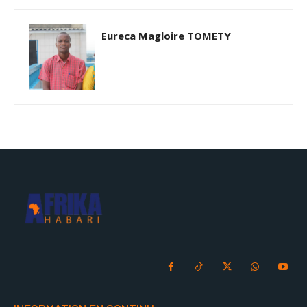
Eureca Magloire TOMETY