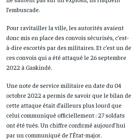
l’embuscade.
Pour ravitailler la ville, les autorités avaient
donc mis en place des convois sécurisés, c’est-
à-dire escortés par des militaires. Et c’est un de
ces convois qui a été attaqué le 26 septembre
2022 à Gaskindé.
Une note de service militaire en date du 04
octobre 2022 a permis de savoir que le bilan de
cette attaque était d’ailleurs plus lourd que
celui communiqué officiellement : 27 soldats
ont été tués. Un chiffre confirmé aujourd’hui
par un communiqué de l’État-major.