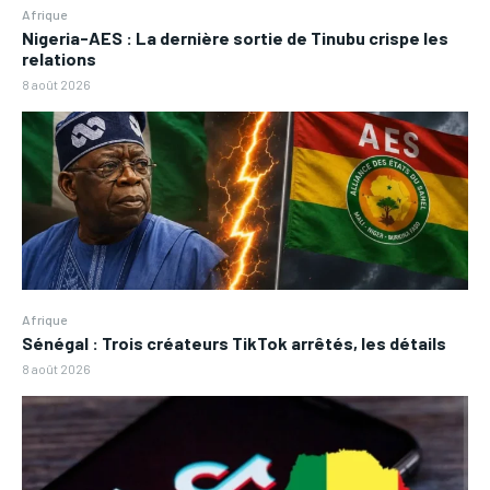
Afrique
Nigeria-AES : La dernière sortie de Tinubu crispe les
relations
8 août 2026
Afrique
Sénégal : Trois créateurs TikTok arrêtés, les détails
8 août 2026