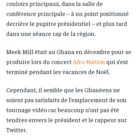
couloirs principaux, dans la salle de
conférence principale – à un point positionné
derrière le pupitre présidentiel – et plus tard
dans une séance rap de la région.
Meek Mill était au Ghana en décembre pour se
produire lors du concert
Afro-Nation
qui s’est
terminé pendant les vacances de Noël.
Cependant, il semble que les Ghanéens ne
soient pas satisfaits de l’emplacement de son
tournage vidéo car beaucoup n’ont pas été
tendres envers le président et le rappeur sur
Twitter.