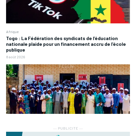
Afrique
Togo : La Fédération des syndicats de l’éducation
nationale plaide pour un financement accru de l’école
publique
8 août 2026
― PUBLICITE ―