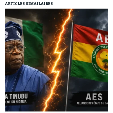
ARTICLES SIMAILAIRES