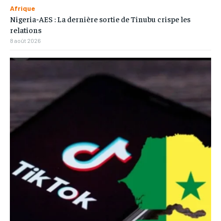
Afrique
Nigeria-AES : La dernière sortie de Tinubu crispe les
relations
8 août 2026