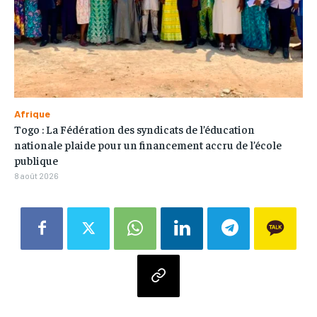
Afrique
Togo : La Fédération des syndicats de l’éducation
nationale plaide pour un financement accru de l’école
publique
8 août 2026