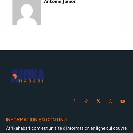
Antoine Junior
INFORMATION EN CONTINU
Afrikahabari.com est un site d'information en ligne qui couvre