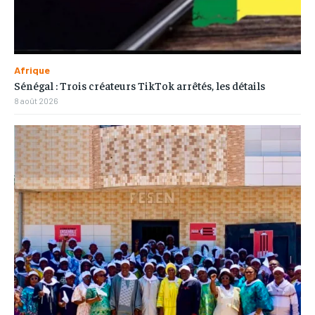
Afrique
Sénégal : Trois créateurs TikTok arrêtés, les détails
8 août 2026