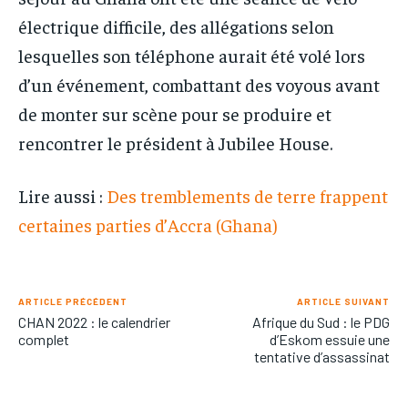
électrique difficile, des allégations selon
lesquelles son téléphone aurait été volé lors
d’un événement, combattant des voyous avant
de monter sur scène pour se produire et
rencontrer le président à Jubilee House.
Lire aussi :
Des tremblements de terre frappent
certaines parties d’Accra (Ghana)
ARTICLE PRÉCÉDENT
ARTICLE SUIVANT
CHAN 2022 : le calendrier
Afrique du Sud : le PDG
complet
d’Eskom essuie une
tentative d’assassinat