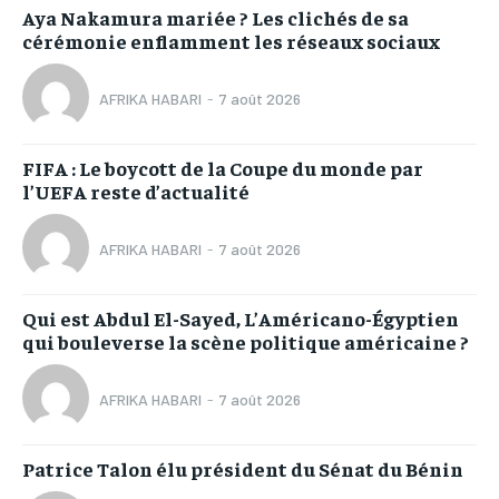
Aya Nakamura mariée ? Les clichés de sa
cérémonie enflamment les réseaux sociaux
AFRIKA HABARI
-
7 août 2026
FIFA : Le boycott de la Coupe du monde par
l’UEFA reste d’actualité
AFRIKA HABARI
-
7 août 2026
Qui est Abdul El-Sayed, L’Américano-Égyptien
qui bouleverse la scène politique américaine ?
AFRIKA HABARI
-
7 août 2026
Patrice Talon élu président du Sénat du Bénin