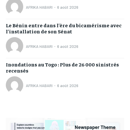
AFRIKA HABARI
-
6 août 2026
Le Bénin entre dans l’ère du bicamérisme avec
l’installation de son Sénat
AFRIKA HABARI
-
6 août 2026
Inondations au Togo : Plus de 26 000 sinistrés
recensés
AFRIKA HABARI
-
6 août 2026