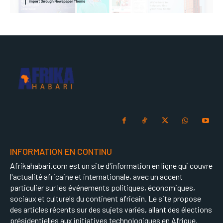
INFORMATION EN CONTINU
Afrikahabari.com est un site d'information en ligne qui couvre
l'actualité africaine et internationale, avec un accent
particulier sur les événements politiques, économiques,
sociaux et culturels du continent africain. Le site propose
des articles récents sur des sujets variés, allant des élections
présidentielles aux initiatives technologiques en Afrique.