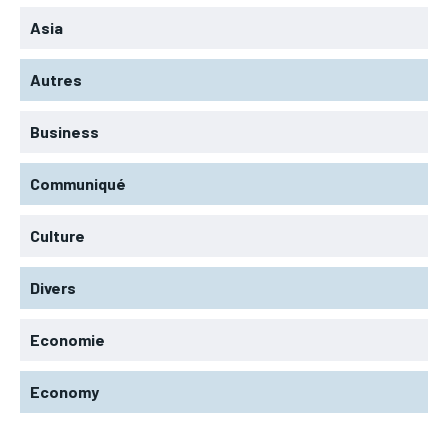
Asia
Autres
Business
Communiqué
Culture
Divers
Economie
Economy