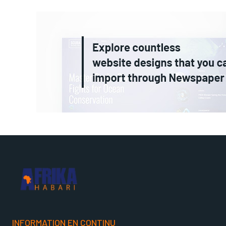
INFORMATION EN CONTINU