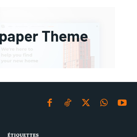
ÉTIQUETTES