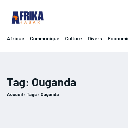
Afrique
Communiqué
Culture
Divers
Economi
Tag:
Ouganda
Accueil
Tags
Ouganda