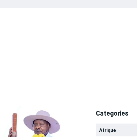
Categories
Afrique