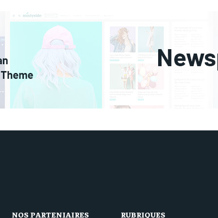
NOS PARTENIAIRES
RUBRIQUES