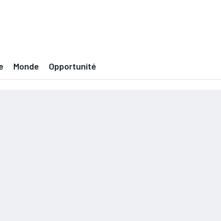
e
Monde
Opportunité