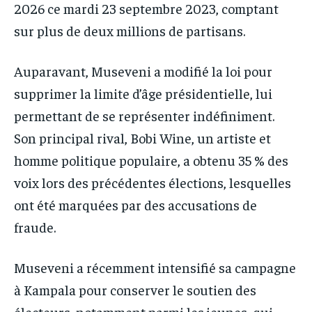
2026 ce mardi 23 septembre 2023, comptant
sur plus de deux millions de partisans.
Auparavant, Museveni a modifié la loi pour
supprimer la limite d’âge présidentielle, lui
permettant de se représenter indéfiniment.
Son principal rival, Bobi Wine, un artiste et
homme politique populaire, a obtenu 35 % des
voix lors des précédentes élections, lesquelles
ont été marquées par des accusations de
fraude.
Museveni a récemment intensifié sa campagne
à Kampala pour conserver le soutien des
électeurs, notamment parmi les jeunes, qui