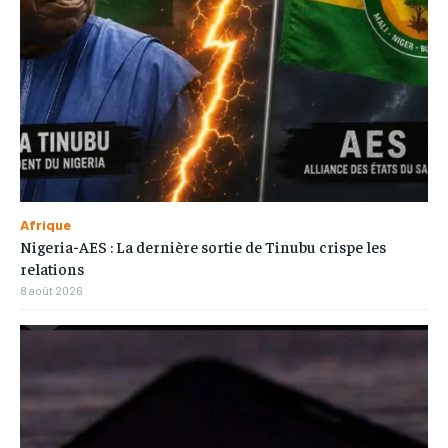
Afrique
Nigeria-AES : La dernière sortie de Tinubu crispe les
relations
8 août 2026