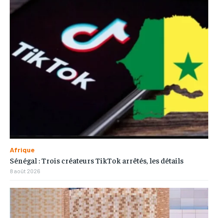
Afrique
Sénégal : Trois créateurs TikTok arrêtés, les détails
8 août 2026