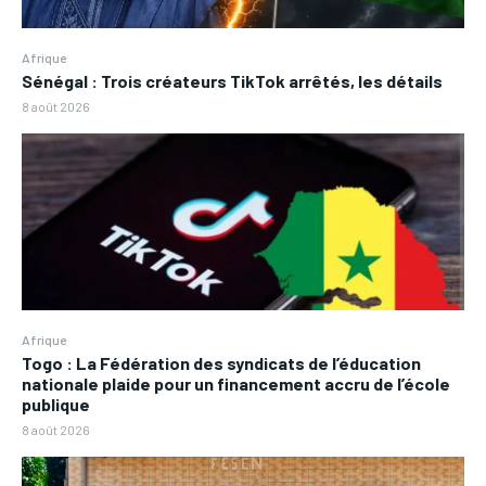
Afrique
Sénégal : Trois créateurs TikTok arrêtés, les détails
8 août 2026
Afrique
Togo : La Fédération des syndicats de l’éducation
nationale plaide pour un financement accru de l’école
publique
8 août 2026