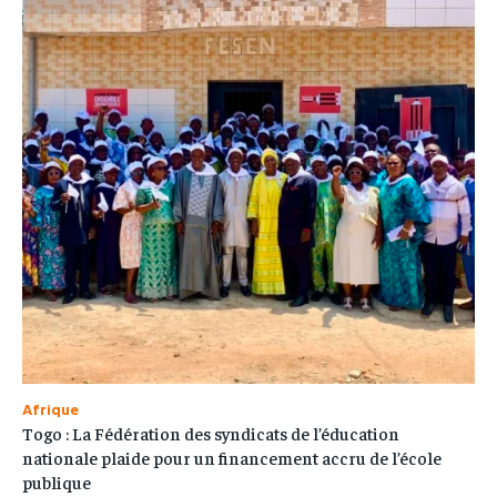
Afrique
Togo : La Fédération des syndicats de l’éducation
nationale plaide pour un financement accru de l’école
publique