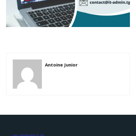
Antoine Junior