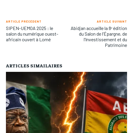
ARTICLE PRÉCÉDENT
ARTICLE SUIVANT
SIPEN-UEMOA 2025 : le
Abidjan accueille la 8ᵉ édition
salon du numérique ouest-
du Salon de l’Épargne, de
africain ouvert à Lomé
l’Investissement et du
Patrimoine
ARTICLES SIMAILAIRES