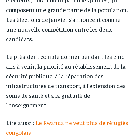
composent une grande partie de la population.
Les élections de janvier s’annoncent comme
une nouvelle compétition entre les deux
candidats.
Le président compte donner pendant les cinq
ans à venir, la priorité au rétablissement de la
sécurité publique, à la réparation des
infrastructures de transport, à l’extension des
soins de santé et à la gratuité de
l’enseignement.
Lire aussi :
Le Rwanda ne veut plus de réfugiés
congolais