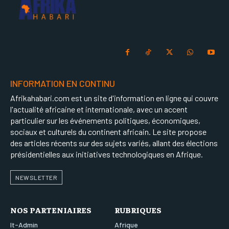
INFORMATION EN CONTINU
Afrikahabari.com est un site d'information en ligne qui couvre
l'actualité africaine et internationale, avec un accent
particulier sur les événements politiques, économiques,
sociaux et culturels du continent africain. Le site propose
des articles récents sur des sujets variés, allant des élections
présidentielles aux initiatives technologiques en Afrique.
NEWSLETTER
NOS PARTENIAIRES
RUBRIQUES
It-Admin
Afrique