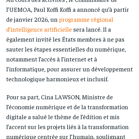
l’UEMOA, Paul Koffi Koffi a annoncé qu’à partir
de janvier 2026, un
programme régional
d’intelligence artificielle
sera lancé. Il a
également invité les États membres à ne pas
sauter les étapes essentielles du numérique,
notamment l’accès à l’internet et à
l’informatique, pour assurer un développement
technologique harmonieux et inclusif.
Pour sa part, Cina LAWSON, Ministre de
l’économie numérique et de la transformation
digitale a salué le thème de l’édition et mis
l’accent sur les projets liés à la transformation
numérique centrée sur l’humain, soulignant