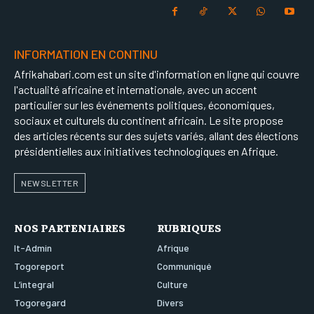
INFORMATION EN CONTINU
Afrikahabari.com est un site d'information en ligne qui couvre
l'actualité africaine et internationale, avec un accent
particulier sur les événements politiques, économiques,
sociaux et culturels du continent africain. Le site propose
des articles récents sur des sujets variés, allant des élections
présidentielles aux initiatives technologiques en Afrique.
NEWSLETTER
NOS PARTENIAIRES
RUBRIQUES
It-Admin
Afrique
Togoreport
Communiqué
L’integral
Culture
Togoregard
Divers