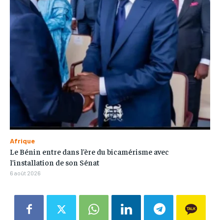
Afrique
Le Bénin entre dans l’ère du bicamérisme avec
l’installation de son Sénat
6 août 2026