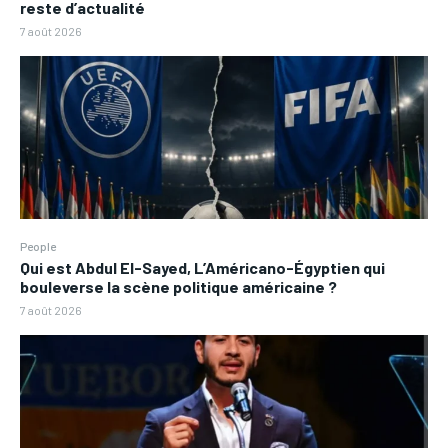
reste d’actualité
7 août 2026
People
Qui est Abdul El-Sayed, L’Américano-Égyptien qui
bouleverse la scène politique américaine ?
7 août 2026