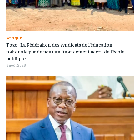
Afrique
Togo : La Fédération des syndicats de l’éducation
nationale plaide pour un financement accru de l’école
publique
8 août 2026