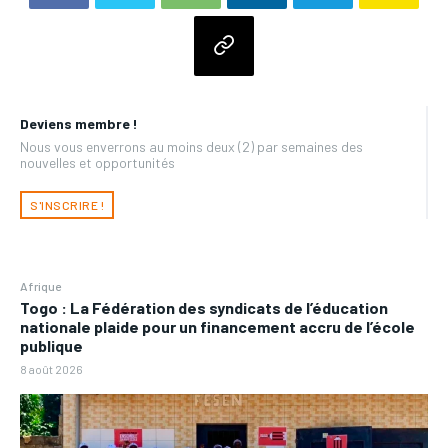
Deviens membre !
Nous vous enverrons au moins deux (2) par semaines des
nouvelles et opportunités
S'INSCRIRE !
Afrique
Togo : La Fédération des syndicats de l’éducation
nationale plaide pour un financement accru de l’école
publique
8 août 2026