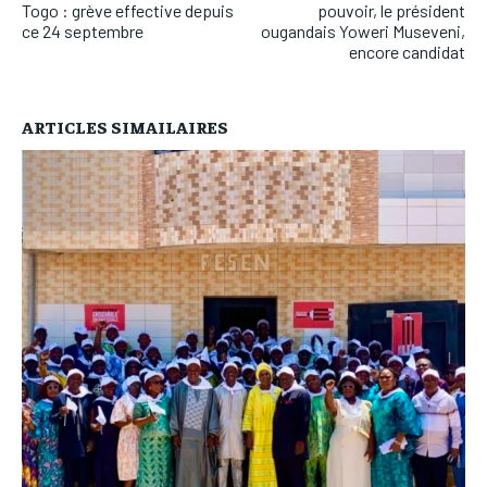
Togo : grève effective depuis
pouvoir, le président
ce 24 septembre
ougandais Yoweri Museveni,
encore candidat
ARTICLES SIMAILAIRES