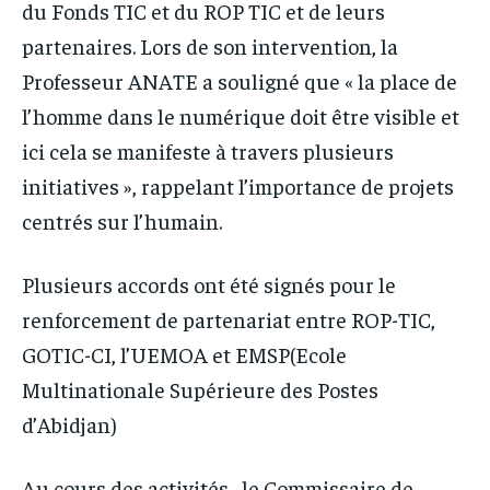
du Fonds TIC et du ROP TIC et de leurs
partenaires. Lors de son intervention, la
Professeur ANATE a souligné que « la place de
l’homme dans le numérique doit être visible et
ici cela se manifeste à travers plusieurs
initiatives », rappelant l’importance de projets
centrés sur l’humain.
Plusieurs accords ont été signés pour le
renforcement de partenariat entre ROP-TIC,
GOTIC-CI, l’UEMOA et EMSP(Ecole
Multinationale Supérieure des Postes
d’Abidjan)
Au cours des activités , le Commissaire de