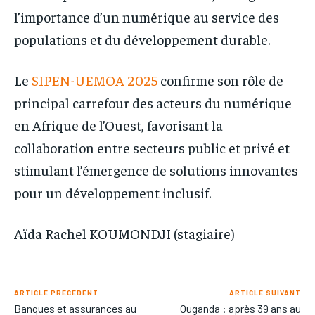
l’importance d’un numérique au service des
populations et du développement durable.
Le
SIPEN-UEMOA 2025
confirme son rôle de
principal carrefour des acteurs du numérique
en Afrique de l’Ouest, favorisant la
collaboration entre secteurs public et privé et
stimulant l’émergence de solutions innovantes
pour un développement inclusif.
Aïda Rachel KOUMONDJI (stagiaire)
ARTICLE PRÉCÉDENT
ARTICLE SUIVANT
Banques et assurances au
Ouganda : après 39 ans au