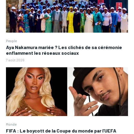
People
Aya Nakamura mariée ? Les clichés de sa cérémonie
enflamment les réseaux sociaux
7 août 2026
Monde
FIFA : Le boycott de la Coupe du monde par l’UEFA