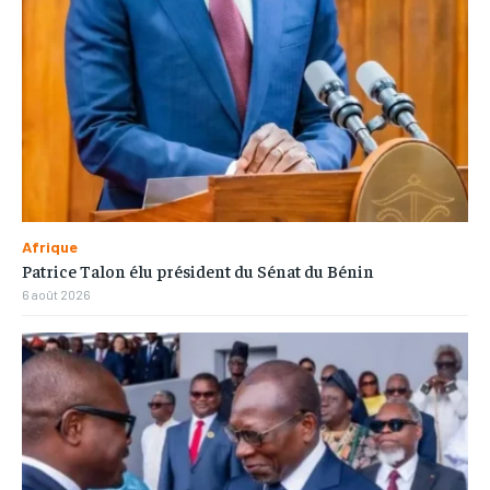
Afrique
Patrice Talon élu président du Sénat du Bénin
6 août 2026