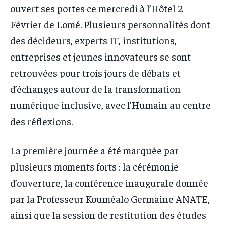
ouvert ses portes ce mercredi à l’Hôtel 2
Février de Lomé. Plusieurs personnalités dont
des décideurs, experts IT, institutions,
entreprises et jeunes innovateurs se sont
retrouvées pour trois jours de débats et
d’échanges autour de la transformation
numérique inclusive, avec l’Humain au centre
des réflexions.
La première journée a été marquée par
plusieurs moments forts : la cérémonie
d’ouverture, la conférence inaugurale donnée
par la Professeur Kouméalo Germaine ANATE,
ainsi que la session de restitution des études