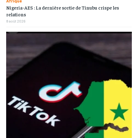
Afrique
Nigeria-AES : La dernière sortie de Tinubu crispe les
relations
8 août 2026