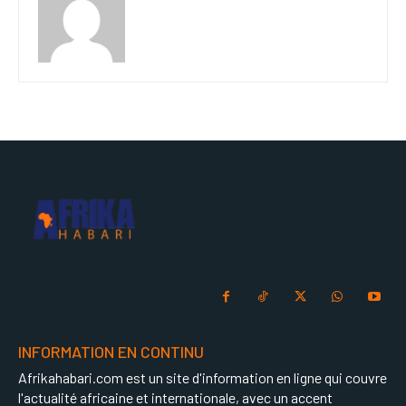
INFORMATION EN CONTINU
Afrikahabari.com est un site d'information en ligne qui couvre
l'actualité africaine et internationale, avec un accent