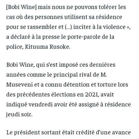
[Bobi Wine] mais nous ne pouvons tolérer les
cas où des personnes utilisent sa résidence
pour se rassembler et (…) inciter à la violence »,
a déclaré à la presse le porte-parole de la
police, Kituuma Rusoke.
Bobi Wine, qui s’est imposé ces dernières
années comme le principal rival de M.
Museveni et a connu détention et torture lors
des précédentes élections en 2021, avait
indiqué vendredi avoir été assigné à résidence
jeudi soir.
Le président sortant était crédité d’une avance