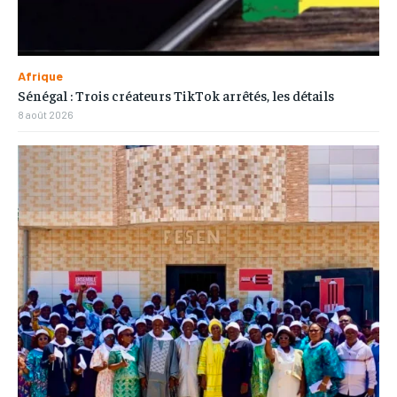
Afrique
Sénégal : Trois créateurs TikTok arrêtés, les détails
8 août 2026