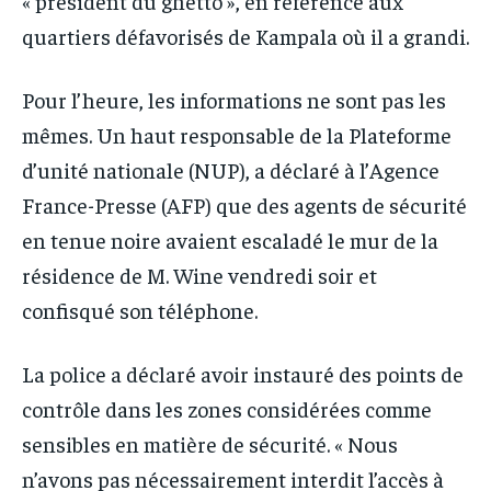
« président du ghetto », en référence aux
quartiers défavorisés de Kampala où il a grandi.
Pour l’heure, les informations ne sont pas les
mêmes. Un haut responsable de la Plateforme
d’unité nationale (NUP), a déclaré à l’Agence
France-Presse (AFP) que des agents de sécurité
en tenue noire avaient escaladé le mur de la
résidence de M. Wine vendredi soir et
confisqué son téléphone.
La police a déclaré avoir instauré des points de
contrôle dans les zones considérées comme
sensibles en matière de sécurité. « Nous
n’avons pas nécessairement interdit l’accès à