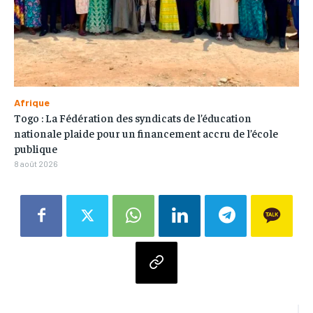
Afrique
Togo : La Fédération des syndicats de l’éducation
nationale plaide pour un financement accru de l’école
publique
8 août 2026