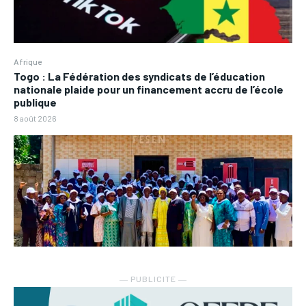
Afrique
Togo : La Fédération des syndicats de l’éducation
nationale plaide pour un financement accru de l’école
publique
8 août 2026
― PUBLICITE ―