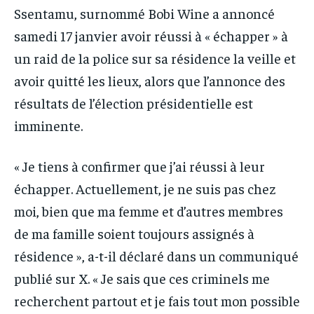
Ssentamu, surnommé Bobi Wine a annoncé
samedi 17 janvier avoir réussi à « échapper » à
un raid de la police sur sa résidence la veille et
avoir quitté les lieux, alors que l’annonce des
résultats de l’élection présidentielle est
imminente.
« Je tiens à confirmer que j’ai réussi à leur
échapper. Actuellement, je ne suis pas chez
moi, bien que ma femme et d’autres membres
de ma famille soient toujours assignés à
résidence », a-t-il déclaré dans un communiqué
publié sur X. « Je sais que ces criminels me
recherchent partout et je fais tout mon possible