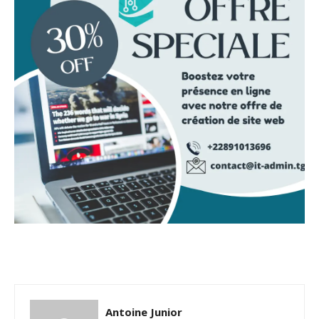
Antoine Junior