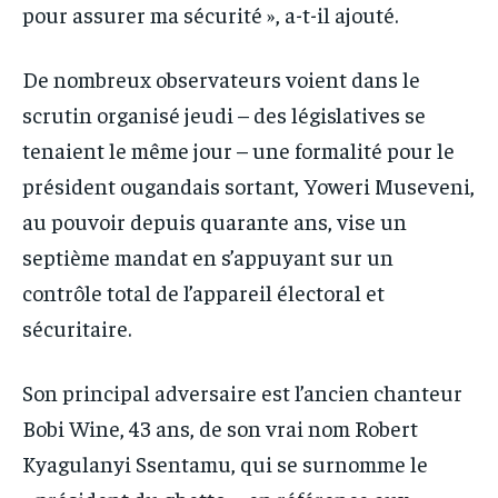
pour assurer ma sécurité », a-t-il ajouté.
De nombreux observateurs voient dans le
scrutin organisé jeudi – des législatives se
tenaient le même jour – une formalité pour le
président ougandais sortant, Yoweri Museveni,
au pouvoir depuis quarante ans, vise un
septième mandat en s’appuyant sur un
contrôle total de l’appareil électoral et
sécuritaire.
Son principal adversaire est l’ancien chanteur
Bobi Wine, 43 ans, de son vrai nom Robert
Kyagulanyi Ssentamu, qui se surnomme le