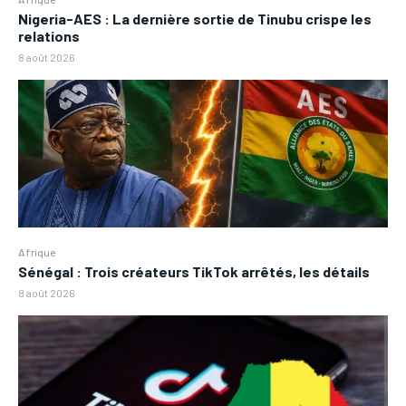
Nigeria-AES : La dernière sortie de Tinubu crispe les
relations
8 août 2026
Afrique
Sénégal : Trois créateurs TikTok arrêtés, les détails
8 août 2026