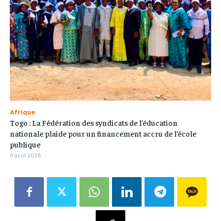
Afrique
Togo : La Fédération des syndicats de l’éducation
nationale plaide pour un financement accru de l’école
publique
8 août 2026