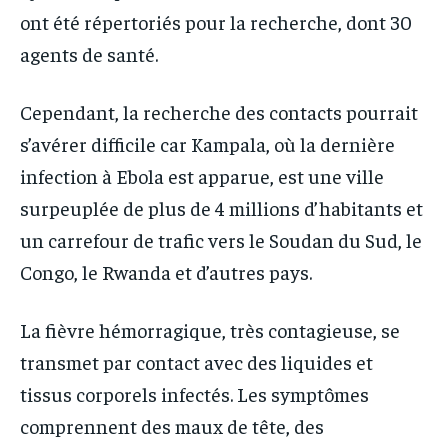
ont été répertoriés pour la recherche, dont 30
agents de santé.
Cependant, la recherche des contacts pourrait
s’avérer difficile car Kampala, où la dernière
infection à Ebola est apparue, est une ville
surpeuplée de plus de 4 millions d’habitants et
un carrefour de trafic vers le Soudan du Sud, le
Congo, le Rwanda et d’autres pays.
La fièvre hémorragique, très contagieuse, se
transmet par contact avec des liquides et
tissus corporels infectés. Les symptômes
comprennent des maux de tête, des