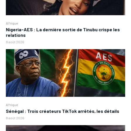
Afrique
Nigeria-AES : La dernière sortie de Tinubu crispe les
relations
8 août 2026
Afrique
Sénégal : Trois créateurs TikTok arrêtés, les détails
8 août 2026