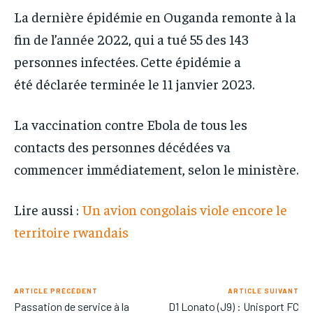
La dernière épidémie en Ouganda remonte à la
fin de l’année 2022, qui a tué 55 des 143
personnes infectées. Cette épidémie a
été déclarée terminée le 11 janvier 2023.
La vaccination contre Ebola de tous les
contacts des personnes décédées va
commencer immédiatement, selon le ministère.
Lire aussi :
Un avion congolais viole encore le
territoire rwandais
ARTICLE PRÉCÉDENT
ARTICLE SUIVANT
Passation de service à la
D1 Lonato (J9) : Unisport FC