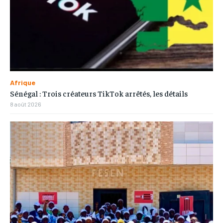
Afrique
Sénégal : Trois créateurs TikTok arrêtés, les détails
8 août 2026