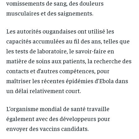
vomissements de sang, des douleurs
musculaires et des saignements.
Les autorités ougandaises ont utilisé les
capacités accumulées au fil des ans, telles que
les tests de laboratoire, le savoir-faire en
matière de soins aux patients, la recherche des
contacts et d’autres compétences, pour
maîtriser les récentes épidémies d’Ebola dans
un délai relativement court.
L’organisme mondial de santé travaille
également avec des développeurs pour
envoyer des vaccins candidats.