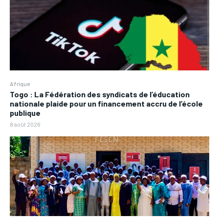
Afrique
Togo : La Fédération des syndicats de l’éducation
nationale plaide pour un financement accru de l’école
publique
8 août 2026