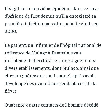
Il s’agit de la neuvième épidémie dans ce pays
d’Afrique de l’Est depuis qu’il a enregistré sa
première infection par cette maladie virale en
2000.
Le patient, un infirmier de l’hôpital national de
référence de Mulago à Kampala, avait
initialement cherché à se faire soigner dans
divers établissements, dont Mulago, ainsi que
chez un guérisseur traditionnel, après avoir
développé des symptômes semblables à de la
fièvre.
Quarante-quatre contacts de l’homme décédé