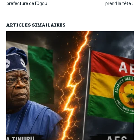
préfecture de l’Ogou
prend la tête !
ARTICLES SIMAILAIRES