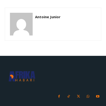
Antoine Junior